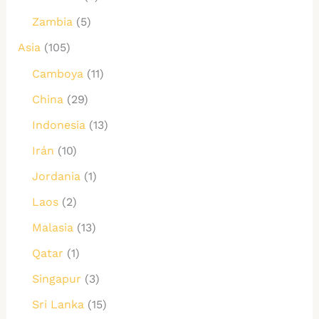
Zambia
(5)
Asia
(105)
Camboya
(11)
China
(29)
Indonesia
(13)
Irán
(10)
Jordania
(1)
Laos
(2)
Malasia
(13)
Qatar
(1)
Singapur
(3)
Sri Lanka
(15)