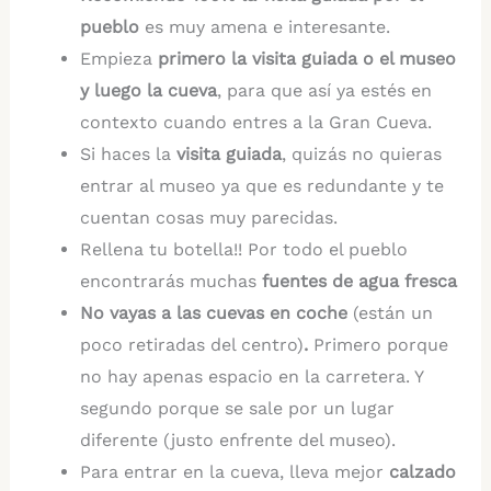
pueblo
es muy amena e interesante.
Empieza
primero la visita guiada o el museo
y luego la cueva
, para que así ya estés en
contexto cuando entres a la Gran Cueva.
Si haces la
visita guiada
, quizás no quieras
entrar al museo ya que es redundante y te
cuentan cosas muy parecidas.
Rellena tu botella!! Por todo el pueblo
encontrarás muchas
fuentes de agua fresca
No vayas a las cuevas en coche
(están un
poco retiradas del centro)
.
Primero porque
no hay apenas espacio en la carretera. Y
segundo porque se sale por un lugar
diferente (justo enfrente del museo).
Para entrar en la cueva, lleva mejor
calzado