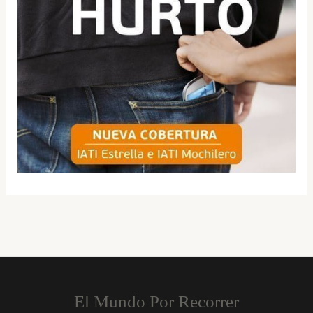
El Mundo Por Recorrer