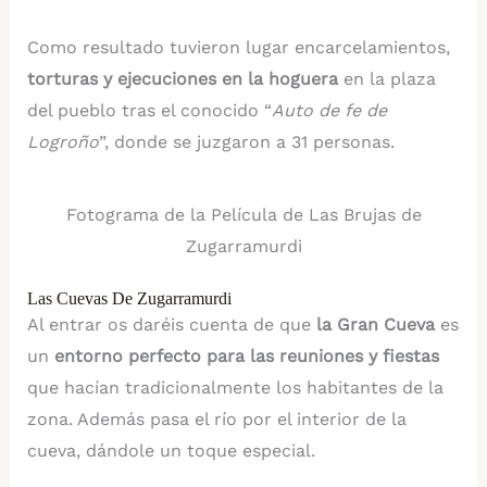
Como resultado tuvieron lugar encarcelamientos,
torturas y ejecuciones en la hoguera
en la plaza
del pueblo tras el conocido “
Auto de fe de
Logroño
”, donde se juzgaron a 31 personas.
Fotograma de la Película de Las Brujas de
Zugarramurdi
Las Cuevas De Zugarramurdi
Al entrar os daréis cuenta de que
la Gran Cueva
es
un
entorno perfecto para las reuniones y fiestas
que hacían tradicionalmente los habitantes de la
zona. Además pasa el río por el interior de la
cueva, dándole un toque especial.