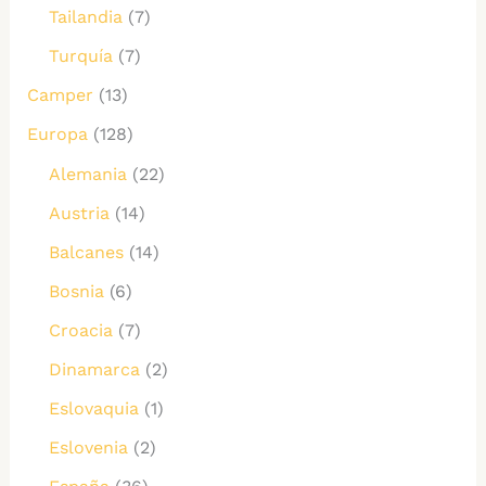
Tailandia
(7)
Turquía
(7)
Camper
(13)
Europa
(128)
Alemania
(22)
Austria
(14)
Balcanes
(14)
Bosnia
(6)
Croacia
(7)
Dinamarca
(2)
Eslovaquia
(1)
Eslovenia
(2)