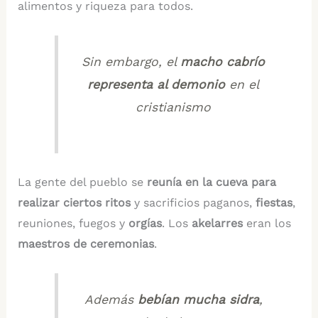
alimentos y riqueza para todos.
Sin embargo, el
macho cabrío
representa al demonio
en el
cristianismo
La gente del pueblo se
reunía en la cueva para
realizar ciertos ritos
y sacrificios paganos,
fiestas
,
reuniones, fuegos y
orgías
. Los
akelarres
eran los
maestros de ceremonias
.
Además
bebían mucha sidra
,