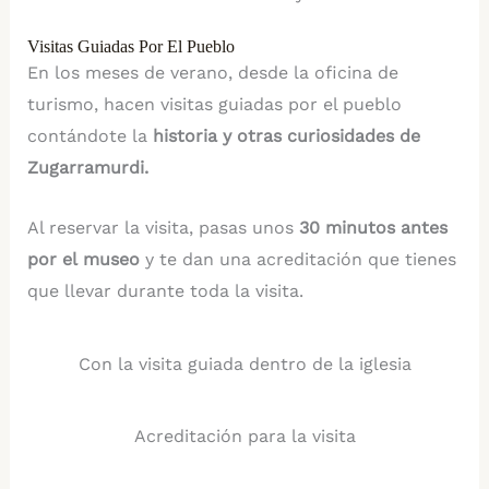
Visitas Guiadas Por El Pueblo
En los meses de verano, desde la oficina de
turismo, hacen visitas guiadas por el pueblo
contándote la
historia y otras curiosidades de
Zugarramurdi.
Al reservar la visita, pasas unos
30 minutos antes
por el
museo
y te dan una acreditación que tienes
que llevar durante toda la visita.
Con la visita guiada dentro de la iglesia
Acreditación para la visita