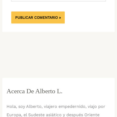
Acerca De Alberto L.
Hola, soy Alberto, viajero empedernido, viajo por
Europa, el Sudeste asiático y después Oriente