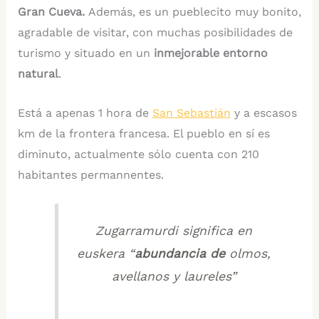
Gran Cueva.
Además, es un pueblecito muy bonito,
agradable de visitar, con muchas posibilidades de
turismo y situado en un
inmejorable entorno
natural
.
Está a apenas 1 hora de
San Sebastián
y a escasos
km de la frontera francesa. El pueblo en sí es
diminuto, actualmente sólo cuenta con 210
habitantes permannentes.
Zugarramurdi significa en
euskera “
abundancia de
olmos,
avellanos y laureles”