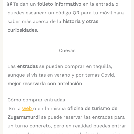
Te dan un
folleto informativo
en la entrada o
puedes escanear un código QR para tu móvil para
saber más acerca de la
historia y otras
curiosidades
.
Cuevas
Las
entradas
se pueden comprar en taquilla,
aunque si visitas en verano y por temas Covid,
mejor reservarla con antelación
.
Cómo comprar entradas
En la
web
o en la misma
oficina de turismo de
Zugarramurdi
se puede reservar las entradas para
un turno concreto, pero en realidad puedes entrar