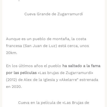
Cueva Grande de Zugarramurdi
Aunque es un pueblo de montaña, la costa
francesa (San Juan de Luz) está cerca, unos
20km.
En los últimos años el pueblo
ha saltado a la fama
por las películas
«Las brujas de Zugarramurdi»
(2012) de Alex de la Iglesia y «Akelarre” estrenada
en 2020.
Cueva en la película de «Las Brujas de