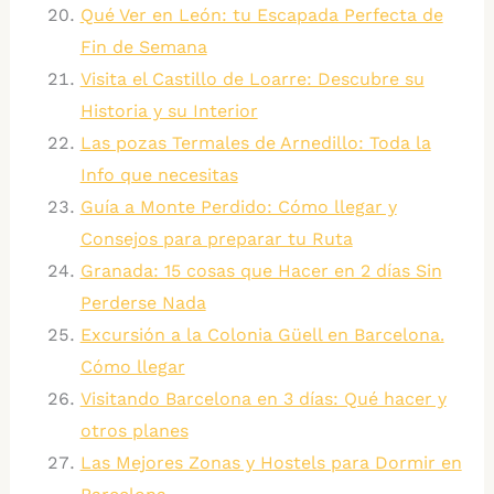
Qué Ver en León: tu Escapada Perfecta de
Fin de Semana
Visita el Castillo de Loarre: Descubre su
Historia y su Interior
Las pozas Termales de Arnedillo: Toda la
Info que necesitas
Guía a Monte Perdido: Cómo llegar y
Consejos para preparar tu Ruta
Granada: 15 cosas que Hacer en 2 días Sin
Perderse Nada
Excursión a la Colonia Güell en Barcelona.
Cómo llegar
Visitando Barcelona en 3 días: Qué hacer y
otros planes
Las Mejores Zonas y Hostels para Dormir en