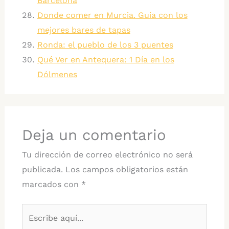
Barcelona
Donde comer en Murcia. Guía con los
mejores bares de tapas
Ronda: el pueblo de los 3 puentes
Qué Ver en Antequera: 1 Día en los
Dólmenes
Deja un comentario
Tu dirección de correo electrónico no será
publicada.
Los campos obligatorios están
marcados con
*
Escribe
aquí...