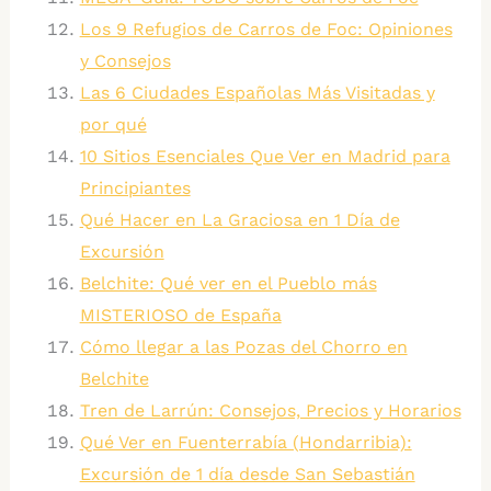
Los 9 Refugios de Carros de Foc: Opiniones
y Consejos
Las 6 Ciudades Españolas Más Visitadas y
por qué
10 Sitios Esenciales Que Ver en Madrid para
Principiantes
Qué Hacer en La Graciosa en 1 Día de
Excursión
Belchite: Qué ver en el Pueblo más
MISTERIOSO de España
Cómo llegar a las Pozas del Chorro en
Belchite
Tren de Larrún: Consejos, Precios y Horarios
Qué Ver en Fuenterrabía (Hondarribia):
Excursión de 1 día desde San Sebastián