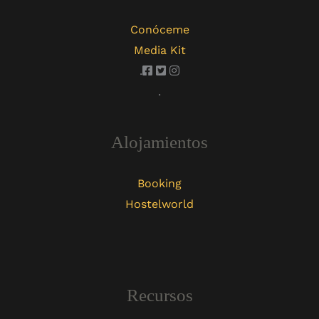
Conóceme
Media Kit
.
.
Alojamientos
Booking
Hostelworld
Recursos