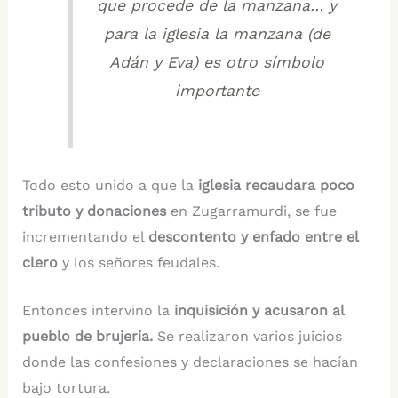
que procede de la manzana… y
para la iglesia la manzana (de
Adán y Eva) es otro símbolo
importante
Todo esto unido a que la
iglesia recaudara poco
tributo y donaciones
en Zugarramurdi, se fue
incrementando el
descontento y enfado entre el
clero
y los señores feudales.
Entonces intervino la
inquisición y acusaron al
pueblo de brujería.
Se realizaron varios juicios
donde las confesiones y declaraciones se hacían
bajo tortura.