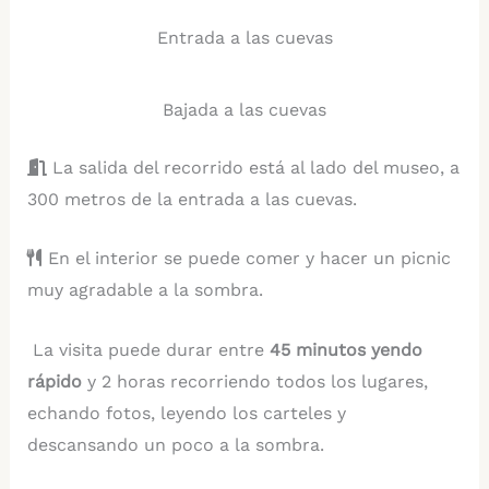
Entrada a las cuevas
Bajada a las cuevas
La salida del recorrido está al lado del museo, a
300 metros de la entrada a las cuevas.
En el interior se puede comer y hacer un picnic
muy agradable a la sombra.
La visita puede durar entre
45 minutos yendo
rápido
y 2 horas recorriendo todos los lugares,
echando fotos, leyendo los carteles y
descansando un poco a la sombra.