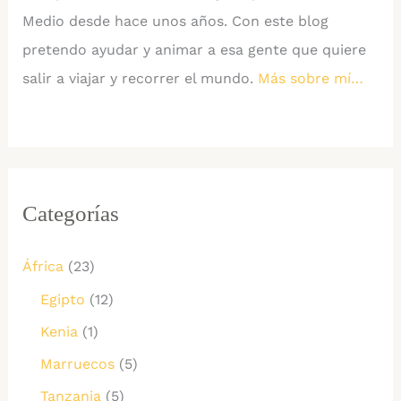
Medio desde hace unos años. Con este blog
pretendo ayudar y animar a esa gente que quiere
salir a viajar y recorrer el mundo.
Más sobre mí…
Categorías
África
(23)
Egipto
(12)
Kenia
(1)
Marruecos
(5)
Tanzania
(5)