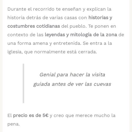
Durante el recorrido te enseñan y explican la
historia detrás de varias casas con
historias y
costumbres cotidianas
del pueblo. Te ponen en
contexto de las
leyendas y mitología de la zona
de
una forma amena y entretenida. Se entra a la
iglesia, que normalmente está cerrada.
Genial para hacer la visita
guiada antes de ver las cuevas
El
precio es de 5€
y creo que merece mucho la
pena.