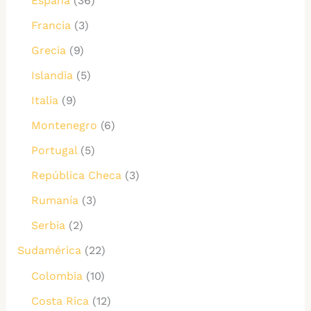
España
(36)
Francia
(3)
Grecia
(9)
Islandia
(5)
Italia
(9)
Montenegro
(6)
Portugal
(5)
República Checa
(3)
Rumanía
(3)
Serbia
(2)
Sudamérica
(22)
Colombia
(10)
Costa Rica
(12)