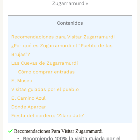
Zugarramurdi»
Contenidos
Recomendaciones para Visitar Zugarramurdi
¿Por qué es Zugarramurdi el “Pueblo de las
Brujas”?
Las Cuevas de Zugarramurdi
Cómo comprar entradas
El Museo
Visitas guiadas por el pueblo
El Camino Azul
Dónde Aparcar
Fiesta del cordero: ‘Zikiro Jate’
Recomendaciones Para Visitar Zugarramurdi
Recomiendo 100% la visita guiada por el