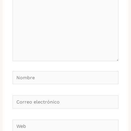
Nombre
Correo
electrónico
Web