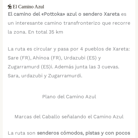
El Camino Azul
El camino del «Pottoka» azul o sendero Xareta
es
un interesante camino transfronterizo que recorre
la zona. En total 35 km
La ruta es circular y pasa por 4 pueblos de Xareta:
Sare (FR), Ahínoa (FR), Urdazubi (ES) y
Zugarramurd (ES)i. Además junta las 3 cuevas.
Sara, urdazubi y Zugarramurdi.
Plano del Camino Azul
Marcas del Caballo señalando el Camino Azul
La ruta son
senderos cómodos, pistas y con pocos