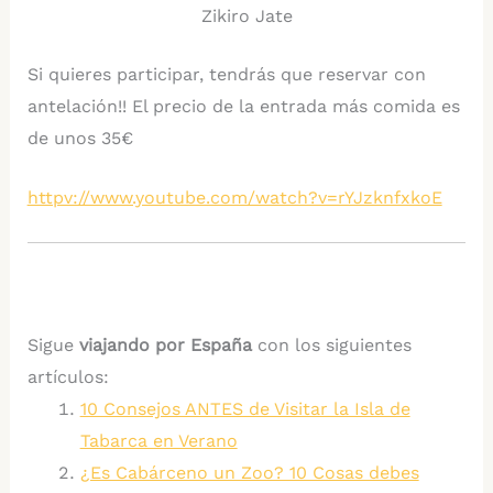
Zikiro Jate
Si quieres participar, tendrás que reservar con
antelación!! El precio de la entrada más comida es
de unos 35€
httpv://www.youtube.com/watch?v=rYJzknfxkoE
Sigue
viajando por España
con los siguientes
artículos:
10 Consejos ANTES de Visitar la Isla de
Tabarca en Verano
¿Es Cabárceno un Zoo? 10 Cosas debes