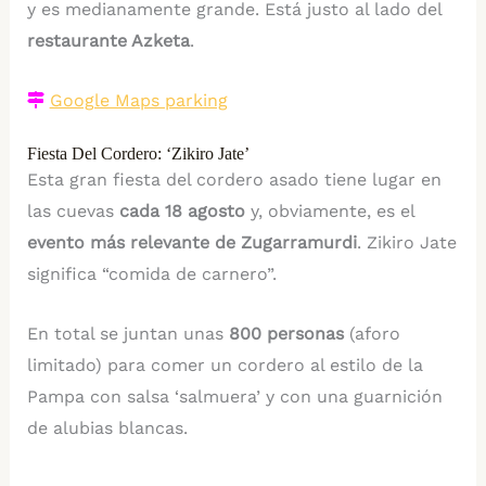
y es medianamente grande. Está justo al lado del
restaurante Azketa
.
Google Maps parking
Fiesta Del Cordero: ‘Zikiro Jate’
Esta gran fiesta del cordero asado tiene lugar en
las cuevas
cada 18 agosto
y, obviamente, es el
evento más relevante de Zugarramurdi
. Zikiro Jate
significa “comida de carnero”.
En total se juntan unas
800 personas
(aforo
limitado) para comer un cordero al estilo de la
Pampa con salsa ‘salmuera’ y con una guarnición
de alubias blancas.