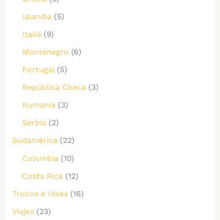
Islandia
(5)
Italia
(9)
Montenegro
(6)
Portugal
(5)
República Checa
(3)
Rumanía
(3)
Serbia
(2)
Sudamérica
(22)
Colombia
(10)
Costa Rica
(12)
Trucos e Ideas
(16)
Viajes
(23)