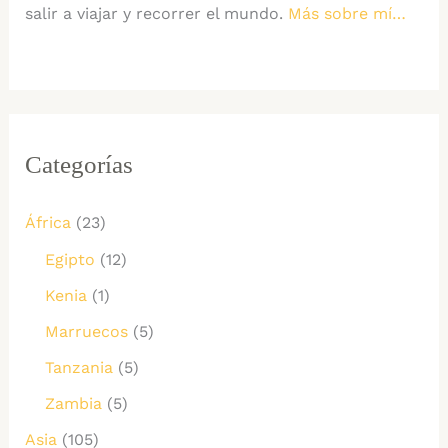
salir a viajar y recorrer el mundo.
Más sobre mí…
Categorías
África
(23)
Egipto
(12)
Kenia
(1)
Marruecos
(5)
Tanzania
(5)
Zambia
(5)
Asia
(105)