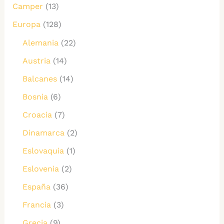
Camper
(13)
Europa
(128)
Alemania
(22)
Austria
(14)
Balcanes
(14)
Bosnia
(6)
Croacia
(7)
Dinamarca
(2)
Eslovaquia
(1)
Eslovenia
(2)
España
(36)
Francia
(3)
Grecia
(9)