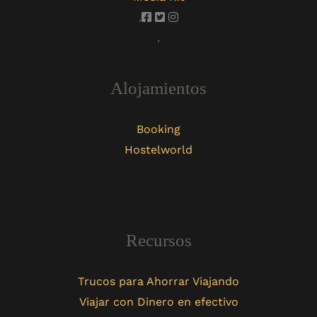
.
.
Alojamientos
Booking
Hostelworld
Recursos
Trucos para Ahorrar Viajando
Viajar con Dinero en efectivo