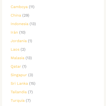
Camboya
(11)
China
(29)
Indonesia
(13)
Irán
(10)
Jordania
(1)
Laos
(2)
Malasia
(13)
Qatar
(1)
Singapur
(3)
Sri Lanka
(15)
Tailandia
(7)
Turquía
(7)