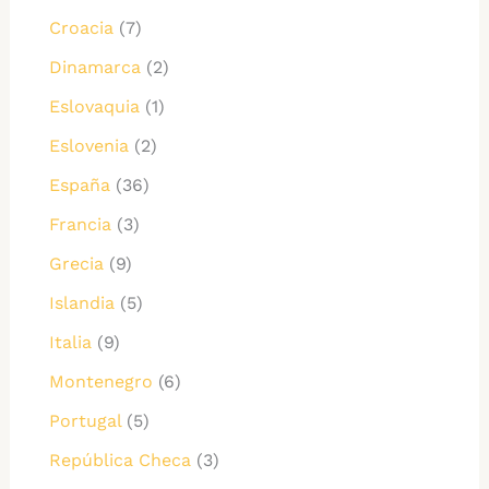
Croacia
(7)
Dinamarca
(2)
Eslovaquia
(1)
Eslovenia
(2)
España
(36)
Francia
(3)
Grecia
(9)
Islandia
(5)
Italia
(9)
Montenegro
(6)
Portugal
(5)
República Checa
(3)