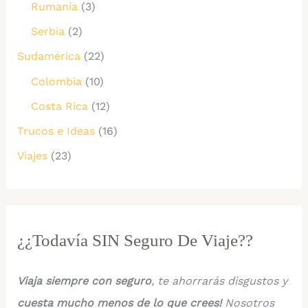
Rumanía
(3)
Serbia
(2)
Sudamérica
(22)
Colombia
(10)
Costa Rica
(12)
Trucos e Ideas
(16)
Viajes
(23)
¿¿Todavía SIN Seguro De Viaje??
Viaja siempre con seguro
, te ahorrarás disgustos y
cuesta mucho menos de lo que crees!
Nosotros