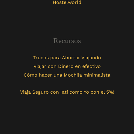
Hostelworld
Recursos
Trucos para Ahorrar Viajando
Viajar con Dinero en efectivo
Cómo hacer una Mochila minimalista
Viaja Seguro con Iati como Yo con el 5%!