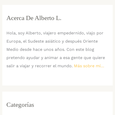
Asia
Acerca De Alberto L.
Hola, soy Alberto, viajero empedernido, viajo por
Europa, el Sudeste asiático y después Oriente
Medio desde hace unos años. Con este blog
pretendo ayudar y animar a esa gente que quiere
salir a viajar y recorrer el mundo.
Más sobre mí…
Categorías