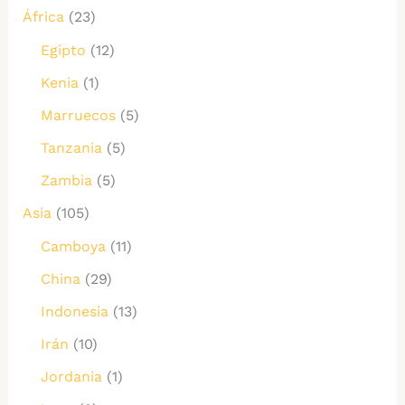
África
(23)
Egipto
(12)
Kenia
(1)
Marruecos
(5)
Tanzania
(5)
Zambia
(5)
Asia
(105)
Camboya
(11)
China
(29)
Indonesia
(13)
Irán
(10)
Jordania
(1)