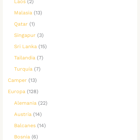
Laos
(2)
Malasia
(13)
Qatar
(1)
Singapur
(3)
Sri Lanka
(15)
Tailandia
(7)
Turquía
(7)
Camper
(13)
Europa
(128)
Alemania
(22)
Austria
(14)
Balcanes
(14)
Bosnia
(6)