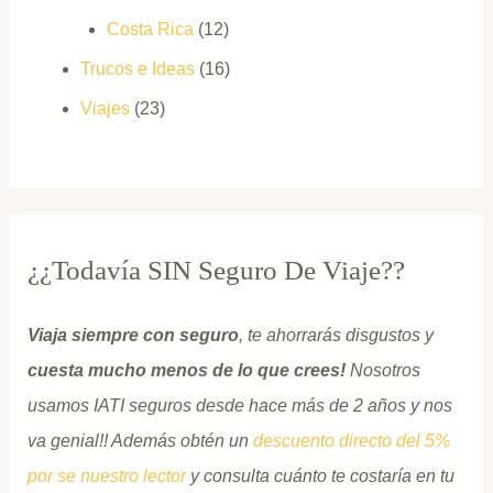
Costa Rica
(12)
Trucos e Ideas
(16)
Viajes
(23)
¿¿Todavía SIN Seguro De Viaje??
Viaja siempre con seguro
, te ahorrarás disgustos y
cuesta mucho menos de lo que crees!
Nosotros
usamos IATI seguros desde hace más de 2 años y nos
va genial!! Además obtén un
descuento directo del 5%
por se nuestro lector
y consulta cuánto te costaría en tu