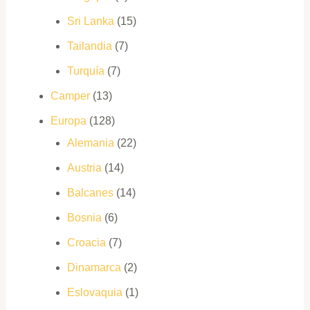
Sri Lanka
(15)
Tailandia
(7)
Turquía
(7)
Camper
(13)
Europa
(128)
Alemania
(22)
Austria
(14)
Balcanes
(14)
Bosnia
(6)
Croacia
(7)
Dinamarca
(2)
Eslovaquia
(1)