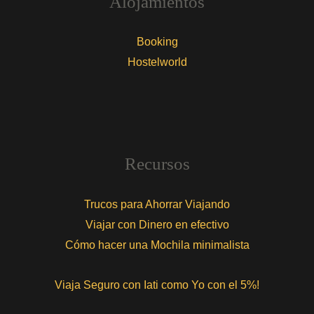
Alojamientos
Booking
Hostelworld
Recursos
Trucos para Ahorrar Viajando
Viajar con Dinero en efectivo
Cómo hacer una Mochila minimalista
Viaja Seguro con Iati como Yo con el 5%!