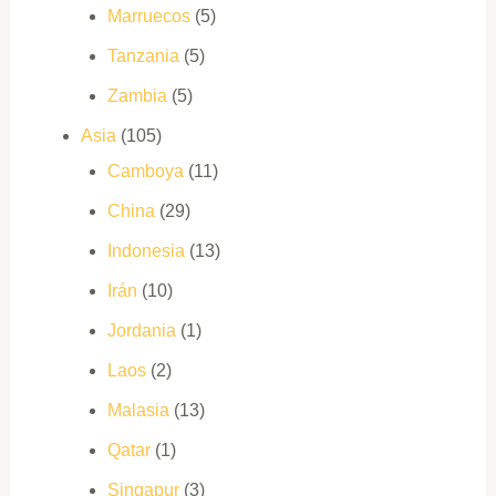
Marruecos
(5)
Tanzania
(5)
Zambia
(5)
Asia
(105)
Camboya
(11)
China
(29)
Indonesia
(13)
Irán
(10)
Jordania
(1)
Laos
(2)
Malasia
(13)
Qatar
(1)
Singapur
(3)