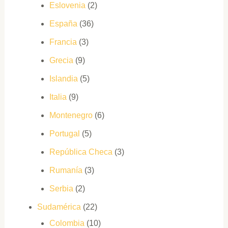
Eslovenia
(2)
España
(36)
Francia
(3)
Grecia
(9)
Islandia
(5)
Italia
(9)
Montenegro
(6)
Portugal
(5)
República Checa
(3)
Rumanía
(3)
Serbia
(2)
Sudamérica
(22)
Colombia
(10)