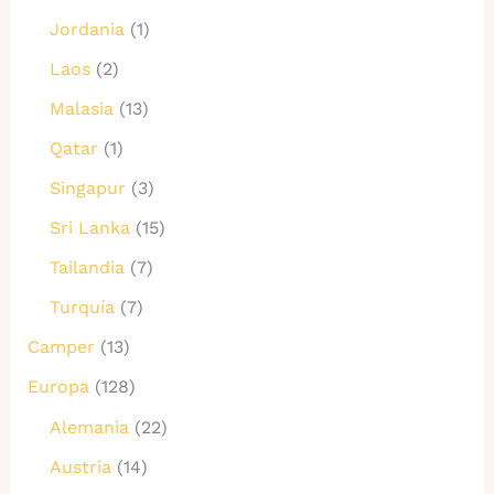
Jordania
(1)
Laos
(2)
Malasia
(13)
Qatar
(1)
Singapur
(3)
Sri Lanka
(15)
Tailandia
(7)
Turquía
(7)
Camper
(13)
Europa
(128)
Alemania
(22)
Austria
(14)