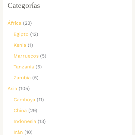
Categorías
África
(23)
Egipto
(12)
Kenia
(1)
Marruecos
(5)
Tanzania
(5)
Zambia
(5)
Asia
(105)
Camboya
(11)
China
(29)
Indonesia
(13)
Irán
(10)