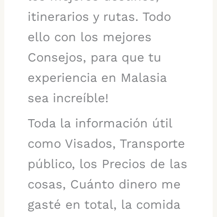
itinerarios y rutas. Todo
ello con los mejores
Consejos, para que tu
experiencia en Malasia
sea increíble!
Toda la información útil
como Visados, Transporte
público, los Precios de las
cosas, Cuánto dinero me
gasté en total, la comida