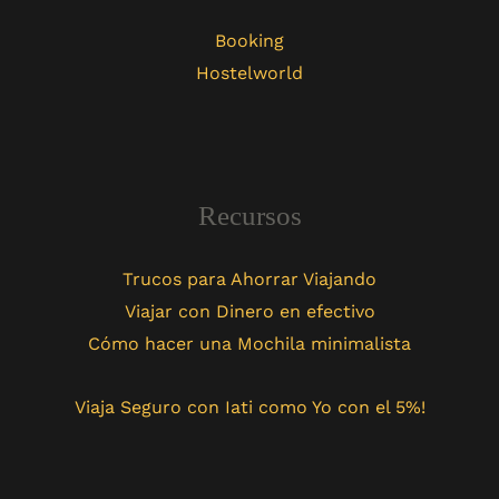
Booking
Hostelworld
Recursos
Trucos para Ahorrar Viajando
Viajar con Dinero en efectivo
Cómo hacer una Mochila minimalista
Viaja Seguro con Iati como Yo con el 5%!