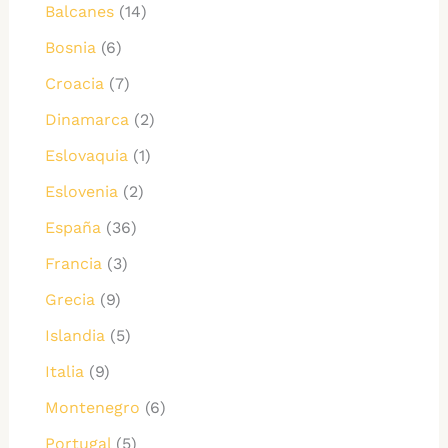
Balcanes
(14)
Bosnia
(6)
Croacia
(7)
Dinamarca
(2)
Eslovaquia
(1)
Eslovenia
(2)
España
(36)
Francia
(3)
Grecia
(9)
Islandia
(5)
Italia
(9)
Montenegro
(6)
Portugal
(5)