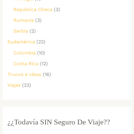
República Checa
(3)
Rumanía
(3)
Serbia
(2)
Sudamérica
(22)
Colombia
(10)
Costa Rica
(12)
Trucos e Ideas
(16)
Viajes
(23)
¿¿Todavía SIN Seguro De Viaje??