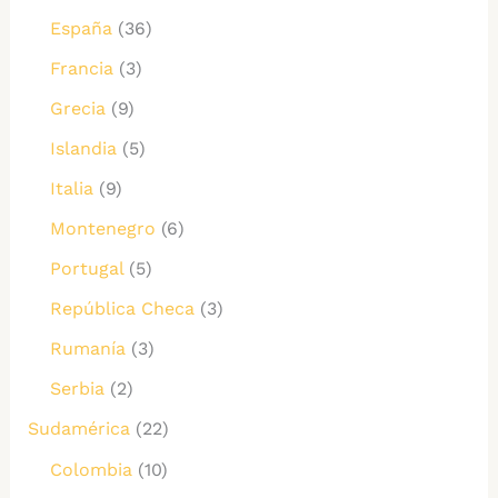
España
(36)
Francia
(3)
Grecia
(9)
Islandia
(5)
Italia
(9)
Montenegro
(6)
Portugal
(5)
República Checa
(3)
Rumanía
(3)
Serbia
(2)
Sudamérica
(22)
Colombia
(10)