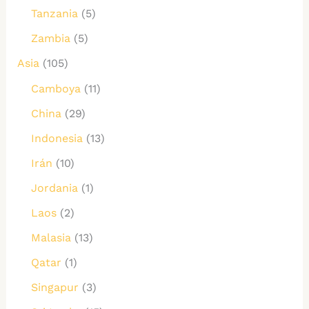
Tanzania
(5)
Zambia
(5)
Asia
(105)
Camboya
(11)
China
(29)
Indonesia
(13)
Irán
(10)
Jordania
(1)
Laos
(2)
Malasia
(13)
Qatar
(1)
Singapur
(3)