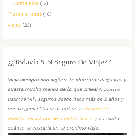
Costa Rica
(12)
Trucos e Ideas
(16)
Viajes
(23)
¿¿Todavía SIN Seguro De Viaje??
Viaja siempre con seguro
, te ahorrarás disgustos y
cuesta mucho menos de lo que crees!
Nosotros
usamos IATI seguros desde hace más de 2 años y
nos va genial!! Además obtén un
descuento
directo del 5% por se nuestro lector
y consulta
cuánto te costaría en tu próximo viaje.