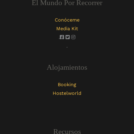
El Mundo Por Recorrer
Conóceme
Media Kit
.
.
Alojamientos
Booking
Hostelworld
Recursos