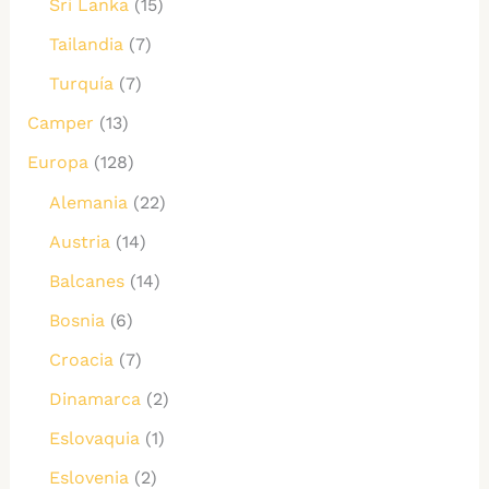
Sri Lanka
(15)
Tailandia
(7)
Turquía
(7)
Camper
(13)
Europa
(128)
Alemania
(22)
Austria
(14)
Balcanes
(14)
Bosnia
(6)
Croacia
(7)
Dinamarca
(2)
Eslovaquia
(1)
Eslovenia
(2)