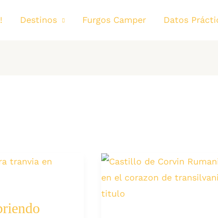
!
Destinos
Furgos Camper
Datos Prácti
riendo