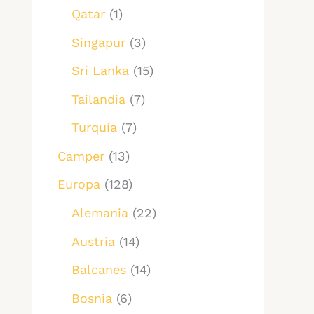
Qatar
(1)
Singapur
(3)
Sri Lanka
(15)
Tailandia
(7)
Turquía
(7)
Camper
(13)
Europa
(128)
Alemania
(22)
Austria
(14)
Balcanes
(14)
Bosnia
(6)