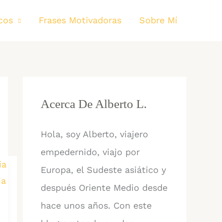
cos
Frases Motivadoras
Sobre Mí
Acerca De Alberto L.
Hola, soy Alberto, viajero
empedernido, viajo por
Europa, el Sudeste asiático y
después Oriente Medio desde
hace unos años. Con este