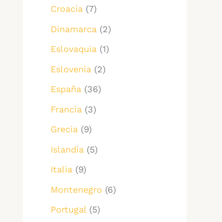
Croacia
(7)
Dinamarca
(2)
Eslovaquia
(1)
Eslovenia
(2)
España
(36)
Francia
(3)
Grecia
(9)
Islandia
(5)
Italia
(9)
Montenegro
(6)
Portugal
(5)