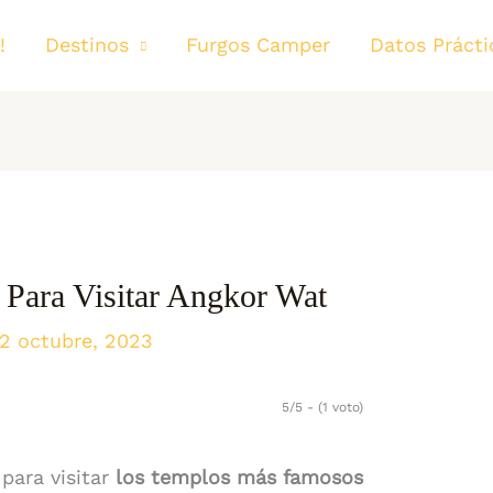
!
Destinos
Furgos Camper
Datos Prácti
Para Visitar Angkor Wat
 2 octubre, 2023
5/5 - (1 voto)
para visitar
los templos más famosos