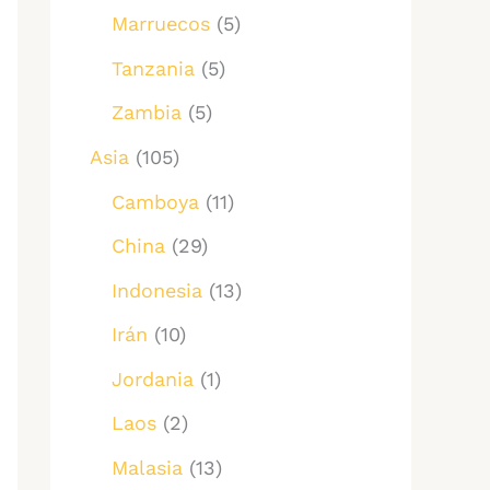
Marruecos
(5)
Tanzania
(5)
Zambia
(5)
Asia
(105)
Camboya
(11)
China
(29)
Indonesia
(13)
Irán
(10)
Jordania
(1)
Laos
(2)
Malasia
(13)