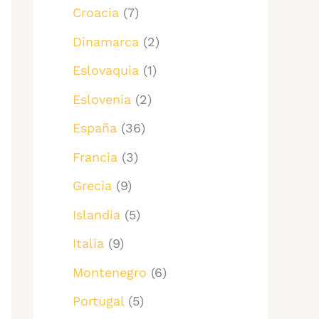
Croacia
(7)
Dinamarca
(2)
Eslovaquia
(1)
Eslovenia
(2)
España
(36)
Francia
(3)
Grecia
(9)
Islandia
(5)
Italia
(9)
Montenegro
(6)
Portugal
(5)