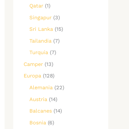
Qatar
(1)
Singapur
(3)
Sri Lanka
(15)
Tailandia
(7)
Turquía
(7)
Camper
(13)
Europa
(128)
Alemania
(22)
Austria
(14)
Balcanes
(14)
Bosnia
(6)