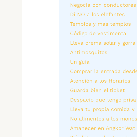
Negocia con conductores
Di NO a los elefantes
Templos y más templos
Código de vestimenta
Lleva crema solar y gorra
Antimosquitos
Un guía
Comprar la entrada desde 
Atención a los Horarios
Guarda bien el ticket
Despacio que tengo prisa
Lleva tu propia comida y
No alimentes a los mono
Amanecer en Angkor Wat