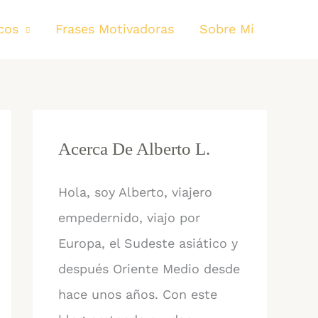
cos
Frases Motivadoras
Sobre Mí
Acerca De Alberto L.
Hola, soy Alberto, viajero
empedernido, viajo por
Europa, el Sudeste asiático y
después Oriente Medio desde
hace unos años. Con este