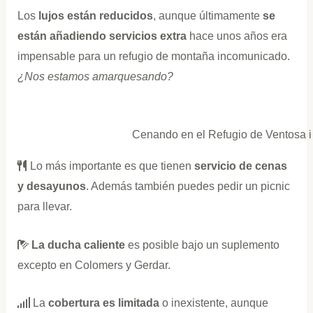
Los
lujos están reducidos
, aunque últimamente
se
están añadiendo servicios extra
hace unos años era
impensable para un refugio de montaña incomunicado.
¿Nos estamos amarquesando?
Cenando en el Refugio de Ventosa i
Lo más importante es que tienen
servicio de cenas
y desayunos
. Además también puedes pedir un picnic
para llevar.
La ducha caliente
es posible bajo un suplemento
excepto en Colomers y Gerdar.
La
cobertura es limitada
o inexistente, aunque