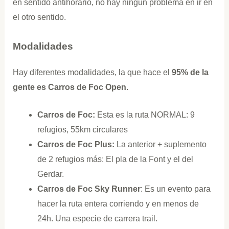
en sentido antihorario, no hay ningún problema en ir en
el otro sentido.
Modalidades
Hay diferentes modalidades, la que hace el
95% de la
gente es Carros de Foc Open
.
Carros de Foc:
Esta es la ruta NORMAL: 9
refugios, 55km circulares
Carros de Foc Plus:
La anterior + suplemento
de 2 refugios más: El pla de la Font y el del
Gerdar.
Carros de Foc Sky Runner
: Es un evento para
hacer la ruta entera corriendo y en menos de
24h. Una especie de carrera trail.