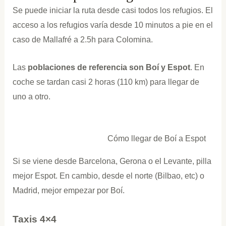
Se puede iniciar la ruta desde casi todos los refugios. El
acceso a los refugios varía desde 10 minutos a pie en el
caso de Mallafré a 2.5h para Colomina.
Las
poblaciones de referencia son Boí y Espot
. En
coche se tardan casi 2 horas (110 km) para llegar de
uno a otro.
Cómo llegar de Boí a Espot
Si se viene desde Barcelona, Gerona o el Levante, pilla
mejor Espot. En cambio, desde el norte (Bilbao, etc) o
Madrid, mejor empezar por Boí.
Taxis 4×4