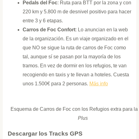
Pedals del Foc
: Ruta para BTT por la zona y con
220 km y 5.800 m de desnivel positivo para hacer
entre 3 y 6 etapas.
Carros de Foc Confort
: Lo anuncian en la web
de la organización. Es un viaje organizado en el
que NO se sigue la ruta de carros de Foc como
tal, aunque sí se pasan por la mayoría de los
tramos. En vez de dormir en los refugios, te van
recogiendo en taxis y te llevan a hoteles. Cuesta
unos 1.500€ para 2 personas.
Más info
Esquema de Carros de Foc con los Refugios extra para la
Plus
Descargar los Tracks GPS