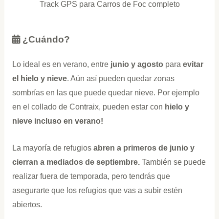
Track GPS para Carros de Foc completo
¿Cuándo?
Lo ideal es en verano, entre
junio y agosto
para
evitar
el hielo y nieve
. Aún así pueden quedar zonas
sombrías en las que puede quedar nieve. Por ejemplo
en el collado de Contraix, pueden estar con
hielo y
nieve incluso en verano!
La mayoría de refugios
abren a primeros de junio y
cierran a mediados de septiembre.
También se puede
realizar fuera de temporada, pero tendrás que
asegurarte que los refugios que vas a subir estén
abiertos.