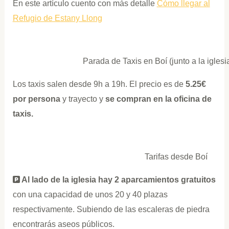
En este artículo cuento con más detalle
Cómo llegar al
Refugio de Estany Llong
Parada de Taxis en Boí (junto a la igles
Los taxis salen desde 9h a 19h. El precio es de
5.25€
por persona
y trayecto y
se compran en la oficina de
taxis.
Tarifas desde Boí
Al lado de la iglesia hay 2 aparcamientos gratuitos
con una capacidad de unos 20 y 40 plazas
respectivamente. Subiendo de las escaleras de piedra
encontrarás aseos públicos.