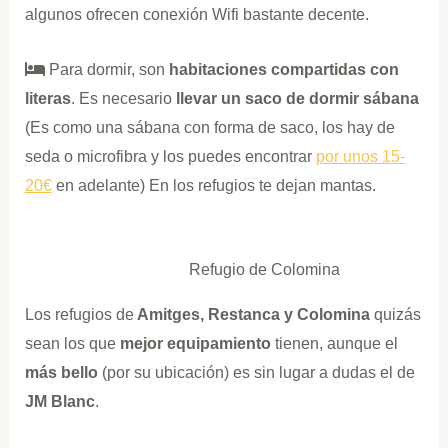
algunos ofrecen conexión Wifi bastante decente.
Para dormir, son
habitaciones compartidas con
literas
. Es necesario
llevar un saco de dormir sábana
(Es como una sábana con forma de saco, los hay de
seda o microfibra y los puedes encontrar
por unos 15-
20€
en adelante) En los refugios te dejan mantas.
Refugio de Colomina
Los refugios de
Amitges, Restanca y Colomina
quizás
sean los que
mejor equipamiento
tienen, aunque el
más bello
(por su ubicación) es sin lugar a dudas el de
JM
Blanc
.