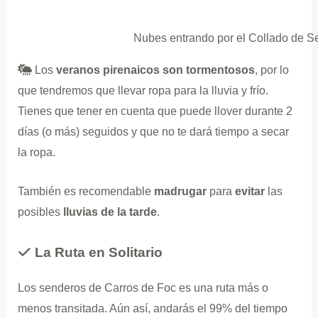
Nubes entrando por el Collado de S
Los
veranos pirenaicos son tormentosos
, por lo
que tendremos que llevar ropa para la lluvia y frío.
Tienes que tener en cuenta que puede llover durante 2
días (o más) seguidos y que no te dará tiempo a secar
la ropa.
También es recomendable
madrugar
para
evitar
las
posibles
lluvias de la tarde
.
La Ruta en Solitario
Los senderos de Carros de Foc es una ruta más o
menos transitada. Aún así, andarás el 99% del tiempo