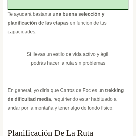
Te ayudará bastante
una buena selección y
planificación de las etapas
en función de tus
capacidades.
Si llevas un estilo de vida activo y ágil,
podrás hacer la ruta sin problemas
En general, yo diría que Carros de Foc es un
trekking
de
dificultad media
, requiriendo estar habituado a
andar por la montaña y tener algo de fondo físico.
Planificación De La Ruta