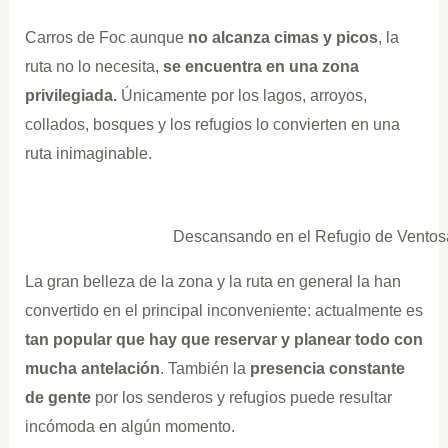
Carros de Foc aunque
no alcanza cimas y picos
, la
ruta no lo necesita,
se encuentra en una zona
privilegiada.
Únicamente por los lagos, arroyos,
collados, bosques y los refugios lo convierten en una
ruta inimaginable.
Descansando en el Refugio de Ventosa
La gran belleza de la zona y la ruta en general la han
convertido en el principal inconveniente: actualmente es
tan popular que hay que reservar y planear todo con
mucha antelación
. También la
presencia constante
de gente
por los senderos y refugios puede resultar
incómoda en algún momento.