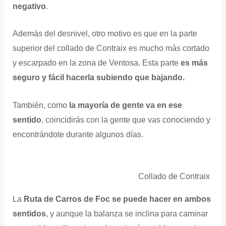
negativo
.
Además del desnivel, otro motivo es que en la parte
superior del collado de Contraix es mucho más cortado
y escarpado en la zona de Ventosa. Esta parte
es más
seguro y fácil hacerla subiendo que bajando.
También, como
la mayoría de gente va en ese
sentido
, coincidirás con la gente que vas conociendo y
encontrándote durante algunos días.
Collado de Contraix
La
Ruta de Carros de Foc se puede hacer en ambos
sentidos
, y aunque la balanza se inclina para caminar