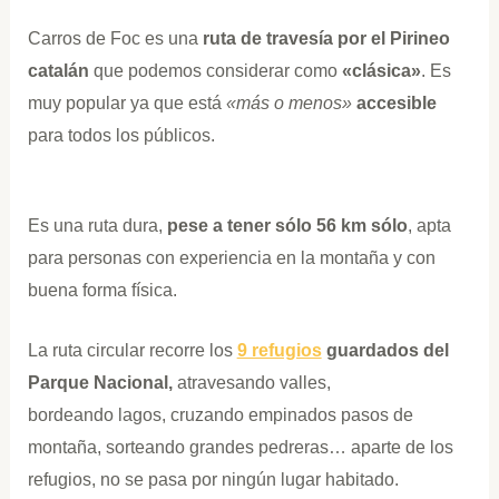
Carros de Foc es una
ruta de travesía por el Pirineo
catalán
que podemos considerar como
«clásica»
. Es
muy popular ya que está
«más o menos»
accesible
para todos los públicos.
Es una ruta dura,
pese a tener sólo 56 km sólo
, apta
para personas con experiencia en la montaña y con
buena forma física.
La ruta circular recorre los
9 refugios
guardados del
Parque Nacional,
atravesando valles,
bordeando lagos, cruzando empinados pasos de
montaña, sorteando grandes pedreras…
aparte de los
refugios, no se pasa por ningún lugar habitado.