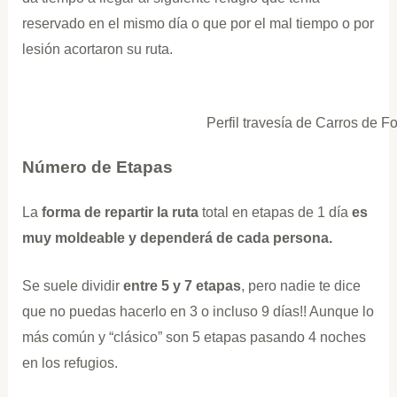
reservado en el mismo día o que por el mal tiempo o por
lesión acortaron su ruta.
Perfil travesía de Carros de F
Número de Etapas
La
forma de repartir la ruta
total en etapas de 1 día
es
muy moldeable y dependerá de cada persona.
Se suele dividir
entre 5 y 7 etapas
, pero nadie te dice
que no puedas hacerlo en 3 o incluso 9 días!! Aunque lo
más común y “clásico” son 5 etapas pasando 4 noches
en los refugios.