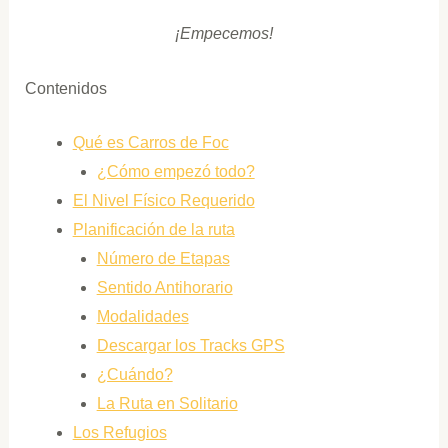
¡Empecemos!
Contenidos
Qué es Carros de Foc
¿Cómo empezó todo?
El Nivel Físico Requerido
Planificación de la ruta
Número de Etapas
Sentido Antihorario
Modalidades
Descargar los Tracks GPS
¿Cuándo?
La Ruta en Solitario
Los Refugios