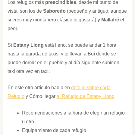
Los refugios más
prescindibles
, desde mi punto de
vista, son los de
Saboredo
(pequeño y antiguo, aunque
si eres muy montañero clásico te gustará)
y Mallafré
el
peor.
Si
Estany Llong
está lleno, se puede andar 1 hora
hasta la parada de taxis, y te llevan a Boí donde se
puede dormir en el pueblo y al día siguiente subir en
taxi otra vez en taxi.
En este otro artículo hablo en
detalle sobre cada
Refugio
y Cómo llegar
al Refugio de Estany Llong
Recomendaciones a la hora de elegir un refugio
u otro
Equipamiento de cada refugio