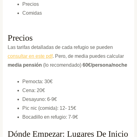
Precios
Comidas
Precios
Las tarifas detalladas de cada refugio se pueden
consultar en este pdf
. Pero, de media puedes calcular
media pensión
(lo recomendado)
60€/persona/noche
Pernocta: 30€
Cena: 20€
Desayuno: 6-9€
Pic nic (comida): 12- 15€
Bocadillo en refugio: 7-9€
Dónde Empezar: Lugares De Inicio