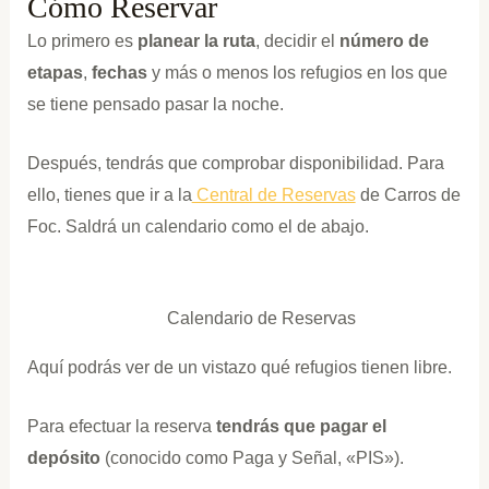
Cómo Reservar
Lo primero es
planear la ruta
, decidir el
número de
etapas
,
fechas
y más o menos los refugios en los que
se tiene pensado pasar la noche.
Después, tendrás que comprobar disponibilidad. Para
ello, tienes que ir a la
Central de Reservas
de Carros de
Foc. Saldrá un calendario como el de abajo.
Calendario de Reservas
Aquí podrás ver de un vistazo qué refugios tienen libre.
Para efectuar la reserva
tendrás que pagar el
depósito
(conocido como Paga y Señal, «PIS»).