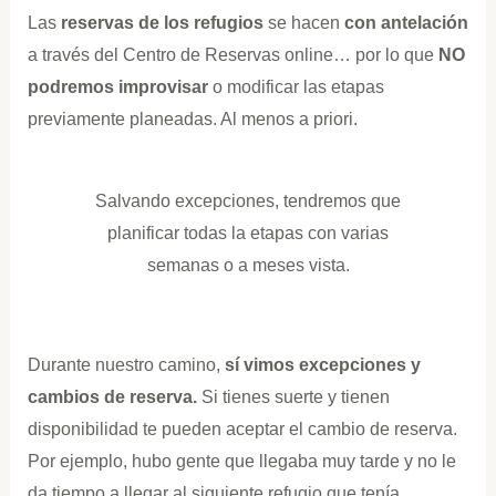
Las
reservas de los refugios
se hacen
con antelación
a través del Centro de Reservas online… por lo que
NO
podremos improvisar
o modificar las etapas
previamente planeadas. Al menos a priori.
Salvando excepciones, tendremos que
planificar todas la etapas con varias
semanas o a meses vista.
Durante nuestro camino,
sí vimos excepciones y
cambios de reserva.
Si tienes suerte y tienen
disponibilidad te pueden aceptar el cambio de reserva.
Por ejemplo, hubo gente que llegaba muy tarde y no le
da tiempo a llegar al siguiente refugio que tenía