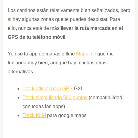
Los caminos están relativamente bien señalizados, pero
sí hay algunas zonas que te puedes despistar. Para
ello, nunca está de más
llevar la ruta marcada en el
GPS de tu teléfono móvil
.
Yo uso la app de mapas offline
Maps.me
que me
funciona muy bien, aunque hay muchos otras
alternativas.
Track official para GPS
GXL
Track simplificado 500 puntos
(compatibilidad
con todas las apps)
Track KLM
para google maps