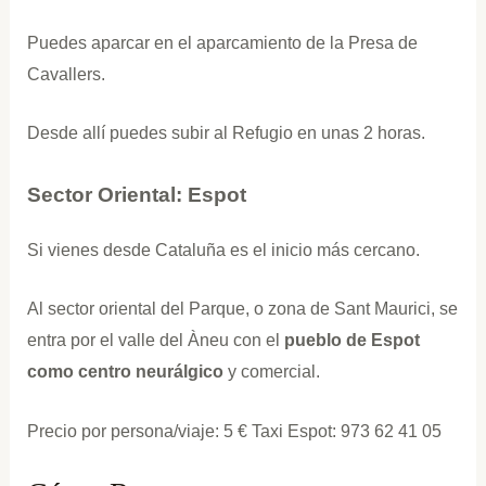
Puedes aparcar en el aparcamiento de la Presa de
Cavallers.
Desde allí puedes subir al Refugio en unas 2 horas.
Sector Oriental: Espot
Si vienes desde Cataluña es el inicio más cercano.
Al sector oriental del Parque, o zona de Sant Maurici, se
entra por el valle del Àneu con el
pueblo de Espot
como centro neurálgico
y comercial.
Precio por persona/viaje: 5 € Taxi Espot: 973 62 41 05