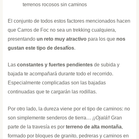
terrenos rocosos sin caminos
El conjunto de todos estos factores mencionados hacen
que Carros de Foc no sea un trekking cualquiera,
presentando
un reto muy atractivo
para los que
nos
gustan este tipo de desafíos
.
Las
constantes y fuertes pendientes
de subida y
bajada te acompañará durante todo el recorrido.
Especialmente complicadas son las bajadas
continuadas que te cargarán las rodillas.
Por otro lado, la dureza viene por el tipo de caminos: no
son simplemente senderos de tierra…
¡¡Ojalá!!
Gran
parte de la travesía es por
terreno de alta montaña
,
formado por bloques de granito, pedreras y caminos en