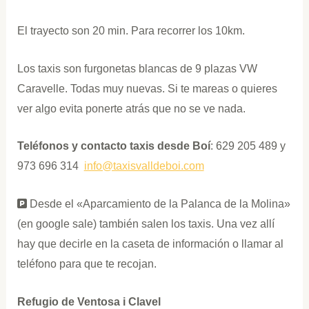
El trayecto son 20 min. Para recorrer los 10km.
Los taxis son furgonetas blancas de 9 plazas VW
Caravelle. Todas muy nuevas. Si te mareas o quieres
ver algo evita ponerte atrás que no se ve nada.
Teléfonos y contacto taxis desde Boí
: 629 205 489 y
973 696 314
info@taxisvalldeboi.com
Desde el «Aparcamiento de la Palanca de la Molina»
(en google sale) también salen los taxis. Una vez allí
hay que decirle en la caseta de información o llamar al
teléfono para que te recojan.
Refugio de Ventosa i Clavel