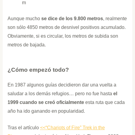
m
Aunque mucho
se dice de los 9.800 metros
, realmente
son sólo 4850 metros de desnivel positivos acumulado.
Obviamente, si es circular, los metros de subida son
metros de bajada.
¿Cómo empezó todo?
En 1987 algunos guías decidieron dar una vuelta a
saludar a los demás refugios… pero no fue hasta
el
1999 cuando se creó oficialmente
esta ruta que cada
año ha ido ganando en popularidad.
Tras el artículo
<<“Chariots of Fire” Trek in the