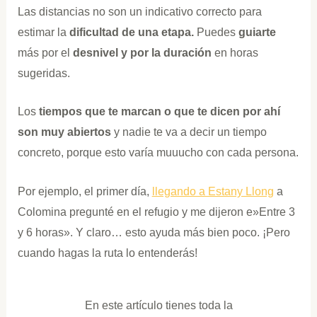
Las distancias no son un indicativo correcto para
estimar la
dificultad de una etapa.
Puedes
guiarte
más por el
desnivel y por la duración
en horas
sugeridas.
Los
tiempos que te marcan o que te dicen por ahí
son muy abiertos
y nadie te va a decir un tiempo
concreto, porque esto varía muuucho con cada persona.
Por ejemplo, el primer día,
llegando a Estany Llong
a
Colomina pregunté en el refugio y me dijeron e»Entre 3
y 6 horas». Y claro… esto ayuda más bien poco. ¡Pero
cuando hagas la ruta lo entenderás!
En este artículo tienes toda la