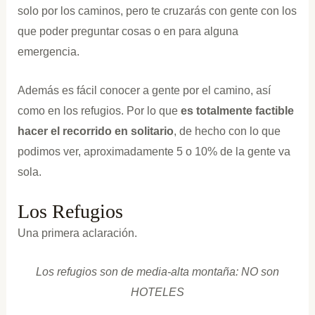
solo por los caminos, pero te cruzarás con gente con los
que poder preguntar cosas o en para alguna
emergencia.
Además es fácil conocer a gente por el camino, así
como en los refugios. Por lo que
es totalmente factible
hacer el recorrido en solitario
, de hecho con lo que
podimos ver, aproximadamente 5 o 10% de la gente va
sola.
Los Refugios
Una primera aclaración.
Los refugios son de media-alta montaña: NO son
HOTELES