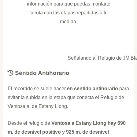
información para que puedas montarte
tu ruta con las etapas repartidas a tu
medida.
Señalando al Refugio de JM Bl
Sentido Antihorario
El recorrido se suele hacer
en sentido antihorario
para
evitar la subida en la etapa que conecta el Refugio de
Ventosa al de Estany Llong.
Desde el refugio de
Ventosa a Estany Llong hay 690
m. de desnivel positivo y 925 m. de desnivel