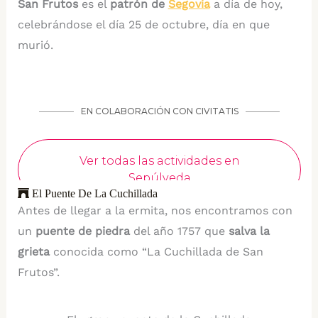
San Frutos
es el
patrón de
Segovia
a día de hoy,
celebrándose el día 25 de octubre, día en que
murió.
El Puente De La Cuchillada
Antes de llegar a la ermita, nos encontramos con
un
puente de piedra
del año 1757 que
salva la
grieta
conocida como “La Cuchillada de San
Frutos”.