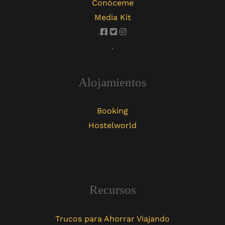
Conóceme
Media Kit
.
.
Alojamientos
Booking
Hostelworld
Recursos
Trucos para Ahorrar Viajando