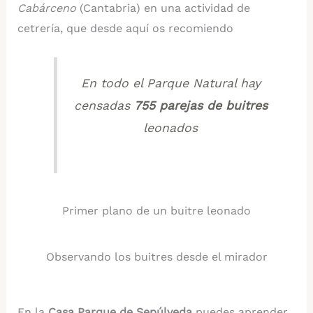
Cabárceno
(Cantabria) en una actividad de
cetrería, que desde aquí os recomiendo
En todo el Parque Natural hay
censadas
755 parejas de buitres
leonados
Primer plano de un buitre leonado
Observando los buitres desde el mirador
En la
Casa Parque de Sepúlveda
puedes aprender