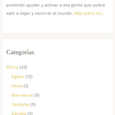
pretendo ayudar y animar a esa gente que quiere
salir a viajar y recorrer el mundo.
Más sobre mí…
Categorías
África
(23)
Egipto
(12)
Kenia
(1)
Marruecos
(5)
Tanzania
(5)
Zambia
(5)