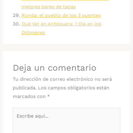
mejores bares de tapas
Ronda: el pueblo de los 3 puentes
Qué Ver en Antequera: 1 Día en los
Dólmenes
Deja un comentario
Tu dirección de correo electrónico no será
publicada.
Los campos obligatorios están
marcados con
*
Escribe
aquí...