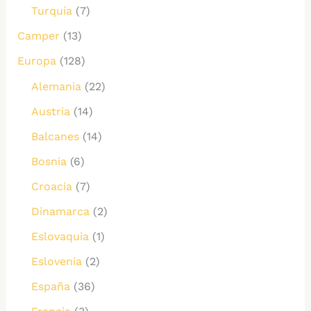
Turquía
(7)
Camper
(13)
Europa
(128)
Alemania
(22)
Austria
(14)
Balcanes
(14)
Bosnia
(6)
Croacia
(7)
Dinamarca
(2)
Eslovaquia
(1)
Eslovenia
(2)
España
(36)