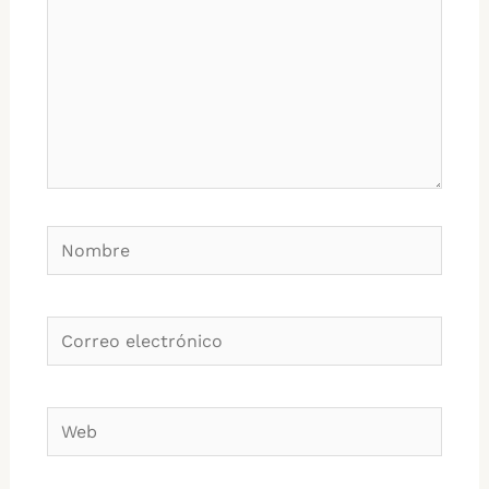
Nombre
Correo
electrónico
Web