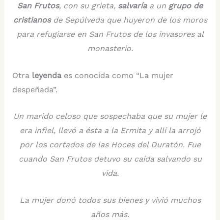
San Frutos
, con su grieta,
salvaría
a un
grupo de
cristianos
de Sepúlveda que huyeron de los moros
para refugiarse en San Frutos de los invasores al
monasterio.
Otra
leyenda
es conocida como “La mujer
despeñada”.
Un marido celoso que sospechaba que su mujer le
era infiel, llevó a ésta a la Ermita y allí la arrojó
por los cortados de las Hoces del Duratón. Fue
cuando San Frutos detuvo su caída salvando su
vida.
La mujer donó todos sus bienes y vivió muchos
años más.