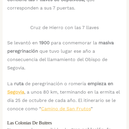
corresponden a sus 7 puertas.
Cruz de Hierro con las 7 llaves
Se levantó en
1900
para conmemorar la
masiva
peregrinación
que tuvo lugar ese año a
consecuencia del llamamiento del Obispo de
Segovia.
La
ruta
de peregrinación o romería
empieza en
Segovia
, a unos 80 km, terminando en la ermita el
día 25 de octubre de cada año. El itinerario se le
conoce como “
Camino de San Frutos
”
Las Colonias De Buitres