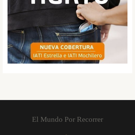
El Mundo Por Recorrer