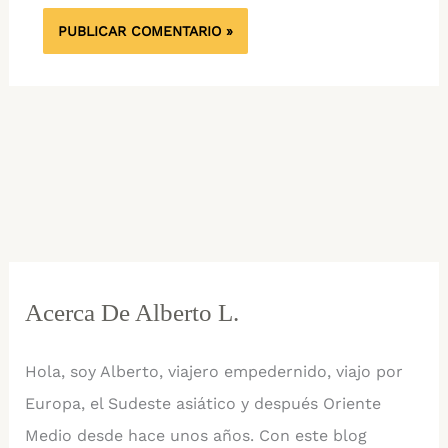
Acerca De Alberto L.
Hola, soy Alberto, viajero empedernido, viajo por
Europa, el Sudeste asiático y después Oriente
Medio desde hace unos años. Con este blog