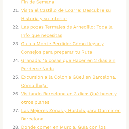
Fin de Semana
Visita el Castillo de Loarre: Descubre su
Historia y su Interior
Las pozas Termales de Arnedillo: Toda la
Info que necesitas
Guía a Monte Perdido: Cómo llegar y
Consejos para preparar tu Ruta
Granada: 15 cosas que Hacer en 2 días Sin
Perderse Nada
Excursión a la Colonia Güell en Barcelona.
Cómo llegar
Visitando Barcelona en 3 días: Qué hacer y
otros planes
Las Mejores Zonas y Hostels para Dormir en
Barcelona
Donde comer en Murcia. Guía con los