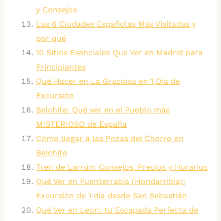
y Consejos
Las 6 Ciudades Españolas Más Visitadas y
por qué
10 Sitios Esenciales Que Ver en Madrid para
Principiantes
Qué Hacer en La Graciosa en 1 Día de
Excursión
Belchite: Qué ver en el Pueblo más
MISTERIOSO de España
Cómo llegar a las Pozas del Chorro en
Belchite
Tren de Larrún: Consejos, Precios y Horarios
Qué Ver en Fuenterrabía (Hondarribia):
Excursión de 1 día desde San Sebastián
Qué Ver en León: tu Escapada Perfecta de