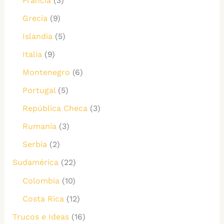
Francia
(3)
Grecia
(9)
Islandia
(5)
Italia
(9)
Montenegro
(6)
Portugal
(5)
República Checa
(3)
Rumanía
(3)
Serbia
(2)
Sudamérica
(22)
Colombia
(10)
Costa Rica
(12)
Trucos e Ideas
(16)