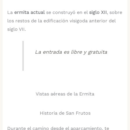
La
ermita actual
se construyó en el
siglo XII
, sobre
los restos de la edificación visigoda anterior del
siglo VII.
La entrada es libre y gratuita
Vistas aéreas de la Ermita
Historia de San Frutos
Durante el camino desde el aparcamiento, te