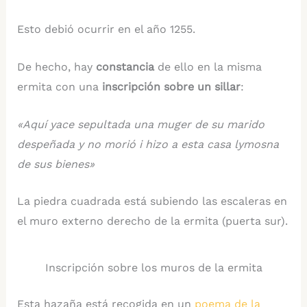
Esto debió ocurrir en el año 1255.
De hecho, hay
constancia
de ello en la misma
ermita con una
inscripción sobre un sillar
:
«Aquí yace sepultada una muger de su marido
despeñada y no morió i hizo a esta casa lymosna
de sus bienes»
La piedra cuadrada está subiendo las escaleras en
el muro externo derecho de la ermita (puerta sur).
Inscripción sobre los muros de la ermita
Esta hazaña está recogida en un
poema de la