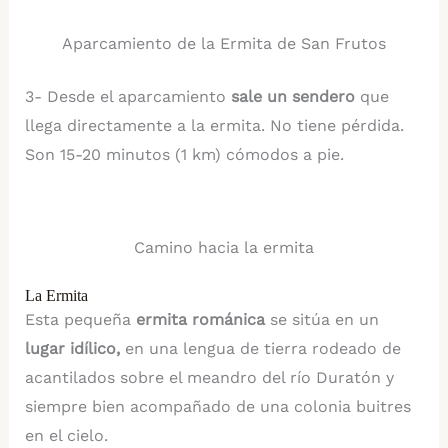
Aparcamiento de la Ermita de San Frutos
3- Desde el aparcamiento
sale un sendero
que
llega directamente a la ermita. No tiene pérdida.
Son 15-20 minutos (1 km) cómodos a pie.
Camino hacia la ermita
La Ermita
Esta pequeña
ermita románica
se sitúa en un
lugar idílico,
en una lengua de tierra rodeado de
acantilados sobre el meandro del río Duratón y
siempre bien acompañado de una colonia buitres
en el cielo.