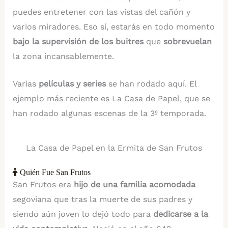
puedes entretener con las vistas del cañón y
varios miradores. Eso sí, estarás en todo momento
bajo la supervisión de los buitres
que
sobrevuelan
la zona incansablemente.
Varias
películas y series
se han rodado aquí. El
ejemplo más reciente es La Casa de Papel, que se
han rodado algunas escenas de la 3º temporada.
La Casa de Papel en la Ermita de San Frutos
Quién Fue San Frutos
San Frutos era
hijo de una familia acomodada
segoviana que tras la muerte de sus padres y
siendo aún joven lo dejó todo para
dedicarse a la