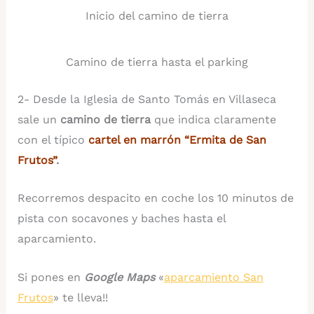
Inicio del camino de tierra
Camino de tierra hasta el parking
2- Desde la Iglesia de Santo Tomás en Villaseca
sale un
camino de tierra
que indica claramente
con el típico
cartel en marrón “Ermita de San
Frutos”
.
Recorremos despacito en coche los 10 minutos de
pista con socavones y baches hasta el
aparcamiento.
Si pones en
Google Maps
«
aparcamiento San
Frutos
» te lleva!!