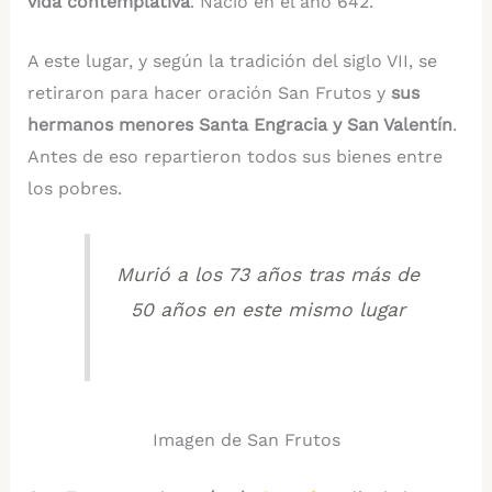
vida contemplativa
. Nació en el año 642.
A este lugar, y según la tradición del siglo VII, se
retiraron para hacer oración San Frutos y
sus
hermanos menores
Santa Engracia y San Valentín
.
Antes de eso repartieron todos sus bienes entre
los pobres.
Murió a los 73 años tras más de
50 años en este mismo lugar
Imagen de San Frutos