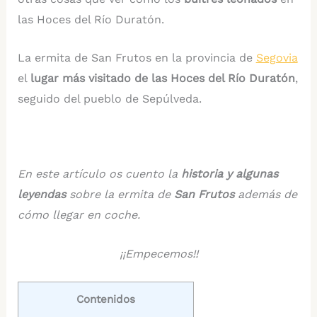
las Hoces del Río Duratón.
La ermita de San Frutos en la provincia de
Segovia
el
lugar más visitado de las Hoces del Río Duratón
,
seguido del pueblo de Sepúlveda.
En este artículo os cuento la
historia y algunas
leyendas
sobre la ermita de
San Frutos
además de
cómo llegar en coche.
¡¡Empecemos!!
Contenidos