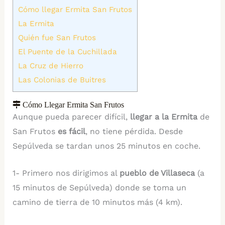
Cómo llegar Ermita San Frutos
La Ermita
Quién fue San Frutos
El Puente de la Cuchillada
La Cruz de Hierro
Las Colonias de Buitres
Cómo Llegar Ermita San Frutos
Aunque pueda parecer difícil,
llegar a la Ermita
de
San Frutos
es fácil
, no tiene pérdida. Desde
Sepúlveda se tardan unos 25 minutos en coche.
1- Primero nos dirigimos al
pueblo de Villaseca
(a
15 minutos de Sepúlveda) donde se toma un
camino de tierra de 10 minutos más (4 km).