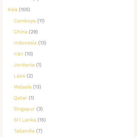
Asia
(105)
Camboya
(11)
China
(29)
Indonesia
(13)
Irán
(10)
Jordania
(1)
Laos
(2)
Malasia
(13)
Qatar
(1)
Singapur
(3)
Sri Lanka
(15)
Tailandia
(7)