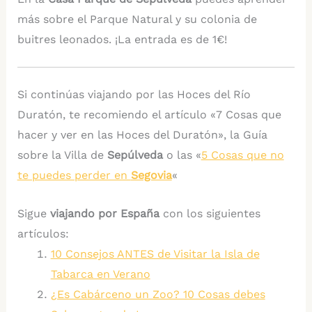
más sobre el Parque Natural y su colonia de
buitres leonados. ¡La entrada es de 1€!
Si continúas viajando por las Hoces del Río
Duratón, te recomiendo el artículo «7 Cosas que
hacer y ver en las Hoces del Duratón», la Guía
sobre la Villa de
Sepúlveda
o las «
5 Cosas que no
te puedes perder en
Segovia
«
Sigue
viajando por España
con los siguientes
artículos:
10 Consejos ANTES de Visitar la Isla de
Tabarca en Verano
¿Es Cabárceno un Zoo? 10 Cosas debes