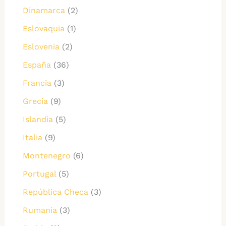
Dinamarca
(2)
Eslovaquia
(1)
Eslovenia
(2)
España
(36)
Francia
(3)
Grecia
(9)
Islandia
(5)
Italia
(9)
Montenegro
(6)
Portugal
(5)
República Checa
(3)
Rumanía
(3)