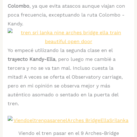
Colombo
, ya que evita atascos aunque viajan con
poca frecuencia, exceptuando la ruta Colombo -
Kandy.
Yo empecé utilizando la segunda clase en el
trayecto Kandy-Ella
, pero luego me cambié a
tercera y no se va tan mal. Incluso cuesta la
mitad! A veces se oferta el Observatory carriage,
pero en mi opinión se observa mejor y más
auténtico asomado o sentado en la puerta del
tren.
Viendo el tren pasar en el 9 Arches-Bridge