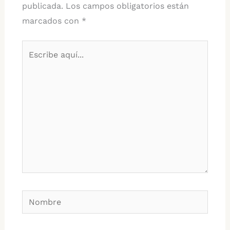
publicada.
Los campos obligatorios están
marcados con
*
Escribe
aquí...
Nombre