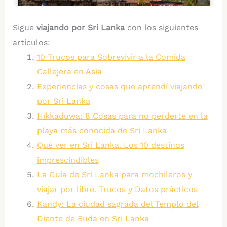
Sigue
viajando por Sri Lanka
con los siguientes
artículos:
10 Trucos para Sobrevivir a la Comida
Callejera en Asia
Experiencias y cosas que aprendí viajando
por Sri Lanka
Hikkaduwa: 8 Cosas para no perderte en la
playa más conocida de Sri Lanka
Qué ver en Sri Lanka. Los 10 destinos
imprescindibles
La Guía de Sri Lanka para mochileros y
viajar por libre. Trucos y Datos prácticos
Kandy: La ciudad sagrada del Templo del
Diente de Buda en Sri Lanka