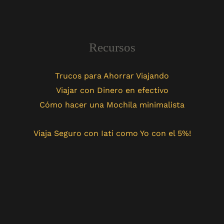
Recursos
Trucos para Ahorrar Viajando
Viajar con Dinero en efectivo
Cómo hacer una Mochila minimalista
Viaja Seguro con Iati como Yo con el 5%!