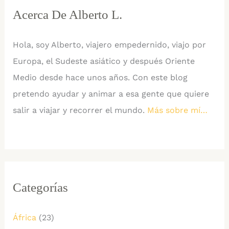
Acerca De Alberto L.
Hola, soy Alberto, viajero empedernido, viajo por
Europa, el Sudeste asiático y después Oriente
Medio desde hace unos años. Con este blog
pretendo ayudar y animar a esa gente que quiere
salir a viajar y recorrer el mundo.
Más sobre mí…
Categorías
África
(23)