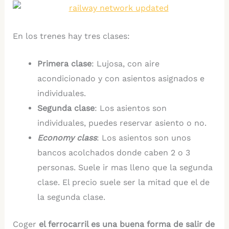
En los trenes hay tres clases:
Primera clase
: Lujosa, con aire
acondicionado y con asientos asignados e
individuales.
Segunda clase
: Los asientos son
individuales, puedes reservar asiento o no.
Economy class
: Los asientos son unos
bancos acolchados donde caben 2 o 3
personas. Suele ir mas lleno que la segunda
clase. El precio suele ser la mitad que el de
la segunda clase.
Coger
el ferrocarril es una buena forma de salir de