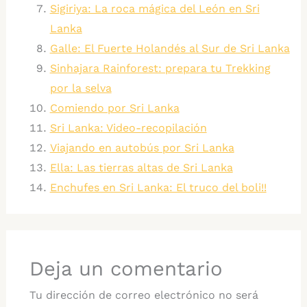
Sigiriya: La roca mágica del León en Sri
Lanka
Galle: El Fuerte Holandés al Sur de Sri Lanka
Sinhajara Rainforest: prepara tu Trekking
por la selva
Comiendo por Sri Lanka
Sri Lanka: Video-recopilación
Viajando en autobús por Sri Lanka
Ella: Las tierras altas de Sri Lanka
Enchufes en Sri Lanka: El truco del boli!!
Deja un comentario
Tu dirección de correo electrónico no será