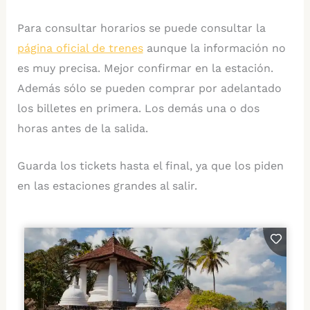
Para consultar horarios se puede consultar la
página oficial de trenes
aunque la información no
es muy precisa. Mejor confirmar en la estación.
Además sólo se pueden comprar por adelantado
los billetes en primera. Los demás una o dos
horas antes de la salida.
Guarda los tickets hasta el final, ya que los piden
en las estaciones grandes al salir.