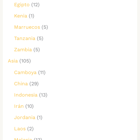
Egipto
(12)
Kenia
(1)
Marruecos
(5)
Tanzania
(5)
Zambia
(5)
Asia
(105)
Camboya
(11)
China
(29)
Indonesia
(13)
Irán
(10)
Jordania
(1)
Laos
(2)
Malasia
(13)