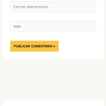
Correo
electrónico
Web