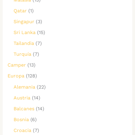
Qatar
(1)
Singapur
(3)
Sri Lanka
(15)
Tailandia
(7)
Turquía
(7)
Camper
(13)
Europa
(128)
Alemania
(22)
Austria
(14)
Balcanes
(14)
Bosnia
(6)
Croacia
(7)