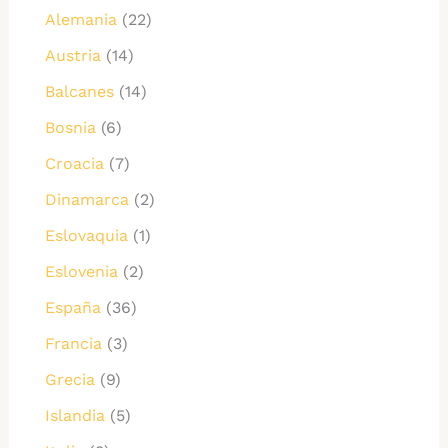
Alemania
(22)
Austria
(14)
Balcanes
(14)
Bosnia
(6)
Croacia
(7)
Dinamarca
(2)
Eslovaquia
(1)
Eslovenia
(2)
España
(36)
Francia
(3)
Grecia
(9)
Islandia
(5)