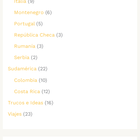
Italia
(9)
Montenegro
(6)
Portugal
(5)
República Checa
(3)
Rumanía
(3)
Serbia
(2)
Sudamérica
(22)
Colombia
(10)
Costa Rica
(12)
Trucos e Ideas
(16)
Viajes
(23)