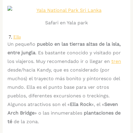
Safari en Yala park
7.
Ella
Un pequeño
pueblo en las tierras altas de la isla,
entre jungla
. Es bastante conocido y visitado por
los viajeros. Muy recomendado ir o llegar en
tren
desde/hacia Kandy, que es considerado (por
muchos) el trayecto más bonito y pintoresco del
mundo. Ella es el punto base para ver otros
pueblos, diferentes excursiones o treckings.
Algunos atractivos son el «
Ella Rock
«, el «
Seven
Arch Bridge
» o las innumerables
plantaciones de
té
de la zona.