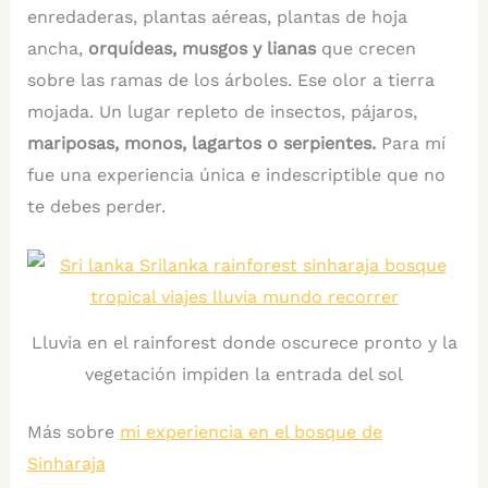
enredaderas, plantas aéreas, plantas de hoja
ancha,
orquídeas, musgos y lianas
que crecen
sobre las ramas de los árboles. Ese olor a tierra
mojada. Un lugar repleto de insectos, pájaros,
mariposas, monos, lagartos o serpientes.
Para mí
fue una experiencia única e indescriptible que no
te debes perder.
Lluvia en el rainforest donde oscurece pronto y la
vegetación impiden la entrada del sol
Más sobre
mi experiencia en el bosque de
Sinharaja