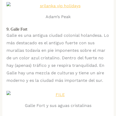
Adam’s Peak
9. Galle Fort
Galle es una antigua ciudad colonial holandesa. Lo
más destacado es el antiguo fuerte con sus
murallas todavía en pie imponentes sobre el mar
de un color azul cristalino. Dentro del fuerte no
hay (apenas) tráfico y se respira tranquilidad. En
Galle hay una mezcla de culturas y tiene un aire
moderno y es la ciudad más importante del sur.
Galle Fort y sus aguas cristalinas