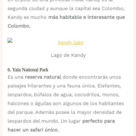
segunda ciudad y aunque la capital sea Colombo,
Kandy es mucho
más habitable e interesante
que
Colombo.
Lago de Kandy
6. Yala National Park
Es una
reserva natural
donde encontrarás unos
paisajes hilarantes y una fauna única. Elefantes,
leopardos, búfalos de agua, cocodrilos, monos,
halcones o águilas son algunos de los habitantes
del parque. Además posee la mayor densidad de
leopardos del mundo. Un lugar
perfecto para
hacer un safari único
.