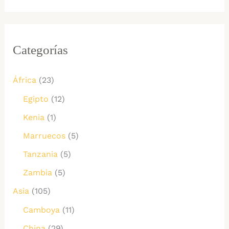
Categorías
África
(23)
Egipto
(12)
Kenia
(1)
Marruecos
(5)
Tanzania
(5)
Zambia
(5)
Asia
(105)
Camboya
(11)
China
(29)