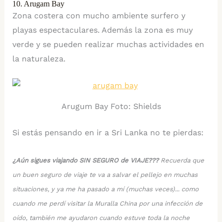
10. Arugam Bay
Zona costera con mucho ambiente surfero y
playas espectaculares. Además la zona es muy
verde y se pueden realizar muchas actividades en
la naturaleza.
Arugum Bay Foto: Shields
Si estás pensando en ir a Sri Lanka no te pierdas:
¿Aún sigues viajando SIN SEGURO de VIAJE???
Recuerda que
un buen seguro de viaje te va a salvar el pellejo en muchas
situaciones, y ya me ha pasado a mí (muchas veces)... como
cuando me perdí visitar la Muralla China por una infección de
oído, también me ayudaron cuando estuve toda la noche