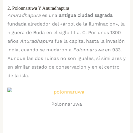
2. Polonnaruwa Y Anuradhapura
Anuradhapura
es una
antigua ciudad sagrada
fundada alrededor del «árbol de la iluminación», la
higuera de Buda en el siglo III a. C. Por unos 1300
años
Anuradhapura
fue la capital hasta la invasión
india, cuando se mudaron a
Polonnaruwa
en 933.
Aunque las dos ruinas no son iguales, sí similares y
en similar estado de conservación y en el centro
de la isla.
Polonnaruwa