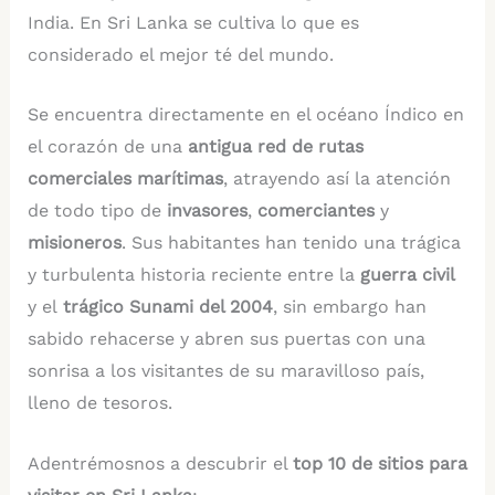
India. En Sri Lanka se cultiva lo que es
considerado el mejor té del mundo.
Se encuentra directamente en el océano Índico en
el corazón de una
antigua red de rutas
comerciales marítimas
, atrayendo así la atención
de todo tipo de
invasores
,
comerciantes
y
misioneros
. Sus habitantes han tenido una trágica
y turbulenta historia reciente entre la
guerra civil
y el
trágico Sunami del 2004
, sin embargo han
sabido rehacerse y abren sus puertas con una
sonrisa a los visitantes de su maravilloso país,
lleno de tesoros.
Adentrémosnos a descubrir el
top 10 de sitios para