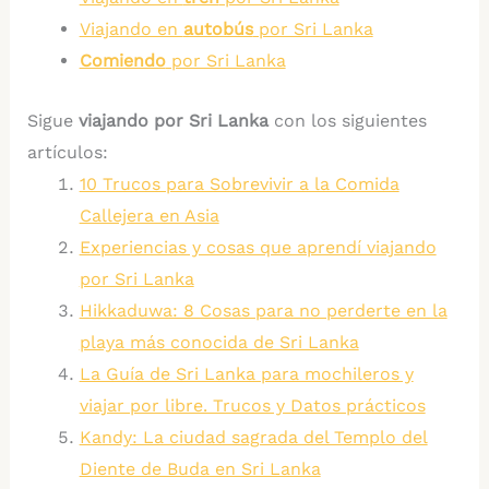
Viajando en
autobús
por Sri Lanka
Comiendo
por Sri Lanka
Sigue
viajando por Sri Lanka
con los siguientes
artículos:
10 Trucos para Sobrevivir a la Comida
Callejera en Asia
Experiencias y cosas que aprendí viajando
por Sri Lanka
Hikkaduwa: 8 Cosas para no perderte en la
playa más conocida de Sri Lanka
La Guía de Sri Lanka para mochileros y
viajar por libre. Trucos y Datos prácticos
Kandy: La ciudad sagrada del Templo del
Diente de Buda en Sri Lanka