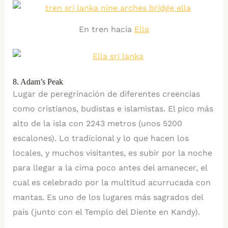
En tren hacia
Ella
8. Adam’s Peak
Lugar de peregrinación de diferentes creencias
como cristianos, budistas e islamistas. El pico más
alto de la isla con 2243 metros (unos 5200
escalones). Lo tradicional y lo que hacen los
locales, y muchos visitantes, es subir por la noche
para llegar a la cima poco antes del amanecer, el
cual es celebrado por la multitud acurrucada con
mantas. Es uno de los lugares más sagrados del
país (junto con el Templo del Diente en Kandy).