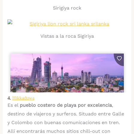
Sirigiya rock
Vistas a la roca Sigiriya
4.
Hikkaduwa
Es el
pueblo costero de playa por excelencia
,
destino de viajeros y surferos. Situado entre Galle
y Colombo con buenas comunicaciones en tren.
Allí encontrarás muchos sitios chill-out con