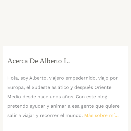
Acerca De Alberto L.
Hola, soy Alberto, viajero empedernido, viajo por
Europa, el Sudeste asiático y después Oriente
Medio desde hace unos años. Con este blog
pretendo ayudar y animar a esa gente que quiere
salir a viajar y recorrer el mundo.
Más sobre mí…