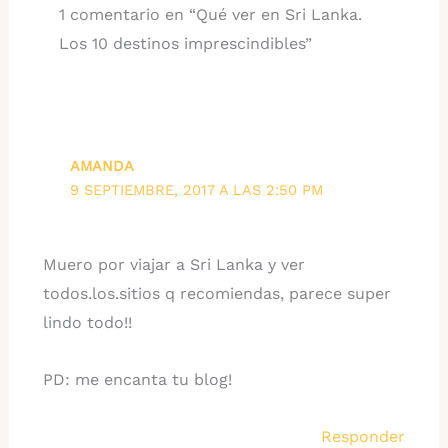
1 comentario en “Qué ver en Sri Lanka.
Los 10 destinos imprescindibles”
AMANDA
9 SEPTIEMBRE, 2017 A LAS 2:50 PM
Muero por viajar a Sri Lanka y ver
todos.los.sitios q recomiendas, parece super
lindo todo!!
PD: me encanta tu blog!
Responder