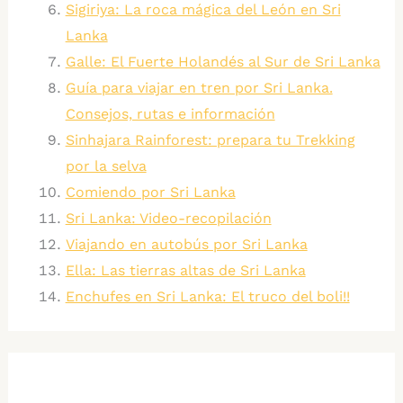
Sigiriya: La roca mágica del León en Sri
Lanka
Galle: El Fuerte Holandés al Sur de Sri Lanka
Guía para viajar en tren por Sri Lanka.
Consejos, rutas e información
Sinhajara Rainforest: prepara tu Trekking
por la selva
Comiendo por Sri Lanka
Sri Lanka: Video-recopilación
Viajando en autobús por Sri Lanka
Ella: Las tierras altas de Sri Lanka
Enchufes en Sri Lanka: El truco del boli!!