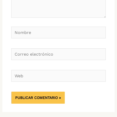
Nombre
Correo
electrónico
Web