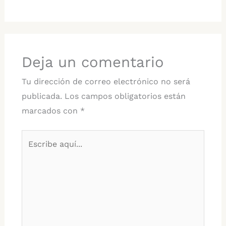
Deja un comentario
Tu dirección de correo electrónico no será
publicada.
Los campos obligatorios están
marcados con
*
Escribe
aquí...