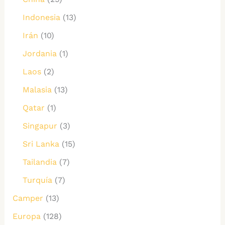
Indonesia
(13)
Irán
(10)
Jordania
(1)
Laos
(2)
Malasia
(13)
Qatar
(1)
Singapur
(3)
Sri Lanka
(15)
Tailandia
(7)
Turquía
(7)
Camper
(13)
Europa
(128)