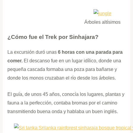
Árboles altísimos
¿Cómo fue el Trek por Sinhajara?
La excursión duró unas
6 horas con una parada para
comer.
El descanso fue en un lugar idílico, donde una
pequeña cascada formaba una poza para bañarse y
donde los monos cruzaban el río desde los árboles.
El guía, de unos 45 años, conocía los lugares, plantas y
fauna a la perfección, contaba bromas por el camino
transmitiendo buena onda y hablaba un buen inglés.