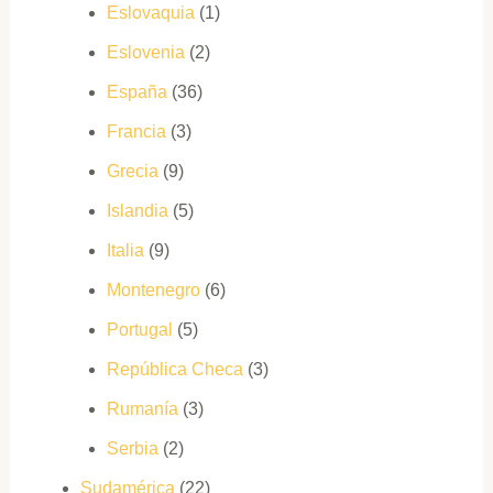
Eslovaquia
(1)
Eslovenia
(2)
España
(36)
Francia
(3)
Grecia
(9)
Islandia
(5)
Italia
(9)
Montenegro
(6)
Portugal
(5)
República Checa
(3)
Rumanía
(3)
Serbia
(2)
Sudamérica
(22)