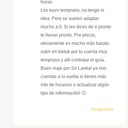
horas.
Los tours temprano, no tengo ni
idea. Pero se suelen adaptar
mucho a tí. Si les dices de ir pronto
te llevan pronto. Por precio,
obviamente es mucho más barato
subir en tuktuk por tu cuenta muy
temprano y allí contratar el guía.
Buen viaje por Sri Lanka! ya nos
cuentas a la vuelta si tienes más
info de horarios o actualizar algún
tipo de información! 🙂
Responder