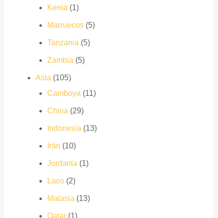
Kenia
(1)
Marruecos
(5)
Tanzania
(5)
Zambia
(5)
Asia
(105)
Camboya
(11)
China
(29)
Indonesia
(13)
Irán
(10)
Jordania
(1)
Laos
(2)
Malasia
(13)
Qatar
(1)