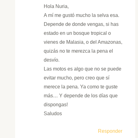
Hola Nuria,
A mí me gustó mucho la selva esa.
Depende de donde vengas, si has
estado en un bosque tropical o
vienes de Malasia, o del Amazonas,
quizás no te merezca la pena el
desvío.
Las motos es algo que no se puede
evitar mucho, pero creo que sí
merece la pena. Ya como te guste
más… Y depende de los días que
dispongas!
Saludos
Responder