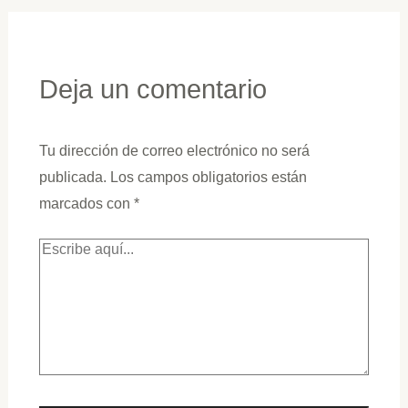
Deja un comentario
Tu dirección de correo electrónico no será
publicada.
Los campos obligatorios están
marcados con
*
Escribe
aquí...