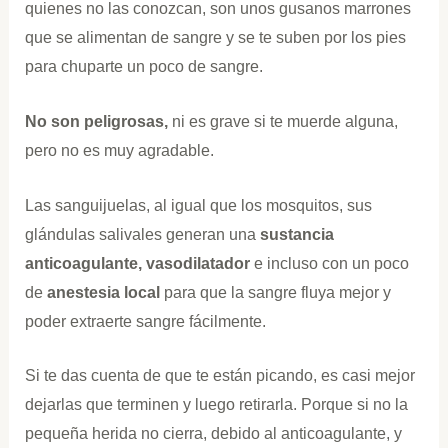
quienes no las conozcan, son unos gusanos marrones
que se alimentan de sangre y se te suben por los pies
para chuparte un poco de sangre.
No son peligrosas,
ni es grave si te muerde alguna,
pero no es muy agradable.
Las sanguijuelas, al igual que los mosquitos, sus
glándulas salivales generan una
sustancia
anticoagulante, vasodilatador
e incluso con un poco
de
anestesia
local
para que la sangre fluya mejor y
poder extraerte sangre fácilmente.
Si te das cuenta de que te están picando, es casi mejor
dejarlas que terminen y luego retirarla. Porque si no la
pequeña herida no cierra, debido al anticoagulante, y