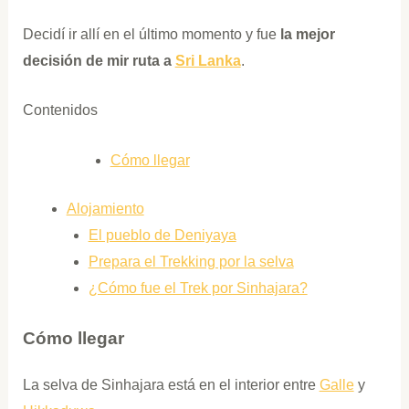
Decidí ir allí en el último momento y fue
la mejor
decisión de mir ruta a
Sri Lanka
.
Contenidos
Cómo llegar
Alojamiento
El pueblo de Deniyaya
Prepara el Trekking por la selva
¿Cómo fue el Trek por Sinhajara?
Cómo llegar
La selva de Sinhajara está en el interior entre
Galle
y