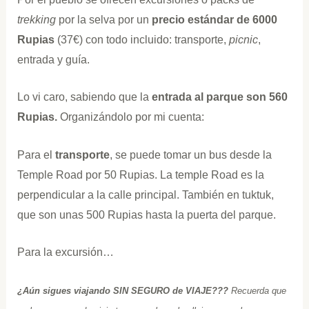
trekking
por la selva por un
precio estándar de 6000
Rupias
(37€) con todo incluido: transporte,
picnic
,
entrada y guía.
Lo vi caro, sabiendo que la
entrada al parque son 560
Rupias.
Organizándolo por mi cuenta:
Para el
transporte
, se puede tomar un bus desde la
Temple Road por 50 Rupias. La temple Road es la
perpendicular a la calle principal. También en tuktuk,
que son unas 500 Rupias hasta la puerta del parque.
Para la excursión…
¿Aún sigues viajando SIN SEGURO de VIAJE???
Recuerda que