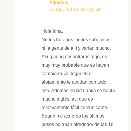
Alberto L.
21 abril, 2019 a las 8:09 pm
Hola Irina,
No los horarios, no los saben casi
ni la gente de allí y varían mucho.
Asi q aunq encontraras algo, es
muy muy probable que se hayan
cambiado. Al llegar en el
alojamiento te ayudan con todo
eso. Además en Sri Lanka se habla
mucho inglés, asi que es
relativamente fácil comunicarse.
Según me acuerdo los últimos
buses bajaban alrededor de las 18