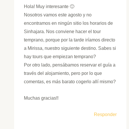
Hola! Muy interesante 🙂
Nosotros vamos este agosto y no
encontramos en ningún sitio los horarios de
Sinhajara. Nos conviene hacer el tour
temprano, porque por la tarde iríamos directo
a Mirissa, nuestro siguiente destino. Sabes si
hay tours que empiezan temprano?
Por otro lado, pensábamos reservar el guía a
través del alojamiento, pero por lo que
comentas, es más barato cogerlo allí mismo?
Muchas gracias!!
Responder