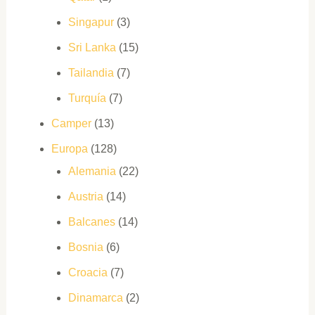
Singapur
(3)
Sri Lanka
(15)
Tailandia
(7)
Turquía
(7)
Camper
(13)
Europa
(128)
Alemania
(22)
Austria
(14)
Balcanes
(14)
Bosnia
(6)
Croacia
(7)
Dinamarca
(2)