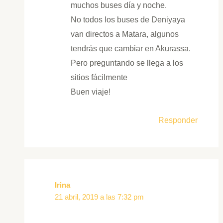
muchos buses día y noche.
No todos los buses de Deniyaya
van directos a Matara, algunos
tendrás que cambiar en Akurassa.
Pero preguntando se llega a los
sitios fácilmente
Buen viaje!
Responder
Irina
21 abril, 2019 a las 7:32 pm