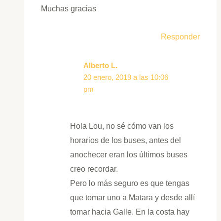
Muchas gracias
Responder
Alberto L.
20 enero, 2019 a las 10:06
pm
Hola Lou, no sé cómo van los
horarios de los buses, antes del
anochecer eran los últimos buses
creo recordar.
Pero lo más seguro es que tengas
que tomar uno a Matara y desde allí
tomar hacia Galle. En la costa hay