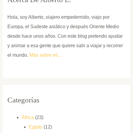
Hola, soy Alberto, viajero empedernido, viajo por
Europa, el Sudeste asiático y después Oriente Medio
desde hace unos años. Con este blog pretendo ayudar
y animar a esa gente que quiere salir a viajar y recorrer
el mundo.
Más sobre mí…
Categorías
África
(23)
Egipto
(12)