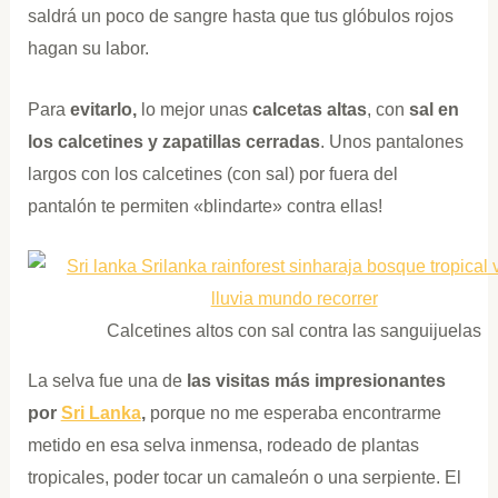
saldrá un poco de sangre hasta que tus glóbulos rojos
hagan su labor.
Para
evitarlo,
lo mejor unas
calcetas altas
, con
sal
en
los calcetines y zapatillas cerradas
. Unos pantalones
largos con los calcetines (con sal) por fuera del
pantalón te permiten «blindarte» contra ellas!
Calcetines altos con sal contra las sanguijuelas
La selva fue una de
las visitas más impresionantes
por
Sri Lanka
,
porque no me esperaba encontrarme
metido en esa selva inmensa, rodeado de plantas
tropicales, poder tocar un camaleón o una serpiente. El