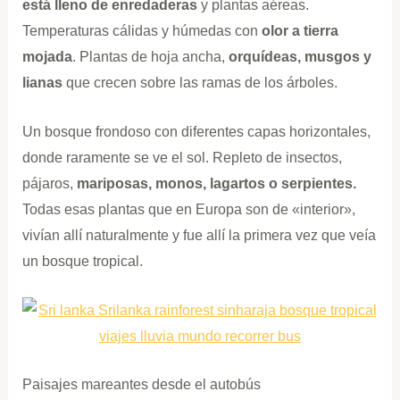
está lleno de enredaderas
y plantas aéreas.
Temperaturas cálidas y húmedas con
olor a tierra
mojada
. Plantas de hoja ancha,
orquídeas, musgos y
lianas
que crecen sobre las ramas de los árboles.
Un bosque frondoso con diferentes capas horizontales,
donde raramente se ve el sol. Repleto de insectos,
pájaros,
mariposas, monos, lagartos o serpientes.
Todas esas plantas que en Europa son de «interior»,
vivían allí naturalmente y fue allí la primera vez que veía
un bosque tropical.
Paisajes mareantes desde el autobús