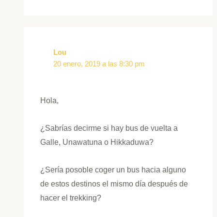
Lou
20 enero, 2019 a las 8:30 pm
Hola,
¿Sabrías decirme si hay bus de vuelta a
Galle, Unawatuna o Hikkaduwa?
¿Sería posoble coger un bus hacia alguno
de estos destinos el mismo día después de
hacer el trekking?