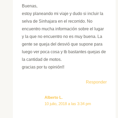
Buenas,
estoy planeando mi viaje y dudo si incluir la
selva de Sinhajara en el recorrido. No
encuentro mucha información sobre el lugar
y la que no encuentro no es muy buena. La
gente se queja del desvió que supone para
luego ver poca cosa y tb bastantes quejas de
la cantidad de motos.
gracias por tu opinión!!
Responder
Alberto L.
10 julio, 2018 a las 3:34 pm