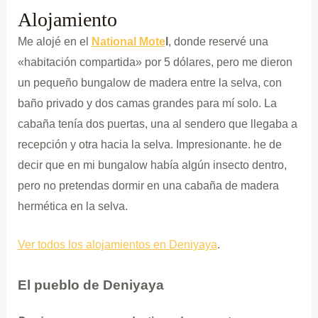
Alojamiento
Me alojé en el
National Mote
l
, donde reservé una
«habitación compartida» por 5 dólares, pero me dieron
un pequeño bungalow de madera entre la selva, con
baño privado y dos camas grandes para mí solo. La
cabaña tenía dos puertas, una al sendero que llegaba a
recepción y otra hacia la selva. Impresionante. he de
decir que en mi bungalow había algún insecto dentro,
pero no pretendas dormir en una cabaña de madera
hermética en la selva.
Ver todos los alojamientos en Deniyaya
.
El pueblo de Deniyaya