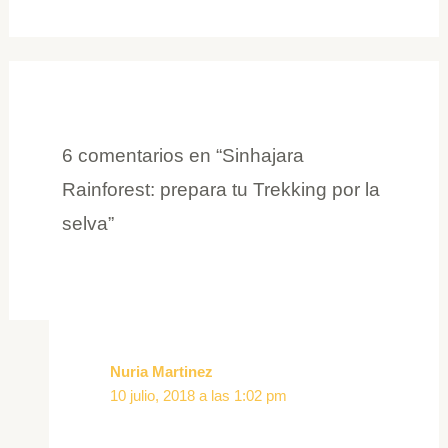
6 comentarios en “Sinhajara
Rainforest: prepara tu Trekking por la
selva”
Nuria Martinez
10 julio, 2018 a las 1:02 pm