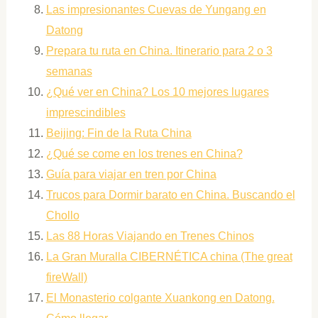
Las impresionantes Cuevas de Yungang en
Datong
Prepara tu ruta en China. Itinerario para 2 o 3
semanas
¿Qué ver en China? Los 10 mejores lugares
imprescindibles
Beijing: Fin de la Ruta China
¿Qué se come en los trenes en China?
Guía para viajar en tren por China
Trucos para Dormir barato en China. Buscando el
Chollo
Las 88 Horas Viajando en Trenes Chinos
La Gran Muralla CIBERNÉTICA china (The great
fireWall)
El Monasterio colgante Xuankong en Datong.