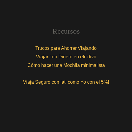
Recursos
Trucos para Ahorrar Viajando
Viajar con Dinero en efectivo
Cómo hacer una Mochila minimalista
Viaja Seguro con Iati como Yo con el 5%!