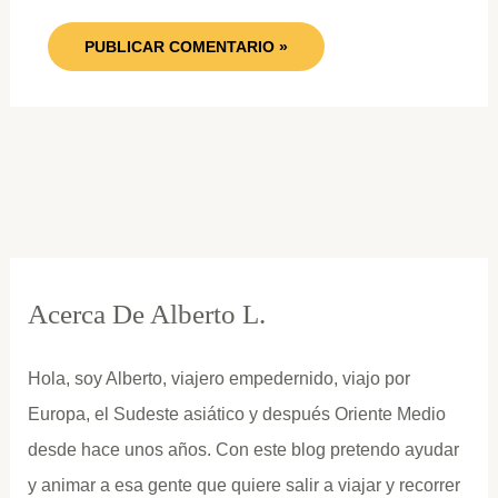
Acerca De Alberto L.
Hola, soy Alberto, viajero empedernido, viajo por
Europa, el Sudeste asiático y después Oriente Medio
desde hace unos años. Con este blog pretendo ayudar
y animar a esa gente que quiere salir a viajar y recorrer