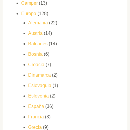
Camper
(13)
Europa
(128)
Alemania
(22)
Austria
(14)
Balcanes
(14)
Bosnia
(6)
Croacia
(7)
Dinamarca
(2)
Eslovaquia
(1)
Eslovenia
(2)
España
(36)
Francia
(3)
Grecia
(9)