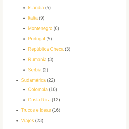
Islandia
(5)
Italia
(9)
Montenegro
(6)
Portugal
(5)
República Checa
(3)
Rumanía
(3)
Serbia
(2)
Sudamérica
(22)
Colombia
(10)
Costa Rica
(12)
Trucos e Ideas
(16)
Viajes
(23)