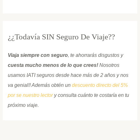
¿¿Todavía SIN Seguro De Viaje??
Viaja siempre con seguro
, te ahorrarás disgustos y
cuesta mucho menos de lo que crees!
Nosotros
usamos IATI seguros desde hace más de 2 años y nos
va genial!! Además obtén un
descuento directo del 5%
por se nuestro lector
y consulta cuánto te costaría en tu
próximo viaje.