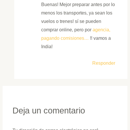
Buenas! Mejor preparar antes por lo
menos los transportes, ya sean los
vuelos o trenes! sí se pueden
comprar online, pero por
agencia,
pagando comisiones…
!! vamos a
India!
Responder
Deja un comentario