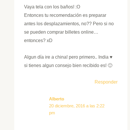
Vaya tela con los baños! :O
Entonces tu recomendación es preparar
antes los desplazamientos, no?? Pero si no
se pueden comprar billetes online…
entonces? xD
Algun día ire a china! pero primero.. India ♥
si tienes algun consejo bien recibido es! 🙂
Responder
Alberto
20 diciembre, 2016 a las 2:22
pm