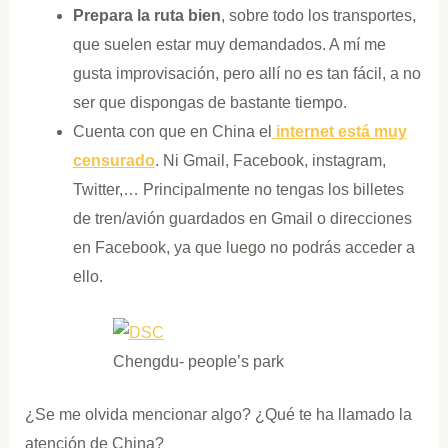
Prepara la ruta bien
, sobre todo los transportes,
que suelen estar muy demandados. A mí me
gusta improvisación, pero allí no es tan fácil, a no
ser que dispongas de bastante tiempo.
Cuenta con que en China el
internet está muy
censurado
. Ni Gmail, Facebook, instagram,
Twitter,… Principalmente no tengas los billetes
de tren/avión guardados en Gmail o direcciones
en Facebook, ya que luego no podrás acceder a
ello.
Chengdu- people’s park
¿Se me olvida mencionar algo? ¿Qué te ha llamado la
atención de China?