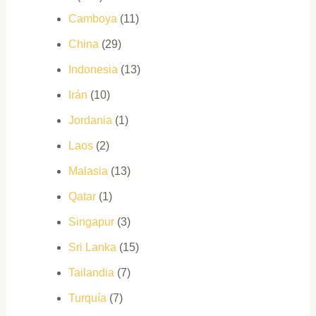
Camboya
(11)
China
(29)
Indonesia
(13)
Irán
(10)
Jordania
(1)
Laos
(2)
Malasia
(13)
Qatar
(1)
Singapur
(3)
Sri Lanka
(15)
Tailandia
(7)
Turquía
(7)