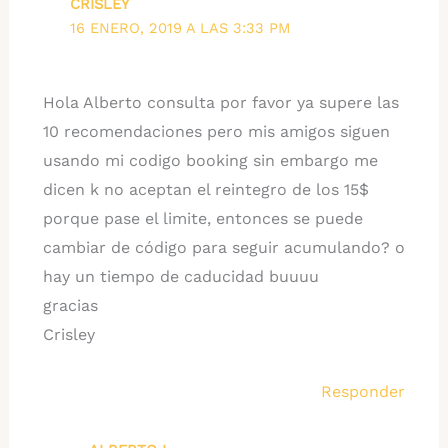
CRISLEY
16 ENERO, 2019 A LAS 3:33 PM
Hola Alberto consulta por favor ya supere las
10 recomendaciones pero mis amigos siguen
usando mi codigo booking sin embargo me
dicen k no aceptan el reintegro de los 15$
porque pase el limite, entonces se puede
cambiar de código para seguir acumulando? o
hay un tiempo de caducidad buuuu
gracias
Crisley
Responder