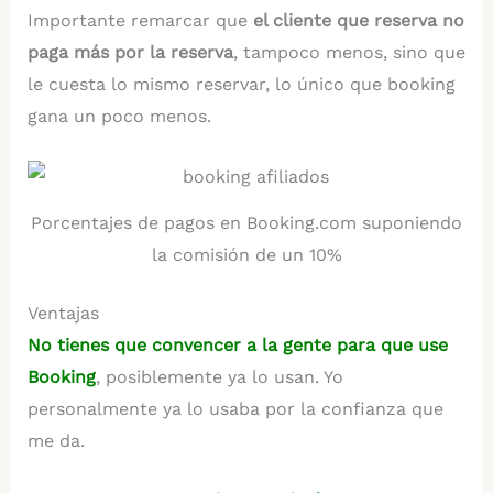
Importante remarcar que
el cliente que reserva no
paga más por la reserva
, tampoco menos, sino que
le cuesta lo mismo reservar, lo único que booking
gana un poco menos.
Porcentajes de pagos en Booking.com suponiendo
la comisión de un 10%
Ventajas
No tienes que convencer a la gente para que use
Booking
, posiblemente ya lo usan. Yo
personalmente ya lo usaba por la confianza que
me da.