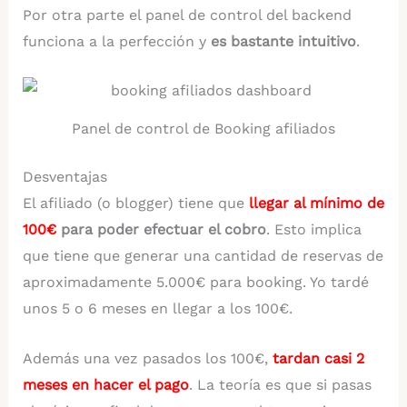
Por otra parte el panel de control del backend
funciona a la perfección y
es bastante intuitivo
.
Panel de control de Booking afiliados
Desventajas
El afiliado (o blogger) tiene que
llegar al mínimo de
100€
para poder efectuar el cobro
. Esto implica
que tiene que generar una cantidad de reservas de
aproximadamente 5.000€ para booking. Yo tardé
unos 5 o 6 meses en llegar a los 100€.
Además una vez pasados los 100€,
tardan casi 2
meses en hacer el pago
. La teoría es que si pasas