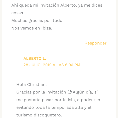
Ahí queda mi invitación Alberto. ya me dices
cosas.
Muchas gracias por todo.
Nos vemos en Ibiza.
Responder
ALBERTO L.
28 JULIO, 2019 A LAS 6:06 PM
Hola Christian!
Gracias por la invitación 🙂 Algún día, sí
me gustaría pasar por la isla, a poder ser
evitando toda la temporada alta y el
turismo discoquetero.