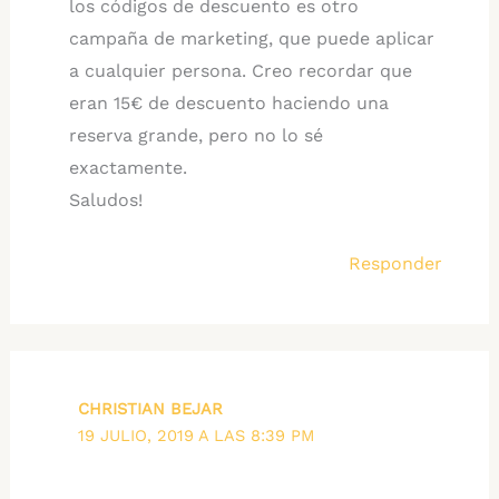
los códigos de descuento es otro
campaña de marketing, que puede aplicar
a cualquier persona. Creo recordar que
eran 15€ de descuento haciendo una
reserva grande, pero no lo sé
exactamente.
Saludos!
Responder
CHRISTIAN BEJAR
19 JULIO, 2019 A LAS 8:39 PM