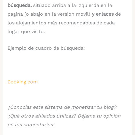
búsqueda,
situado arriba a la izquierda en la
página (o abajo en la versión móvil)
y enlaces
de
los alojamientos más recomendables de cada
lugar que visito.
Ejemplo de cuadro de búsqueda:
Booking.com
¿Conocías este sistema de monetizar tu blog?
¿Qué otros afiliados utilizas? Déjame tu opinión
en los comentarios!