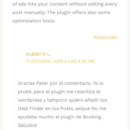
of ads into your content without editing every
post manually. The plugin offers also some
optimization tools.
Responder
ALBERTO L.
11 OCTUBRE, 2018 A LAS 4:35 PM
Gracias Peter por el comentario. Ya lo
probé, pero el plugin me relentiza el
wordpress y tampoco quiero añadir los
Deal Finder en los Posts, asique No me
ayudaba mucho el plugin de Booking.
Saludos!