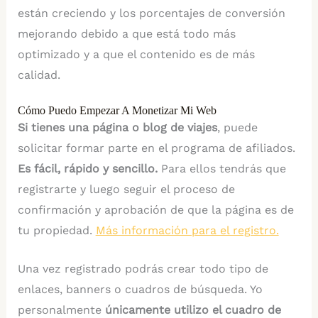
están creciendo y los porcentajes de conversión
mejorando debido a que está todo más
optimizado y a que el contenido es de más
calidad.
Cómo Puedo Empezar A Monetizar Mi Web
Si tienes una página o blog de viajes
, puede
solicitar formar parte en el programa de afiliados.
Es fácil, rápido y sencillo.
Para ellos tendrás que
registrarte y luego seguir el proceso de
confirmación y aprobación de que la página es de
tu propiedad.
Más información para el registro.
Una vez registrado podrás crear todo tipo de
enlaces, banners o cuadros de búsqueda. Yo
personalmente
únicamente utilizo el cuadro de