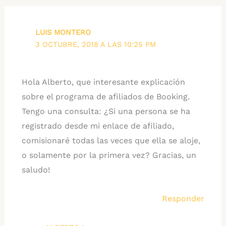
LUIS MONTERO
3 OCTUBRE, 2018 A LAS 10:25 PM
Hola Alberto, que interesante explicación
sobre el programa de afiliados de Booking.
Tengo una consulta: ¿Si una persona se ha
registrado desde mi enlace de afiliado,
comisionaré todas las veces que ella se aloje,
o solamente por la primera vez? Gracias, un
saludo!
Responder