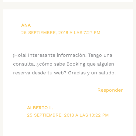
ANA
25 SEPTIEMBRE, 2018 A LAS 7:27 PM
¡Hola! Interesante información. Tengo una
consulta, ¿cómo sabe Booking que alguien
reserva desde tu web? Gracias y un saludo.
Responder
ALBERTO L.
25 SEPTIEMBRE, 2018 A LAS 10:22 PM