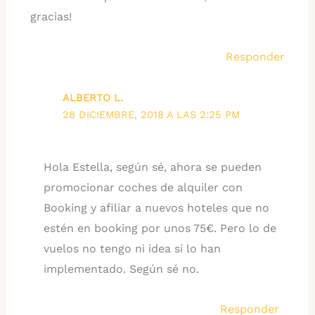
gracias!
Responder
ALBERTO L.
28 DICIEMBRE, 2018 A LAS 2:25 PM
Hola Estella, según sé, ahora se pueden
promocionar coches de alquiler con
Booking y afiliar a nuevos hoteles que no
estén en booking por unos 75€. Pero lo de
vuelos no tengo ni idea si lo han
implementado. Según sé no.
Responder