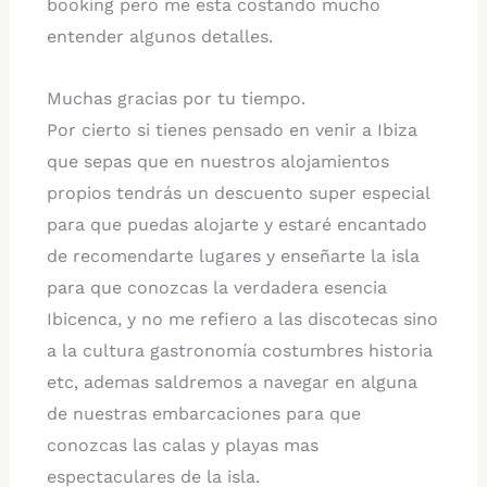
booking pero me esta costando mucho
entender algunos detalles.
Muchas gracias por tu tiempo.
Por cierto si tienes pensado en venir a Ibiza
que sepas que en nuestros alojamientos
propios tendrás un descuento super especial
para que puedas alojarte y estaré encantado
de recomendarte lugares y enseñarte la isla
para que conozcas la verdadera esencia
Ibicenca, y no me refiero a las discotecas sino
a la cultura gastronomía costumbres historia
etc, ademas saldremos a navegar en alguna
de nuestras embarcaciones para que
conozcas las calas y playas mas
espectaculares de la isla.