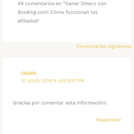
49 comentarios en “Ganar Dinero con
Booking.com: Cómo funcionan los
afiliados”
Comentarios
Comentarios siguientes
siguientes
CAISPA
12 JULIO, 2018 A LAS 6:27 PM
Gracias por comentar esta información!
Responder