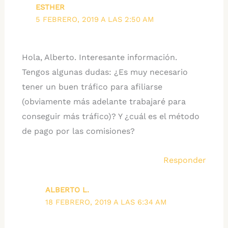
ESTHER
5 FEBRERO, 2019 A LAS 2:50 AM
Hola, Alberto. Interesante información.
Tengos algunas dudas: ¿Es muy necesario
tener un buen tráfico para afiliarse
(obviamente más adelante trabajaré para
conseguir más tráfico)? Y ¿cuál es el método
de pago por las comisiones?
Responder
ALBERTO L.
18 FEBRERO, 2019 A LAS 6:34 AM