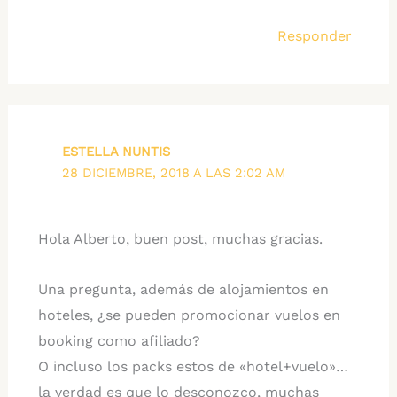
Responder
ESTELLA NUNTIS
28 DICIEMBRE, 2018 A LAS 2:02 AM
Hola Alberto, buen post, muchas gracias.
Una pregunta, además de alojamientos en
hoteles, ¿se pueden promocionar vuelos en
booking como afiliado?
O incluso los packs estos de «hotel+vuelo»…
la verdad es que lo desconozco, muchas