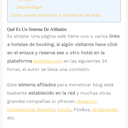
Desventajas
Cómo puedo empezar a monetizar mi web
Qué Es Un Sistema De Afiliados
Es simple: Una página web tiene uno o varios
links
a hoteles de booking,
si algún visitante hace click
en el enlace y reserva ese u otro hotel en la
plataforma
booking.com
en las siguientes 24
horas, el autor se lleva una comisión.
Este
sistema afiliados
para monetizar blog está
bastante
establecido en la red
y muchas otras
grandes compañías lo ofrecen:
Amazon
,
Hostelworld
,
Booking
,
Agoda
, FlixBus,
skyScanner
,
etc.