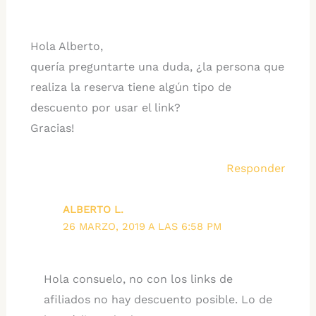
Hola Alberto,
quería preguntarte una duda, ¿la persona que
realiza la reserva tiene algún tipo de
descuento por usar el link?
Gracias!
Responder
ALBERTO L.
26 MARZO, 2019 A LAS 6:58 PM
Hola consuelo, no con los links de
afiliados no hay descuento posible. Lo de