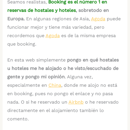
Seamos realistas,
Booking es el número 1 en
reservas de hostales y hoteles
, sobretodo en
Europa.
En algunas regiones de Asia,
Agoda
puede
funcionar mejor y tiene más variedad, pero
recordemos que
Agoda
es de la misma empresa
que booking.
En esta web simplemente
pongo en qué hostales
u hoteles me he alojado o he visto/escuchado de
gente y pongo mi opinión
. Alguna vez,
especialmente en
China
, donde me alojo no está
en booking, pues no pongo el enlace y no pasa
nada. O si he reservado un
Airbnb
o he reservado
directamente en el alojamiento también lo
comento.