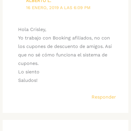
ALBERTO L.
16 ENERO, 2019 A LAS 6:09 PM
Hola Crisley,
Yo trabajo con Booking afiliados, no con
los cupones de descuento de amigos. Así
que no sé cómo funciona el sistema de
cupones.
Lo siento
Saludos!
Responder