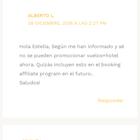
ALBERTO L.
28 DICIEMBRE, 2018 A LAS 2:27 PM
Hola Estella, Según me han informado y sé
no se pueden promocionar vuelos+hotel
ahora. Quizás incluyen esto en el booking
affiliate program en el futuro..
Saludos!
Responder