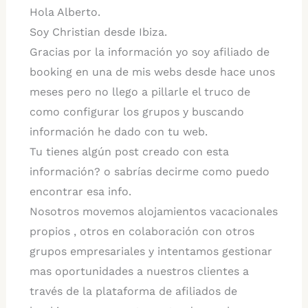
Hola Alberto.
Soy Christian desde Ibiza.
Gracias por la información yo soy afiliado de
booking en una de mis webs desde hace unos
meses pero no llego a pillarle el truco de
como configurar los grupos y buscando
información he dado con tu web.
Tu tienes algún post creado con esta
información? o sabrías decirme como puedo
encontrar esa info.
Nosotros movemos alojamientos vacacionales
propios , otros en colaboración con otros
grupos empresariales y intentamos gestionar
mas oportunidades a nuestros clientes a
través de la plataforma de afiliados de