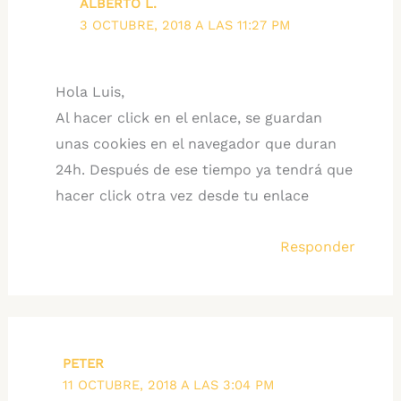
ALBERTO L.
3 OCTUBRE, 2018 A LAS 11:27 PM
Hola Luis,
Al hacer click en el enlace, se guardan
unas cookies en el navegador que duran
24h. Después de ese tiempo ya tendrá que
hacer click otra vez desde tu enlace
Responder
PETER
11 OCTUBRE, 2018 A LAS 3:04 PM