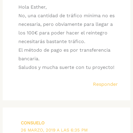
Hola Esther,
No, una cantidad de tráfico mínima no es
necesaria, pero obviamente para llegar a
los 100€ para poder hacer el reintegro
necesitarás bastante tráfico.
El método de pago es por transferencia
bancaria.
Saludos y mucha suerte con tu proyecto!
Responder
CONSUELO
26 MARZO, 2019 A LAS 6:35 PM