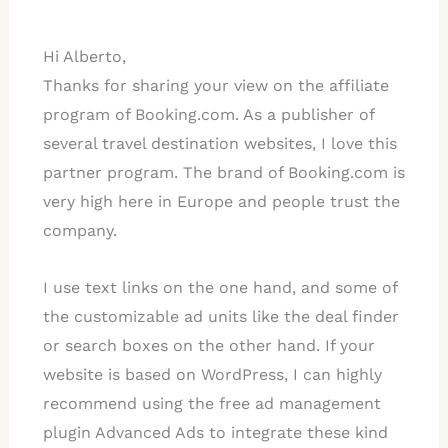
Hi Alberto,
Thanks for sharing your view on the affiliate
program of Booking.com. As a publisher of
several travel destination websites, I love this
partner program. The brand of Booking.com is
very high here in Europe and people trust the
company.
I use text links on the one hand, and some of
the customizable ad units like the deal finder
or search boxes on the other hand. If your
website is based on WordPress, I can highly
recommend using the free ad management
plugin Advanced Ads to integrate these kind