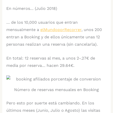
En números… (Julio 2018)
… de los 10,000 usuarios que entran
mensualmente a
elMundoporRecorrer
, unos 200
entran a Booking y de ellos únicamente unas 12
personas realizan una reserva (sin cancelarla).
En total: 12 reservas al mes, a unos 2-.27€ de
media por reserva… hacen 29.64€.
Número de reservas mensuales en Booking
Pero esto por suerte está cambiando. En los
últimos meses (Junio, Julio o Agosto) las visitas