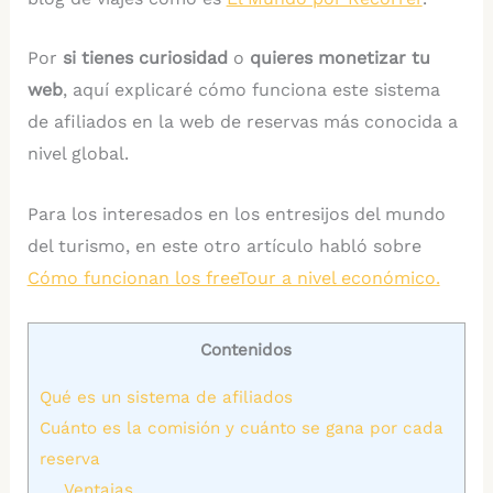
Por
si tienes curiosidad
o
quieres monetizar tu
web
, aquí explicaré cómo funciona este sistema
de afiliados en la web de reservas más conocida a
nivel global.
Para los interesados en los entresijos del mundo
del turismo, en este otro artículo habló sobre
Cómo funcionan los freeTour a nivel económico.
Contenidos
Qué es un sistema de afiliados
Cuánto es la comisión y cuánto se gana por cada
reserva
Ventajas