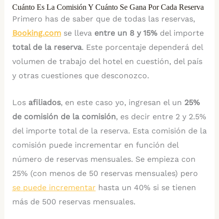
Cuánto Es La Comisión Y Cuánto Se Gana Por Cada Reserva
Primero has de saber que de todas las reservas,
Booking.com
se lleva
entre un 8 y 15%
del importe
total de la reserva
. Este porcentaje dependerá del
volumen de trabajo del hotel en cuestión, del país
y otras cuestiones que desconozco.
Los
afiliados
, en este caso yo, ingresan el un
25%
de comisión de la comisión
, es decir entre 2 y 2.5%
del importe total de la reserva. Esta comisión de la
comisión puede incrementar en función del
número de reservas mensuales. Se empieza con
25% (con menos de 50 reservas mensuales) pero
se puede incrementar
hasta un 40% si se tienen
más de 500 reservas mensuales.