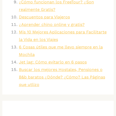
¿Cómo funcionan los FreeTour? ¿Son
realmente Gratis?
Descuentos para Viajeros
¿Aprender chino online y gratis?
Mis 10 Mejores Aplicaciones para Facilitarte
la Vida en los Viajes
6 Cosas útiles que me llevo siempre en la
Mochila
Jet lag: Cómo evitarlo en 6 pasos
Buscar los mejores Hostales, Pensiones o
B&b baratos ¿Dónde? ¿Cómo? Las Páginas
que utlizo