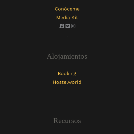
Conóceme
Media Kit
.
.
Alojamientos
Booking
Hostelworld
Recursos