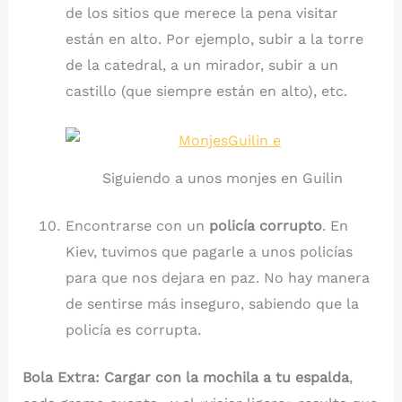
de los sitios que merece la pena visitar
están en alto. Por ejemplo, subir a la torre
de la catedral, a un mirador, subir a un
castillo (que siempre están en alto), etc.
Siguiendo a unos monjes en Guilin
Encontrarse con un
policía corrupto
. En
Kiev, tuvimos que pagarle a unos policías
para que nos dejara en paz. No hay manera
de sentirse más inseguro, sabiendo que la
policía es corrupta.
Bola Extra: Cargar con la mochila a tu espalda
,