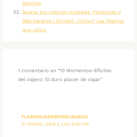
Mochila
Buscar los mejores Hostales, Pensiones o
B&b baratos ¿Dónde? ¿Cómo? Las Páginas
que utlizo
1 comentario en “10 Momentos difíciles
del viajero: El duro placer de viajar”
FLASHPACKERSPORELMUNDO
21 ENERO, 2018 A LAS 8:50 PM