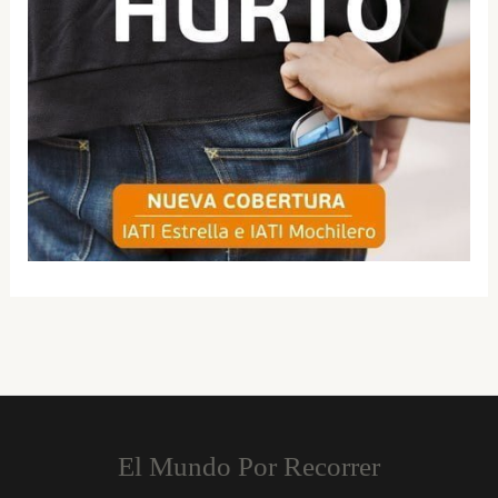
El Mundo Por Recorrer