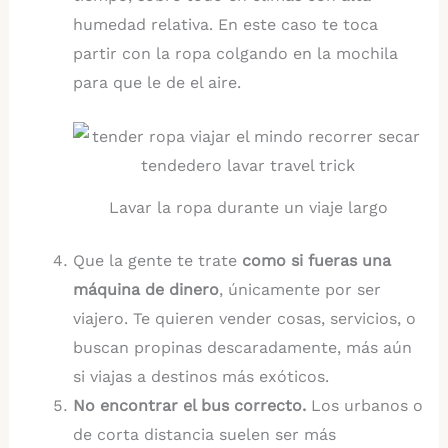
humedad relativa. En este caso te toca
partir con la ropa colgando en la mochila
para que le de el aire.
Lavar la ropa durante un viaje largo
Que la gente te trate
como si fueras una
máquina de dinero
, únicamente por ser
viajero. Te quieren vender cosas, servicios, o
buscan propinas descaradamente, más aún
si viajas a destinos más exóticos.
No encontrar el bus correcto.
Los
urbanos o
de corta distancia suelen ser más