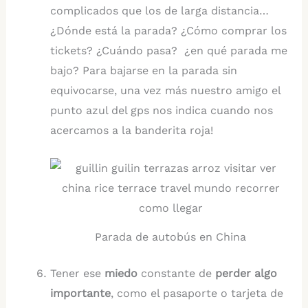
complicados que los de larga distancia…
¿Dónde está la parada? ¿Cómo comprar los
tickets? ¿Cuándo pasa? ¿en qué parada me
bajo? Para bajarse en la parada sin
equivocarse, una vez más nuestro amigo el
punto azul del gps nos indica cuando nos
acercamos a la banderita roja!
Parada de autobús en China
Tener ese
miedo
constante de
perder algo
importante
, como el pasaporte o tarjeta de