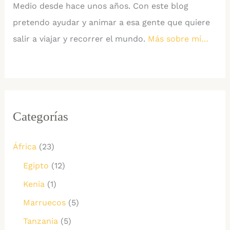
Medio desde hace unos años. Con este blog
pretendo ayudar y animar a esa gente que quiere
salir a viajar y recorrer el mundo.
Más sobre mí…
Categorías
África
(23)
Egipto
(12)
Kenia
(1)
Marruecos
(5)
Tanzania
(5)