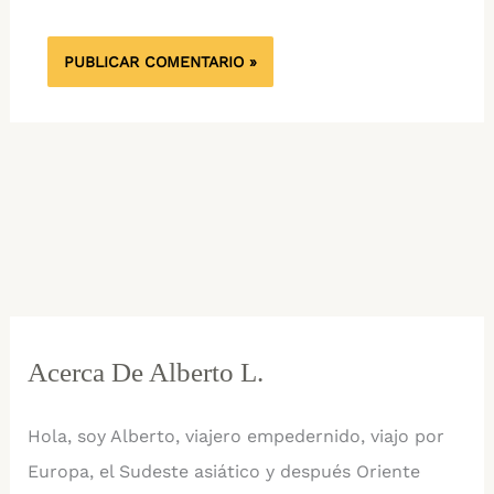
Acerca De Alberto L.
Hola, soy Alberto, viajero empedernido, viajo por
Europa, el Sudeste asiático y después Oriente