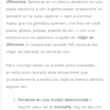
diferentes
. Sentarse en un banco aleatorio en una
plaza aleatoria a ver la gente pasar, prepararte un
sanwich en la calle, esperar o salir a caminar
hasta que los gemelos quemen, una foto en cada
plaza, iglesia, paisaje, puesta de sol, o con una
estatua que no sabemos ni quién es.
Viajar es
diferente
, lo inesperado sucede 100 veces al día.
Viajar es libertad, es sentirse vivo.
Pero muchas veces no sucede como planeado…
en este post recopilo esas situaciones que
probablemente a todos los viajeros hemos sentido
alguna vez:
Perderse en una ciudad desconocida
o
mucho peor, en la
montaña
. Hoy en día con