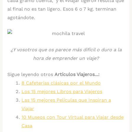
cada gramo cuenta, y el «viajar ligero» resulta que
al final no es tan ligero. Esos 6 o 7 kg. terminan
agotándote.
¿Y vosotros que os parece más difícil o duro a la
hora de emprender un viaje?
Sigue leyendo otros
Artículos Viajeros...:
8 Cafeterías clásicas por el Mundo
Los 15 mejores Libros para Viajeros
Las 15 mejores Películas que Inspiran a
Viajar
10 Museos con Tour Virtual para Viajar desde
Casa