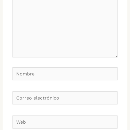
Nombre
Correo
electrónico
Web