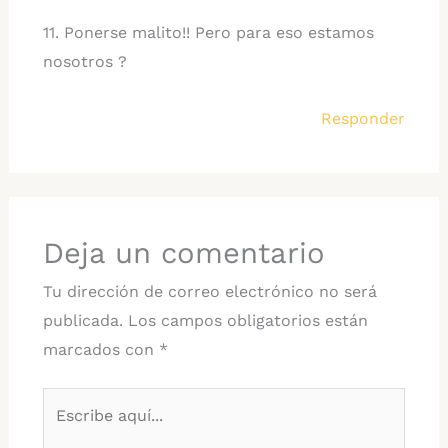
11. Ponerse malito!! Pero para eso estamos
nosotros ?
Responder
Deja un comentario
Tu dirección de correo electrónico no será
publicada.
Los campos obligatorios están
marcados con
*
Escribe
aquí...