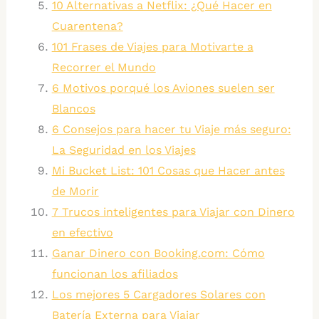
10 Alternativas a Netflix: ¿Qué Hacer en
Cuarentena?
101 Frases de Viajes para Motivarte a
Recorrer el Mundo
6 Motivos porqué los Aviones suelen ser
Blancos
6 Consejos para hacer tu Viaje más seguro:
La Seguridad en los Viajes
Mi Bucket List: 101 Cosas que Hacer antes
de Morir
7 Trucos inteligentes para Viajar con Dinero
en efectivo
Ganar Dinero con Booking.com: Cómo
funcionan los afiliados
Los mejores 5 Cargadores Solares con
Batería Externa para Viajar