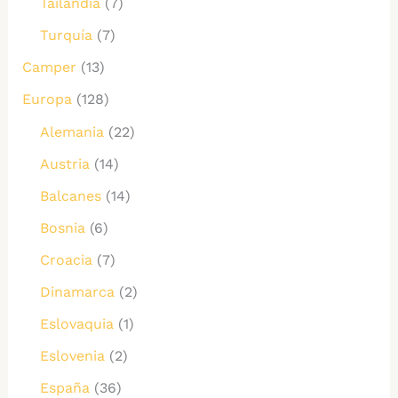
Tailandia
(7)
Turquía
(7)
Camper
(13)
Europa
(128)
Alemania
(22)
Austria
(14)
Balcanes
(14)
Bosnia
(6)
Croacia
(7)
Dinamarca
(2)
Eslovaquia
(1)
Eslovenia
(2)
España
(36)