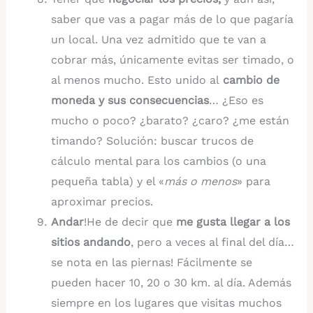
saber que vas a pagar más de lo que pagaría
un local. Una vez admitido que te van a
cobrar más, únicamente evitas ser timado, o
al menos mucho. Esto unido al
cambio de
moneda y sus consecuencias
… ¿Eso es
mucho o poco? ¿barato? ¿caro? ¿me están
timando? Solución: buscar trucos de
cálculo mental para los cambios (o una
pequeña tabla) y el «
más o menos
» para
aproximar precios.
Andar
!He de decir que
me gusta llegar a los
sitios andando
, pero a veces al final del día…
se nota en las piernas! Fácilmente se
pueden hacer 10, 20 o 30 km. al día. Además
siempre en los lugares que visitas muchos