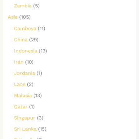
Zambia
(5)
Asia
(105)
Camboya
(11)
China
(29)
Indonesia
(13)
Irán
(10)
Jordania
(1)
Laos
(2)
Malasia
(13)
Qatar
(1)
Singapur
(3)
Sri Lanka
(15)