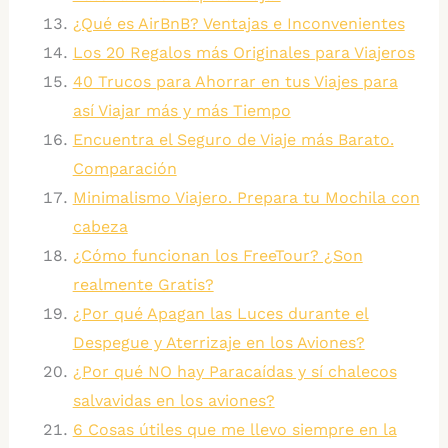
¿Qué es AirBnB? Ventajas e Inconvenientes
Los 20 Regalos más Originales para Viajeros
40 Trucos para Ahorrar en tus Viajes para
así Viajar más y más Tiempo
Encuentra el Seguro de Viaje más Barato.
Comparación
Minimalismo Viajero. Prepara tu Mochila con
cabeza
¿Cómo funcionan los FreeTour? ¿Son
realmente Gratis?
¿Por qué Apagan las Luces durante el
Despegue y Aterrizaje en los Aviones?
¿Por qué NO hay Paracaídas y sí chalecos
salvavidas en los aviones?
6 Cosas útiles que me llevo siempre en la