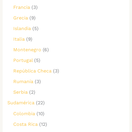
Francia
(3)
Grecia
(9)
Islandia
(5)
Italia
(9)
Montenegro
(6)
Portugal
(5)
República Checa
(3)
Rumanía
(3)
Serbia
(2)
Sudamérica
(22)
Colombia
(10)
Costa Rica
(12)