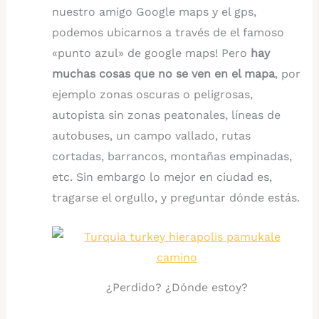
nuestro amigo Google maps y el gps,
podemos ubicarnos a través de el famoso
«punto azul» de google maps! Pero
hay
muchas cosas que no se ven en el mapa
, por
ejemplo zonas oscuras o peligrosas,
autopista sin zonas peatonales, líneas de
autobuses, un campo vallado, rutas
cortadas, barrancos, montañas empinadas,
etc. Sin embargo lo mejor en ciudad es,
tragarse el orgullo, y preguntar dónde estás.
¿Perdido? ¿Dónde estoy?