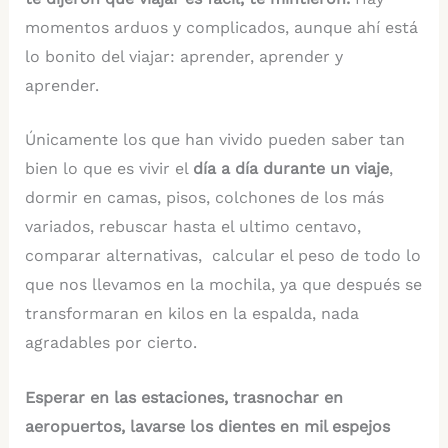
momentos arduos y complicados, aunque ahí está
lo bonito del viajar: aprender, aprender y
aprender.
Únicamente los que han vivido pueden saber tan
bien lo que es vivir el
día a día durante un viaje
,
dormir en camas, pisos, colchones de los más
variados, rebuscar hasta el ultimo centavo,
comparar alternativas, calcular el peso de todo lo
que nos llevamos en la mochila, ya que después se
transformaran en kilos en la espalda, nada
agradables por cierto.
Esperar en las estaciones, trasnochar en
aeropuertos, lavarse los dientes en mil espejos