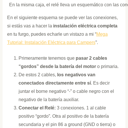
En la misma caja, el relé lleva un esquemático con las co
En el siguiente esquema se puede ver las conexiones,
si estás vas a hacer la
instalación eléctrica completa
en tu furgo, puedes echarle un vistazo a mi “
Mega
Tutorial: Instalación Eléctrica para Campers
”.
Primeramente tenemos que
pasar 2 cables
“gordos” desde la batería del motor
o primaria.
De estos 2 cables,
los negativos van
conectados directamente entre sí
. Es decir
juntar el borne negativo “-” o cable negro con el
negativo de la batería auxiliar.
Conectar el Relé:
3 conexiones. 1 al cable
positivo “gordo”. Otra al positivo de la batería
secundaria y el pin 86 a ground (GND o tierra) o