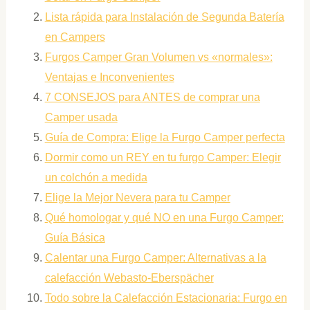
Lista rápida para Instalación de Segunda Batería
en Campers
Furgos Camper Gran Volumen vs «normales»:
Ventajas e Inconvenientes
7 CONSEJOS para ANTES de comprar una
Camper usada
Guía de Compra: Elige la Furgo Camper perfecta
Dormir como un REY en tu furgo Camper: Elegir
un colchón a medida
Elige la Mejor Nevera para tu Camper
Qué homologar y qué NO en una Furgo Camper:
Guía Básica
Calentar una Furgo Camper: Alternativas a la
calefacción Webasto-Eberspächer
Todo sobre la Calefacción Estacionaria: Furgo en