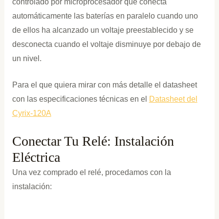
controlado por microprocesador que conecta
automáticamente las baterías en paralelo cuando uno
de ellos ha alcanzado un voltaje preestablecido y se
desconecta cuando el voltaje disminuye por debajo de
un nivel.
Para el que quiera mirar con más detalle el datasheet
con las especificaciones técnicas en el
Datasheet del
Cyrix-120A
Conectar Tu Relé: Instalación
Eléctrica
Una vez comprado el relé, procedamos con la
instalación: