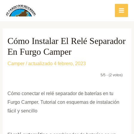
Ir
al
contenido
Cómo Instalar El Relé Separador
En Furgo Camper
Camper
/ actualizado 4 febrero, 2023
5/5 - (2 votos)
Cómo conectar el relé separador de baterías en tu
Furgo Camper. Tutorial con esquemas de instalación
fácil y sencillo