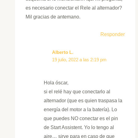
es necesario conectar el Rele al alternador?
Mil gracias de antemano.
Responder
Alberto L.
19 julio, 2022 a las 2:19 pm
Hola óscar,
si el relé hay que conectarlo al
alternador (que es quien traspasa la
energía del motor a la batería). Lo
que puedes NO conectar es el pin
de Start Assistent. Yo lo tengo al
aire… sirve para en caso de que