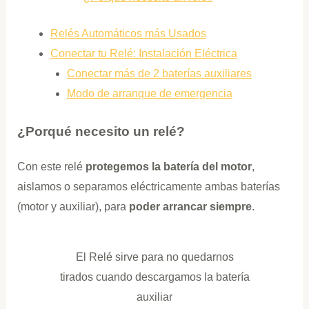
Relés Automáticos más Usados
Conectar tu Relé: Instalación Eléctrica
Conectar más de 2 baterías auxiliares
Modo de arranque de emergencia
¿Porqué necesito un relé?
Con este relé
protegemos la batería del motor
,
aislamos o separamos eléctricamente ambas baterías
(motor y auxiliar), para
poder arrancar siempre
.
El Relé sirve para no quedarnos
tirados cuando descargamos la batería
auxiliar