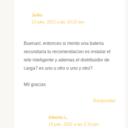
Juilio
13 julio, 2022 a las 10:22 am
Buenas!, entonces si monto una bateria
secundaria tu recomendacion es instalar el
rele inteligente y ademas el distribuidor de
carga? es uno u otro o uno y otro?
Mil gracias
Responder
Alberto L.
19 julio, 2022 a las 2:10 pm