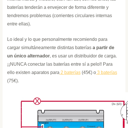
baterías tenderán a envejecer de forma diferente y
tendremos problemas (corrientes circulares internas
entre ellas).
Lo ideal y lo que personalmente recomiendo para
cargar simultáneamente distintas baterías
a partir de
un único alternador
, es usar un distribuidor de carga.
¡¡NUNCA conectar las baterías entre sí a pelo!! Para
ello existen aparatos para
2 baterías
(45€) o
3 baterías
(75€).