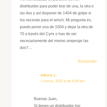
distribuidor para poder tirar de una, la otra o
las dos y así disponer de 140A de golpe si
los necesito para el winch. Mi pregunta es,
puedo poner una de 100A y dejar la otra de
70 a través del Cyrix o han de ser
necesariamente del mismo amperaje las
dos?…
Responder
Alberto L.
1 marzo, 2023 a las 6:04 pm
Buenas Juan,
Si tienes un distribuidor (no