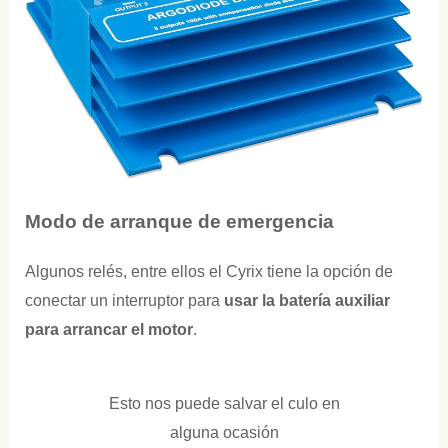
Modo de arranque de emergencia
Algunos relés, entre ellos el Cyrix tiene la opción de
conectar un interruptor para
usar la batería auxiliar
para arrancar el motor
.
Esto nos puede salvar el culo en
alguna ocasión