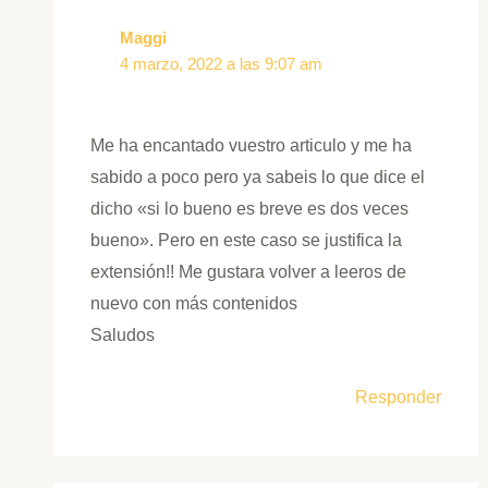
Maggi
4 marzo, 2022 a las 9:07 am
Me ha encantado vuestro articulo y me ha
sabido a poco pero ya sabeis lo que dice el
dicho «si lo bueno es breve es dos veces
bueno». Pero en este caso se justifica la
extensión!! Me gustara volver a leeros de
nuevo con más contenidos
Saludos
Responder