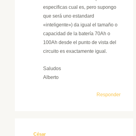
especificas cual es, pero supongo
que será uno estandard
«inteligente») da igual el tamaño o
capacidad de la batería 70Ah o
100Ah desde el punto de vista del
circuito es exactamente igual.
Saludos
Alberto
Responder
César