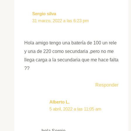
Sergio silva
31 marzo, 2022 a las 6:23 pm
Hola amigo tengo una batería de 100 un rele
y una de 220 como secundaria ,pero no me
llega carga a la secundaria que me hace falta
??
Responder
Alberto L.
5 abril, 2022 a las 11:05 am
hola Sergio,