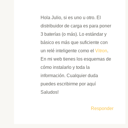
Hola Julio, si es uno u otro. El
distribuidor de carga es para poner
3 baterías (o más). Lo estándar y
básico es más que suficiente con
un relé inteligente como el
Vitron
.
En mi web tienes los esquemas de
cómo instalarlo y toda la
información. Cualquier duda
puedes escribirme por aquí
Saludos!
Responder