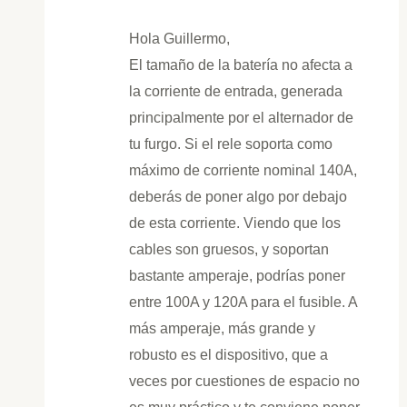
Hola Guillermo,
El tamaño de la batería no afecta a
la corriente de entrada, generada
principalmente por el alternador de
tu furgo. Si el rele soporta como
máximo de corriente nominal 140A,
deberás de poner algo por debajo
de esta corriente. Viendo que los
cables son gruesos, y soportan
bastante amperaje, podrías poner
entre 100A y 120A para el fusible. A
más amperaje, más grande y
robusto es el dispositivo, que a
veces por cuestiones de espacio no