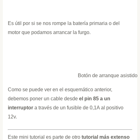
Es útil por si se nos rompe la batería primaria o del
motor que podamos arrancar la furgo.
Botón de arranque asistido
Como se puede ver en el esquemático anterior,
debemos poner un cable desde
el pin 85 a un
interruptor
a través de un fusible de 0,1A al positivo
12v.
Este mini tutorial es parte de otro
tutorial más extenso