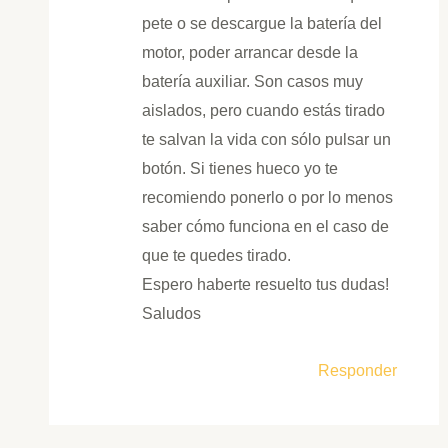
pete o se descargue la batería del
motor, poder arrancar desde la
batería auxiliar. Son casos muy
aislados, pero cuando estás tirado
te salvan la vida con sólo pulsar un
botón. Si tienes hueco yo te
recomiendo ponerlo o por lo menos
saber cómo funciona en el caso de
que te quedes tirado.
Espero haberte resuelto tus dudas!
Saludos
Responder