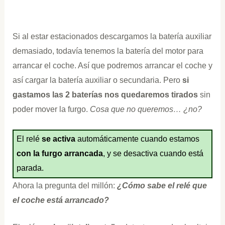
Si al estar estacionados descargamos la batería auxiliar
demasiado, todavía tenemos la batería del motor para
arrancar el coche. Así que podremos arrancar el coche y
así cargar la batería auxiliar o secundaria. Pero
si
gastamos las 2 baterías nos quedaremos tirados
sin
poder mover la furgo.
Cosa que no queremos… ¿no?
El relé
se activa
automáticamente cuando estamos
con la furgo arrancada
, y se desactiva cuando está
parada.
Ahora la pregunta del millón:
¿Cómo sabe el relé que
el coche está arrancado?