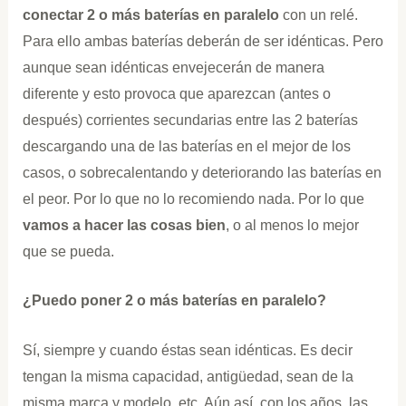
conectar 2 o más baterías en paralelo
con un relé.
Para ello ambas baterías deberán de ser idénticas. Pero
aunque sean idénticas envejecerán de manera
diferente y esto provoca que aparezcan (antes o
después) corrientes secundarias entre las 2 baterías
descargando una de las baterías en el mejor de los
casos, o sobrecalentando y deteriorando las baterías en
el peor. Por lo que no lo recomiendo nada. Por lo que
vamos a hacer las cosas bien
, o al menos lo mejor
que se pueda.
¿Puedo poner 2 o más baterías en paralelo?
Sí, siempre y cuando éstas sean idénticas. Es decir
tengan la misma capacidad, antigüedad, sean de la
misma marca y modelo, etc. Aún así, con los años, las