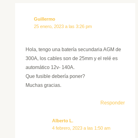
Guillermo
25 enero, 2023 a las 3:26 pm
Hola, tengo una batería secundaria AGM de
300A, los cables son de 25mm y el relé es
automático 12v- 140A.
Que fusible debería poner?
Muchas gracias.
Responder
Alberto L.
4 febrero, 2023 a las 1:50 am