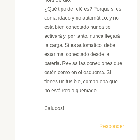
¿Qué tipo de relé es? Porque si es
comandado y no automático, y no
está bien conectado nunca se
activará y, por tanto, nunca llegará
la carga. Si es automático, debe
estar mal conectado desde la
batería. Revisa las conexiones que
estén como en el esquema. Si
tienes un fusible, comprueba que
no está roto o quemado.
Saludos!
Responder