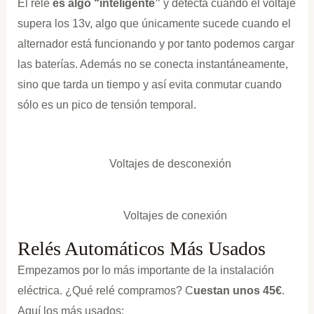
El relé
es algo “inteligente”
y detecta cuando el voltaje
supera los 13v, algo que únicamente sucede cuando el
alternador está funcionando y por tanto podemos cargar
las baterías. Además no se conecta instantáneamente,
sino que tarda un tiempo y así evita conmutar cuando
sólo es un pico de tensión temporal.
Voltajes de desconexión
Voltajes de conexión
Relés Automáticos Más Usados
Empezamos por lo más importante de la instalación
eléctrica. ¿Qué relé compramos? C
uestan unos 45€
.
Aquí los más usados: