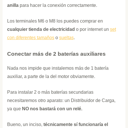
anilla
para hacer la conexión correctamente.
Los terminales M6 o M8 los puedes comprar en
cualquier tienda de electricidad
o por internet un
set
con diferentes tamaños
o
sueltas
.
Conectar más de 2 baterías auxiliares
Nada nos impide que instalemos más de 1 batería
auxiliar, a parte de la del motor obviamente.
Para instalar 2 o más baterías secundarias
necesitaremos otro aparato: un Distribuidor de Carga,
ya que
NO nos bastará con un relé.
Bueno, un inciso,
técnicamente sí funcionaría el