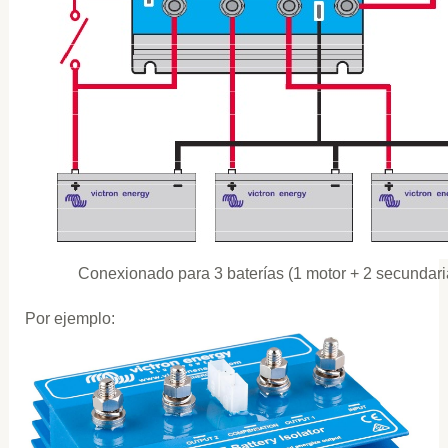
Conexionado para 3 baterías (1 motor + 2 secundari
Por ejemplo: