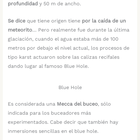
profundidad
y 50 m de ancho.
Se dice
que tiene origen tiene
por la caída de un
meteorito
… Pero realmente fue durante la última
glaciación, cuando el agua estaba más de 100
metros por debajo el nivel actual, los procesos de
tipo karst actuaron sobre las calizas recifales
dando lugar al famoso Blue Hole.
Blue Hole
Es considerada una
Mecca del buceo
, sólo
indicada para los buceadores más
experimentados. Cabe decir que también hay
inmersiones sencillas en el blue hole.