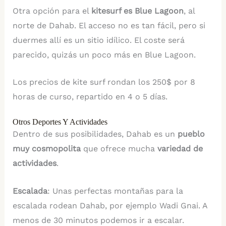
Otra opción para el
kitesurf es Blue Lagoon
, al
norte de Dahab. El acceso no es tan fácil, pero si
duermes allí es un sitio idílico. El coste será
parecido, quizás un poco más en Blue Lagoon.
Los precios de kite surf rondan los 250$ por 8
horas de curso, repartido en 4 o 5 días.
Otros Deportes Y Actividades
Dentro de sus posibilidades, Dahab es un
pueblo
muy cosmopolita
que ofrece mucha
variedad de
actividades
.
Escalada
: Unas perfectas montañas para la
escalada rodean Dahab, por ejemplo Wadi Gnai. A
menos de 30 minutos podemos ir a escalar.