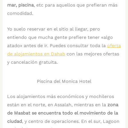
mar, piscina
, etc para aquellos que prefieran más
comodidad.
Yo suelo reservar en el sitio al llegar, pero
entiendo que mucha gente prefiere tener «algo
atado» antes de ir. Puedes consultar toda la
oferta
de alojamientos en Dahab
con las mejores ofertas
y cancelación gratuita.
Piscina del Monica Hotel
Los alojamientos más económicos y mochileros
están en el norte, en Assalah, mientras en la
zona
de Masbat se encuentra todo el movimiento de la
ciudad
, y centro de operaciones. En el sur, Lagoon