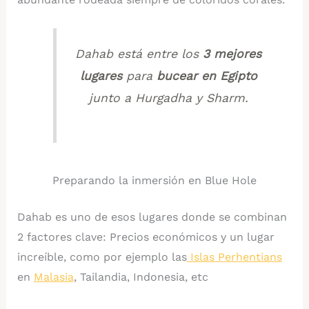
Dahab está entre los
3 mejores
lugares
para
bucear en Egipto
junto a Hurgadha y Sharm.
Preparando la inmersión en Blue Hole
Dahab es uno de esos lugares donde se combinan
2 factores clave: Precios económicos y un lugar
increíble, como por ejemplo las
Islas Perhentians
en
Malasia
, Tailandia, Indonesia, etc