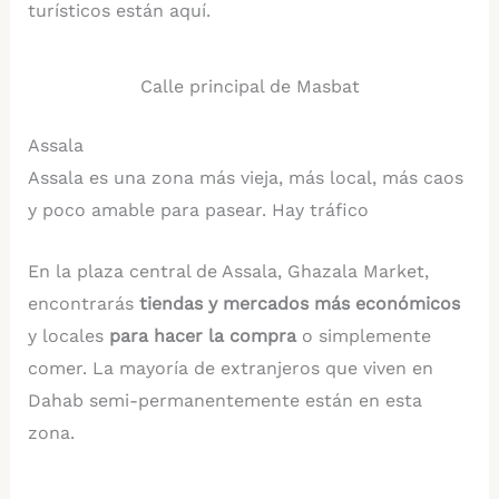
turísticos están aquí.
Calle principal de Masbat
Assala
Assala es una zona más vieja, más local, más caos
y poco amable para pasear. Hay tráfico
En la plaza central de Assala, Ghazala Market,
encontrarás
tiendas y mercados más económicos
y locales
para hacer la compra
o simplemente
comer. La mayoría de extranjeros que viven en
Dahab semi-permanentemente están en esta
zona.