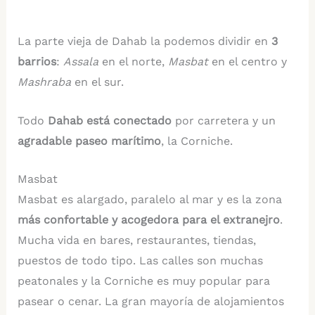
La parte vieja de Dahab la podemos dividir en
3
barrios
:
Assala
en el norte,
Masbat
en el centro y
Mashraba
en el sur.
Todo
Dahab está conectado
por carretera y un
agradable paseo marítimo
, la Corniche.
Masbat
Masbat es alargado, paralelo al mar y es la zona
más confortable y acogedora para el extranejro
.
Mucha vida en bares, restaurantes, tiendas,
puestos de todo tipo. Las calles son muchas
peatonales y la Corniche es muy popular para
pasear o cenar. La gran mayoría de alojamientos