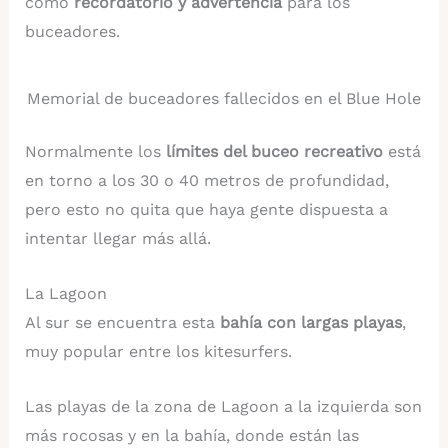
como
recordatorio y advertencia
para los
buceadores.
Memorial de buceadores fallecidos en el Blue Hole
Normalmente los
límites del buceo recreativo
está
en torno a los 30 o 40 metros de profundidad,
pero esto no quita que haya gente dispuesta a
intentar llegar más allá.
La Lagoon
Al sur se encuentra esta
bahía con largas playas
,
muy popular entre los kitesurfers.
Las playas de la zona de Lagoon a la izquierda son
más rocosas y en la bahía, donde están las