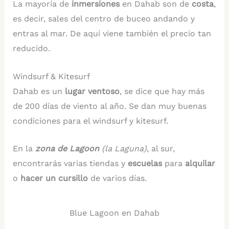
La mayoría de
inmersiones
en Dahab son de
costa
,
es decir, sales del centro de buceo andando y
entras al mar. De aquí viene también el precio tan
reducido.
Windsurf & Kitesurf
Dahab es un
lugar ventoso
, se dice que hay más
de 200 días de viento al año. Se dan muy buenas
condiciones para el windsurf y kitesurf.
En la
zona de Lagoon
(la Laguna)
, al sur,
encontrarás varias tiendas y
escuelas
para
alquilar
o
hacer un cursillo
de varios días.
Blue Lagoon en Dahab