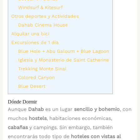
Windsurf & Kitesurf
Otros deportes y Actividades
Dahab Cinema House
Alquilar una bici
Excursiones de 1 día
Blue Hole + Abu Galoum + Blue Lagoon
Iglesia y Monasterio de Saint Catherine
Trekking Monte Sinaí
Colored Canyon
Blue Desert
Dónde Dormir
Aunque
Dahab
es un lugar
sencillo y bohemio
, con
muchos
hostels
, habitaciones económicas,
cabañas
y campings. Sin embargo, también
encontrarás todo tipo de
hoteles con vistas al