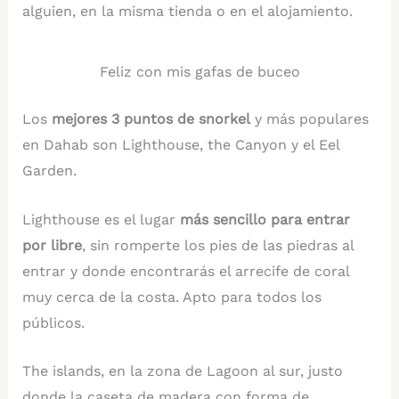
alguien, en la misma tienda o en el alojamiento.
Feliz con mis gafas de buceo
Los
mejores 3 puntos de snorkel
y más populares
en Dahab son Lighthouse, the Canyon y el Eel
Garden.
Lighthouse es el lugar
más sencillo para entrar
por libre
, sin romperte los pies de las piedras al
entrar y donde encontrarás el arrecife de coral
muy cerca de la costa. Apto para todos los
públicos.
The islands, en la zona de Lagoon al sur, justo
donde la caseta de madera con forma de