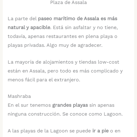
Plaza de Assala
La parte del
paseo marítimo de Assala es más
natural y apacible
. Está sin asfaltar y no tiene,
todavía, apenas restaurantes en plena playa o
playas privadas. Algo muy de agradecer.
La mayoría de alojamientos y tiendas low-cost
están en Assala, pero todo es más complicado y
menos fácil para el extranjero.
Mashraba
En el sur tenemos
grandes playas
sin apenas
ninguna construcción. Se conoce como Lagoon.
A las playas de la Lagoon se puede
ir a pie
o en