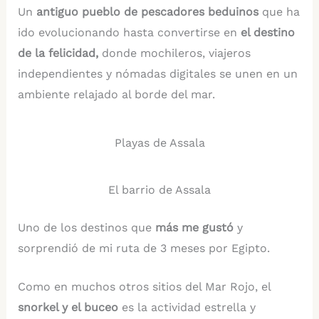
Un
antiguo pueblo de pescadores beduinos
que ha
ido evolucionando hasta convertirse en
el destino
de la felicidad,
donde mochileros, viajeros
independientes y nómadas digitales se unen en un
ambiente relajado al borde del mar.
Playas de Assala
El barrio de Assala
Uno de los destinos que
más me gustó
y
sorprendió de mi ruta de 3 meses por Egipto.
Como en muchos otros sitios del Mar Rojo, el
snorkel y el buceo
es la actividad estrella y