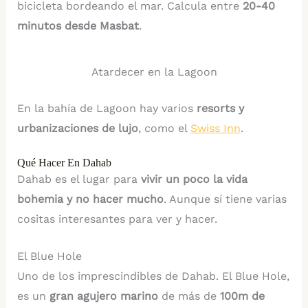
bicicleta bordeando el mar. Calcula entre
20-40
minutos desde Masbat
.
Atardecer en la Lagoon
En la bahía de Lagoon hay varios
resorts y
urbanizaciones de lujo
, como el
Swiss Inn
.
Qué Hacer En Dahab
Dahab es el lugar para
vivir un poco la vida
bohemia y no hacer mucho
. Aunque sí tiene varias
cositas interesantes para ver y hacer.
El Blue Hole
Uno de los imprescindibles de Dahab. El Blue Hole,
es un
gran agujero marino
de más de
100m de