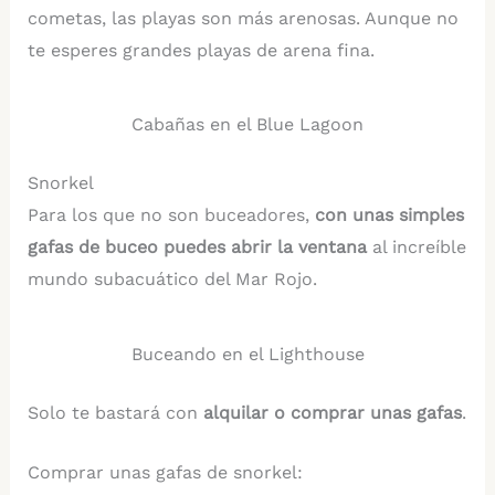
cometas, las playas son más arenosas. Aunque no
te esperes grandes playas de arena fina.
Cabañas en el Blue Lagoon
Snorkel
Para los que no son buceadores,
con unas simples
gafas de buceo puedes abrir la ventana
al increíble
mundo subacuático del Mar Rojo.
Buceando en el Lighthouse
Solo te bastará con
alquilar o comprar unas gafas
.
Comprar unas gafas de snorkel: