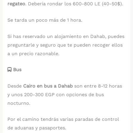
regateo
. Debería rondar los 600-800 LE (40-50$).
Se tarda un poco más de 1 hora.
Si has reservado un alojamiento en Dahab, puedes
preguntarle y seguro que te pueden recoger ellos
a un precio razonable.
Bus
Desde
Cairo en bus a Dahab
son entre 8-12 horas
y unos 200-300 EGP con opciones de bus
nocturno.
Por el camino tendrás varias paradas de control
de aduanas y pasaportes.