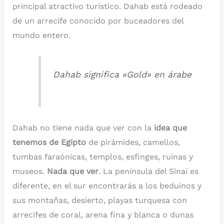
principal atractivo turístico. Dahab está rodeado
de un arrecife conocido por buceadores del
mundo entero.
Dahab significa «Gold» en árabe
Dahab no tiene nada que ver con la
idea que
tenemos de Egipto
de pirámides, camellos,
tumbas faraónicas, templos, esfinges, ruinas y
museos.
Nada que ver
. La península del Sinaí es
diferente, en el sur encontrarás a los beduinos y
sus montañas, desierto, playas turquesa con
arrecifes de coral, arena fina y blanca o dunas