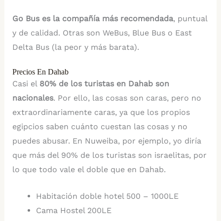
Go Bus es la compañía más recomendada
, puntual
y de calidad. Otras son WeBus, Blue Bus o East
Delta Bus (la peor y más barata).
Precios En Dahab
Casi el
80% de los turistas en Dahab son
nacionales
. Por ello, las cosas son caras, pero no
extraordinariamente caras, ya que los propios
egipcios saben cuánto cuestan las cosas y no
puedes abusar. En Nuweiba, por ejemplo, yo diría
que más del 90% de los turistas son israelitas, por
lo que todo vale el doble que en Dahab.
Habitación doble hotel 500 – 1000LE
Cama Hostel 200LE