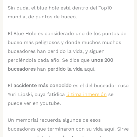
Sin duda, el blue hole está dentro del Top10
mundial de puntos de buceo.
El Blue Hole es considerado uno de los puntos de
buceo más peligrosos y donde muchos muchos
buceadores han perdido la vida, y siguen
perdiéndola cada año. Se dice que
unos 200
buceadores
han
perdido la vida
aquí.
El
accidente más conocido
es el del buceador ruso
Yuri Lipski, cuya fatídica
última inmersión
se
puede ver en youtube.
Un memorial recuerda algunos de esos
buceadores que terminaron con su vida aquí. Sirve