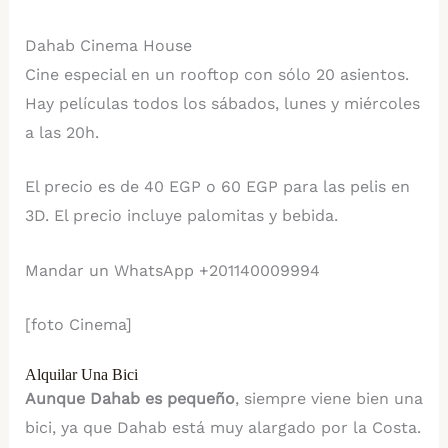
Dahab Cinema House
Cine especial en un rooftop con sólo 20 asientos.
Hay películas todos los sábados, lunes y miércoles
a las 20h.
El precio es de 40 EGP o 60 EGP para las pelis en
3D. El precio incluye palomitas y bebida.
Mandar un WhatsApp +201140009994
[foto Cinema]
Alquilar Una Bici
Aunque Dahab es pequeño
, siempre viene bien una
bici, ya que Dahab está muy alargado por la Costa.