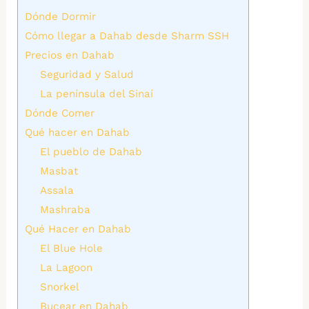
Dónde Dormir
Cómo llegar a Dahab desde Sharm SSH
Precios en Dahab
Seguridad y Salud
La península del Sinaí
Dónde Comer
Qué hacer en Dahab
El pueblo de Dahab
Masbat
Assala
Mashraba
Qué Hacer en Dahab
El Blue Hole
La Lagoon
Snorkel
Bucear en Dahab