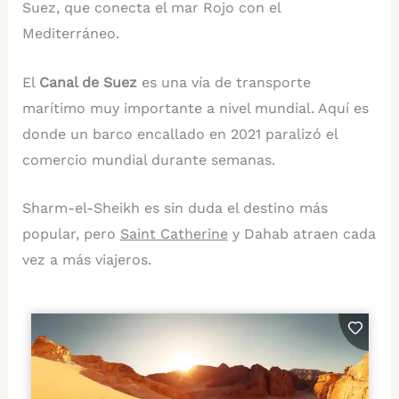
Suez, que conecta el mar Rojo con el
Mediterráneo.
El
Canal de Suez
es una vía de transporte
marítimo muy importante a nivel mundial. Aquí es
donde un barco encallado en 2021 paralizó el
comercio mundial durante semanas.
Sharm-el-Sheikh es sin duda el destino más
popular, pero
Saint Catherine
y Dahab atraen cada
vez a más viajeros.