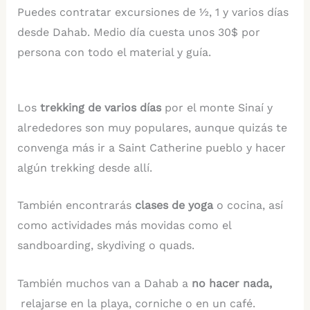
Puedes contratar excursiones de ½, 1 y varios días
desde Dahab. Medio día cuesta unos 30$ por
persona con todo el material y guía.
Los
trekking de varios días
por el monte Sinaí y
alrededores son muy populares, aunque quizás te
convenga más ir a Saint Catherine pueblo y hacer
algún trekking desde allí.
También encontrarás
clases de yoga
o cocina, así
como actividades más movidas como el
sandboarding, skydiving o quads.
También muchos van a Dahab a
no hacer nada,
relajarse en la playa, corniche o en un café.