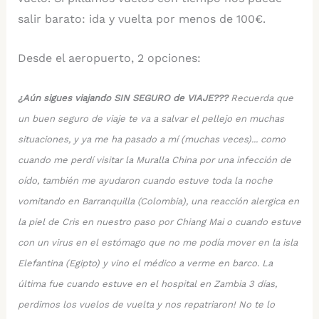
salir barato: ida y vuelta por menos de 100€.
Desde el aeropuerto, 2 opciones:
¿Aún sigues viajando SIN SEGURO de VIAJE???
Recuerda que
un buen seguro de viaje te va a salvar el pellejo en muchas
situaciones, y ya me ha pasado a mí (muchas veces)... como
cuando me perdí visitar la Muralla China por una infección de
oído, también me ayudaron cuando estuve toda la noche
vomitando en Barranquilla (Colombia), una reacción alergica en
la piel de Cris en nuestro paso por Chiang Mai o cuando estuve
con un virus en el estómago que no me podía mover en la isla
Elefantina (Egipto) y vino el médico a verme en barco. La
última fue cuando estuve en el hospital en Zambia 3 días,
perdimos los vuelos de vuelta y nos repatriaron! No te lo