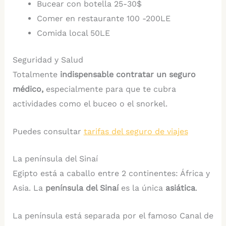
Bucear con botella 25-30$
Comer en restaurante 100 -200LE
Comida local 50LE
Seguridad y Salud
Totalmente
indispensable contratar un seguro
médico,
especialmente para que te cubra
actividades como el buceo o el snorkel.
Puedes consultar
tarifas del seguro de viajes
La península del Sinaí
Egipto está a caballo entre 2 continentes: África y
Asia. La
península del Sinaí
es la única
asiática
.
La península está separada por el famoso Canal de