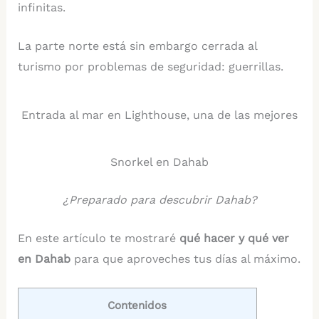
infinitas.
La parte norte está sin embargo cerrada al
turismo por problemas de seguridad: guerrillas.
Entrada al mar en Lighthouse, una de las mejores
Snorkel en Dahab
¿Preparado para descubrir Dahab?
En este artículo te mostraré
qué hacer y qué ver
en Dahab
para que aproveches tus días al máximo.
Contenidos