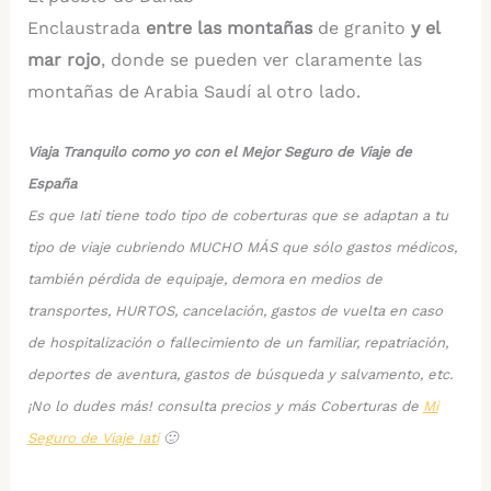
Enclaustrada
entre las montañas
de granito
y el
mar rojo
, donde se pueden ver claramente las
montañas de Arabia Saudí al otro lado.
Viaja Tranquilo como yo con el Mejor Seguro de Viaje de
España
Es que Iati tiene todo tipo de coberturas que se adaptan a tu
tipo de viaje cubriendo MUCHO MÁS que sólo gastos médicos,
también pérdida de equipaje, demora en medios de
transportes, HURTOS, cancelación, gastos de vuelta en caso
de hospitalización o fallecimiento de un familiar, repatriación,
deportes de aventura, gastos de búsqueda y salvamento, etc.
¡No lo dudes más! consulta precios y más Coberturas de
Mi
Seguro de Viaje Iati
🙂