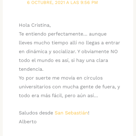
6 OCTUBRE, 2021 A LAS 9:56 PM
Hola Cristina,
Te entiendo perfectamente… aunque
lleves mucho tiempo allí no llegas a entrar
en dinámica y socializar. Y obviamente NO
todo el mundo es así, si hay una clara
tendencia.
Yo por suerte me movía en círculos
universitarios con mucha gente de fuera, y
todo era más fácil, pero aún así…
Saludos desde
San Sebastián
!
Alberto