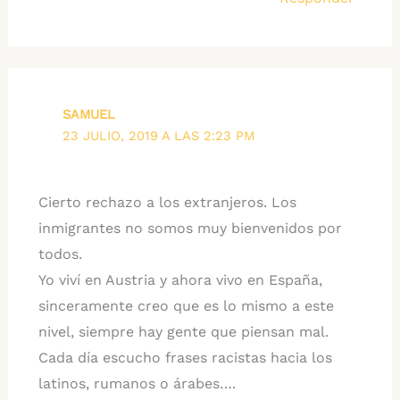
SAMUEL
23 JULIO, 2019 A LAS 2:23 PM
Cierto rechazo a los extranjeros. Los
inmigrantes no somos muy bienvenidos por
todos.
Yo viví en Austria y ahora vivo en España,
sinceramente creo que es lo mismo a este
nivel, siempre hay gente que piensan mal.
Cada día escucho frases racistas hacia los
latinos, rumanos o árabes….