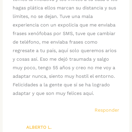
hagas plática ellos marcan su distancia y sus
límites, no se dejan. Tuve una mala
experiencia con un expolicia que me enviaba
frases xenófobas por SMS, tuve que cambiar
de teléfono, me enviaba frases como
regresate a tu país, aquí solo queremos arios
y cosas así. Eso me dejó traumada y salgo
muy poco, tengo 55 años y creo no me voy a
adaptar nunca, siento muy hostil el entorno.
Felicidades a la gente que sí se ha logrado
adaptar y que son muy felices aquí.
Responder
ALBERTO L.