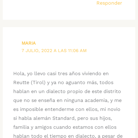
Responder
MARIA
7 JULIO, 2022 A LAS 11:06 AM
Hola, yo llevo casi tres años viviendo en
Reutte (Tirol) y ya no aguanto más, todos
hablan en un dialecto propio de este distrito
que no se enseña en ninguna academia, y me
es imposible entenderme con ellos, mi novio
si habla alemán Standard, pero sus hijos,
familia y amigos cuando estamos con ellos
hablan todo el tiempo en dialecto, a pesar de