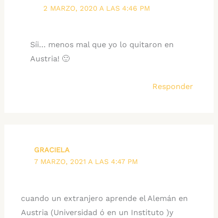
2 MARZO, 2020 A LAS 4:46 PM
Síi… menos mal que yo lo quitaron en
Austria! 🙂
Responder
GRACIELA
7 MARZO, 2021 A LAS 4:47 PM
cuando un extranjero aprende el Alemán en
Austria (Universidad ó en un Instituto )y