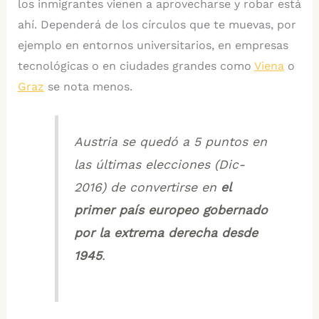
los inmigrantes vienen a aprovecharse y robar está
ahí. Dependerá de los círculos que te muevas, por
ejemplo en entornos universitarios, en empresas
tecnológicas o en ciudades grandes como
Viena
o
Graz
se nota menos.
Austria se quedó a 5 puntos en
las últimas elecciones (Dic-
2016) de convertirse en
el
primer país europeo gobernado
por la extrema derecha desde
1945
.