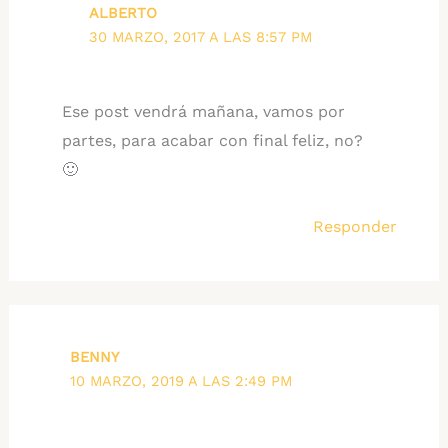
ALBERTO
30 MARZO, 2017 A LAS 8:57 PM
Ese post vendrá mañana, vamos por
partes, para acabar con final feliz, no?
🙂
Responder
BENNY
10 MARZO, 2019 A LAS 2:49 PM