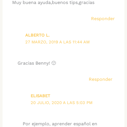
Muy buena ayuda,buenos tips,gracias
Responder
ALBERTO L.
27 MARZO, 2019 A LAS 11:44 AM
Gracias Benny! 🙂
Responder
ELISABET
20 JULIO, 2020 A LAS 5:03 PM
Por ejemplo, aprender español en