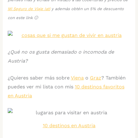
Mi Seguro de Viaje Iati
y además obtén un 5% de descuento
con este link 🙂
¿Qué no os gusta demasiado o incomoda de
Austria?
¿Quieres saber más sobre
Viena
o
Graz
? También
puedes ver mi lista con mis
10 destinos favoritos
en Austria
10 destinos en Austria