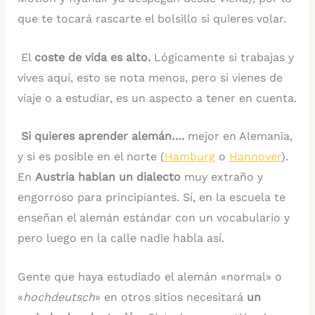
que te tocará rascarte el bolsillo si quieres volar.
El
coste de vida es alto.
Lógicamente si trabajas y
vives aquí, esto se nota menos, pero si vienes de
viaje o a estudiar, es un aspecto a tener en cuenta.
Si quieres aprender alemán….
mejor en Alemania,
y si es posible en el norte (
Hamburg
o
Hannover
).
En
Austria hablan un dialecto
muy extraño y
engorroso para principiantes. Sí, en la escuela te
enseñan el alemán estándar con un vocabulario y
pero luego en la calle nadie habla así.
Gente que haya estudiado el alemán «normal» o
«
hochdeutsch
» en otros sitios necesitará
un