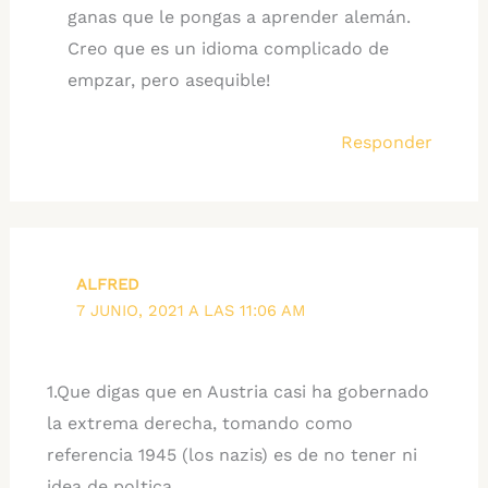
ganas que le pongas a aprender alemán.
Creo que es un idioma complicado de
empzar, pero asequible!
Responder
ALFRED
7 JUNIO, 2021 A LAS 11:06 AM
1.Que digas que en Austria casi ha gobernado
la extrema derecha, tomando como
referencia 1945 (los nazis) es de no tener ni
idea de poltica.