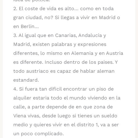
2. El coste de vida es alto… como en toda
gran ciudad, no? Si llegas a vivir en Madrid o
en Berlin…
3. Al igual que en Canarias, Andalucia y
Madrid, existen palabras y expresiones
diferentes, lo mismo en Alemania y en Austria
es diferente. Incluso dentro de los paises. Y
todo austriaco es capaz de hablar aleman
estandard.
4. Si fuera tan dificil encontrar un piso de
alquiler estaria todo el mundo viviendo en la
calle, a parte depende de en que zona de
Viena vivas, desde luego si tienes un sueldo
medio y quieres vivir en el distrito 1, va a ser
un poco complicado.