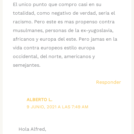
El unico punto que compro casi en su
totalidad, como negativo de verdad, seria el
racismo. Pero este es mas propenso contra
musulmanes, personas de la ex-yugoslavia,
africanos y europa del este. Pero jamas en la
vida contra europeos estilo europa
occidental, del norte, americanos y
semejantes.
Responder
ALBERTO L.
9 JUNIO, 2021 A LAS 7:49 AM
Hola Alfred,