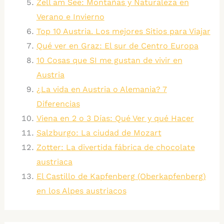
Zell am See: Montañas y Naturaleza en
Verano e Invierno
Top 10 Austria. Los mejores Sitios para Viajar
Qué ver en Graz: El sur de Centro Europa
10 Cosas que SI me gustan de vivir en
Austria
¿La vida en Austria o Alemania? 7
Diferencias
Viena en 2 o 3 Días: Qué Ver y qué Hacer
Salzburgo: La ciudad de Mozart
Zotter: La divertida fábrica de chocolate
austriaca
El Castillo de Kapfenberg (Oberkapfenberg)
en los Alpes austriacos