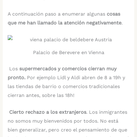
A continuación paso a enumerar algunas
cosas
que me han llamado la atención negativamente
.
Palacio de Berevere en Vienna
Los
supermercados y comercios cierran muy
pronto.
Por ejemplo Lidl y Aldi abren de 8 a 19h y
las tiendas de barrio o comercios tradicionales
cierran antes, sobre las 18h!
Cierto rechazo a los extranjeros
. Los inmigrantes
no somos muy bienvenidos por todos. No está
bien generalizar, pero creo el pensamiento de que