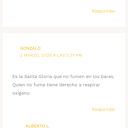
Responder
GONZALO
2 MARZO, 2020 A LAS 2:21 PM
Es la Santa Gloria que no fumen en los bares.
Quien no fuma tiene derecho a respirar
oxígeno
Responder
ALBERTO L.