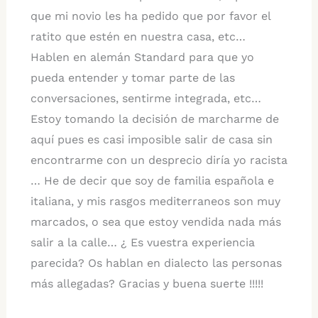
que mi novio les ha pedido que por favor el
ratito que estén en nuestra casa, etc…
Hablen en alemán Standard para que yo
pueda entender y tomar parte de las
conversaciones, sentirme integrada, etc…
Estoy tomando la decisión de marcharme de
aquí pues es casi imposible salir de casa sin
encontrarme con un desprecio diría yo racista
… He de decir que soy de familia española e
italiana, y mis rasgos mediterraneos son muy
marcados, o sea que estoy vendida nada más
salir a la calle… ¿ Es vuestra experiencia
parecida? Os hablan en dialecto las personas
más allegadas? Gracias y buena suerte !!!!!