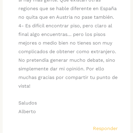
regiones que se hable diferente en España
no quita que en Austria no pase también.
4- Es difícil encontrar piso, pero claro al
final algo encuentras… pero los pisos
mejores o medio bien no tienes son muy
complicados de obtener como extranjero.
No pretendía generar mucho debate, sino
simplemente dar mi opinión. Por ello
muchas gracias por compartir tu punto de
vista!
Saludos
Alberto
Responder