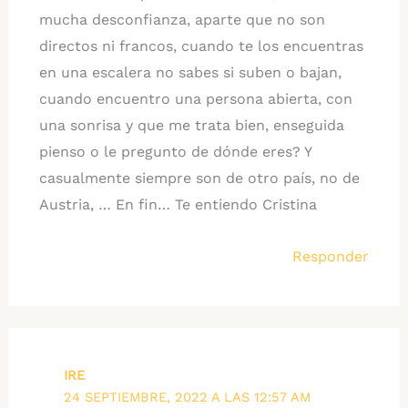
mucha desconfianza, aparte que no son
directos ni francos, cuando te los encuentras
en una escalera no sabes si suben o bajan,
cuando encuentro una persona abierta, con
una sonrisa y que me trata bien, enseguida
pienso o le pregunto de dónde eres? Y
casualmente siempre son de otro país, no de
Austria, … En fin… Te entiendo Cristina
Responder
IRE
24 SEPTIEMBRE, 2022 A LAS 12:57 AM