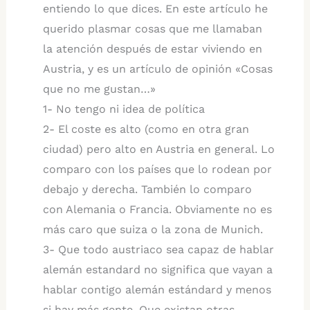
entiendo lo que dices. En este artículo he
querido plasmar cosas que me llamaban
la atención después de estar viviendo en
Austria, y es un artículo de opinión «Cosas
que no me gustan…»
1- No tengo ni idea de política
2- El coste es alto (como en otra gran
ciudad) pero alto en Austria en general. Lo
comparo con los países que lo rodean por
debajo y derecha. También lo comparo
con Alemania o Francia. Obviamente no es
más caro que suiza o la zona de Munich.
3- Que todo austriaco sea capaz de hablar
alemán estandard no significa que vayan a
hablar contigo alemán estándard y menos
si hay más gente. Que existan otras