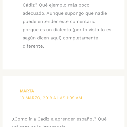
Cádiz? Qué ejemplo más poco
adecuado. Aunque supongo que nadie
puede entender este comentario
porque es un dialecto (por lo visto lo es
según dicen aquí) completamente
diferente.
MARTA
13 MARZO, 2019 A LAS 1:09 AM
¿Como ir a Cádiz a aprender español? Qué