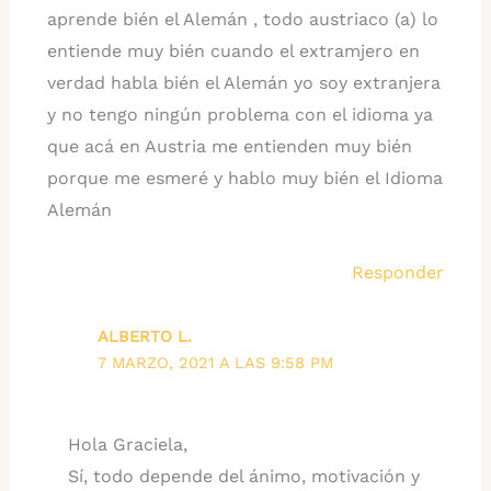
aprende bién el Alemán , todo austriaco (a) lo
entiende muy bién cuando el extramjero en
verdad habla bién el Alemán yo soy extranjera
y no tengo ningún problema con el idioma ya
que acá en Austria me entienden muy bién
porque me esmeré y hablo muy bién el Idioma
Alemán
Responder
ALBERTO L.
7 MARZO, 2021 A LAS 9:58 PM
Hola Graciela,
Sí, todo depende del ánimo, motivación y