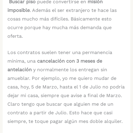
Buscar piso
puede convertirse en
misión
imposible
. Además el ser extranjero te hace las
cosas mucho más difíciles. Básicamente esto
ocurre porque hay mucha más demanda que
oferta.
Los contratos suelen tener una permanencia
mínima, una
cancelación con 3 meses de
antelación
y normalmente los entregan sin
amueblar. Por ejemplo, yo me quiero mudar de
casa, hoy, 5 de Marzo, hasta el 1 de Julio no podría
dejar mi casa, siempre que avise a final de Marzo.
Claro tengo que buscar que alguien me de un
contrato a partir de Julio. Esto hace que casi
siempre, te toque pagar algún mes doble alquiler.