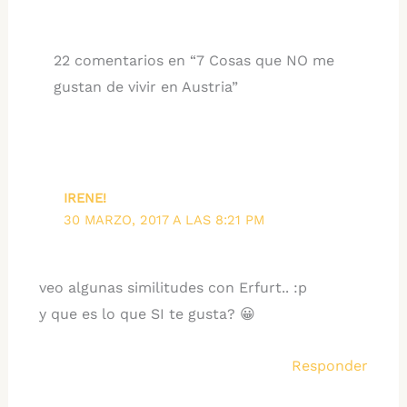
22 comentarios en “7 Cosas que NO me
gustan de vivir en Austria”
IRENE!
30 MARZO, 2017 A LAS 8:21 PM
veo algunas similitudes con Erfurt.. :p
y que es lo que SI te gusta? 😀
Responder