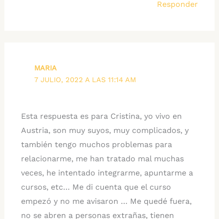
Responder
MARIA
7 JULIO, 2022 A LAS 11:14 AM
Esta respuesta es para Cristina, yo vivo en
Austria, son muy suyos, muy complicados, y
también tengo muchos problemas para
relacionarme, me han tratado mal muchas
veces, he intentado integrarme, apuntarme a
cursos, etc… Me di cuenta que el curso
empezó y no me avisaron … Me quedé fuera,
no se abren a personas extrañas, tienen