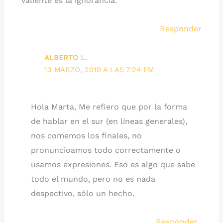
valiente es la ignorancia.
Responder
ALBERTO L.
13 MARZO, 2019 A LAS 7:24 PM
Hola Marta, Me refiero que por la forma
de hablar en el sur (en líneas generales),
nos comemos los finales, no
pronuncioamos todo correctamente o
usamos expresiones. Eso es algo que sabe
todo el mundo, pero no es nada
despectivo, sólo un hecho.
Responder