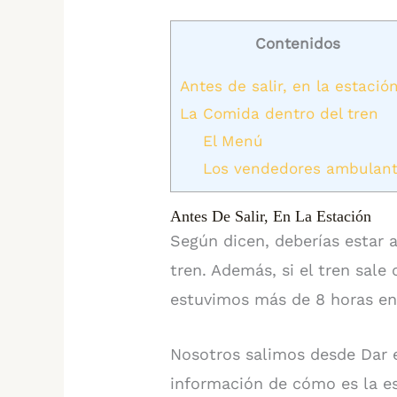
Contenidos
Antes de salir, en la estació
La Comida dentro del tren
El Menú
Los vendedores ambulan
Antes De Salir, En La Estación
Según dicen, deberías estar
tren. Además, si el tren sale
estuvimos más de 8 horas en 
Nosotros salimos desde Dar 
información de cómo es la e