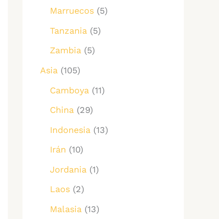
Marruecos
(5)
Tanzania
(5)
Zambia
(5)
Asia
(105)
Camboya
(11)
China
(29)
Indonesia
(13)
Irán
(10)
Jordania
(1)
Laos
(2)
Malasia
(13)