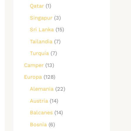
Qatar
(1)
Singapur
(3)
Sri Lanka
(15)
Tailandia
(7)
Turquía
(7)
Camper
(13)
Europa
(128)
Alemania
(22)
Austria
(14)
Balcanes
(14)
Bosnia
(6)