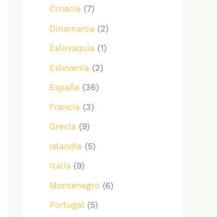
Croacia
(7)
Dinamarca
(2)
Eslovaquia
(1)
Eslovenia
(2)
España
(36)
Francia
(3)
Grecia
(9)
Islandia
(5)
Italia
(9)
Montenegro
(6)
Portugal
(5)