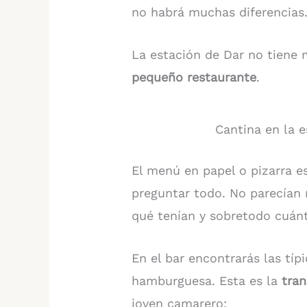
no habrá muchas diferencias
La estación de Dar no tiene
pequeño restaurante
.
Cantina en la 
El menú en papel o pizarra es
preguntar todo. No parecían 
qué tenían y sobretodo cuán
En el bar encontrarás las tí
hamburguesa. Esta es la
tran
joven camarero: