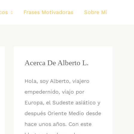
cos
Frases Motivadoras
Sobre Mí
Acerca De Alberto L.
Hola, soy Alberto, viajero
empedernido, viajo por
Europa, el Sudeste asiático y
después Oriente Medio desde
hace unos años. Con este