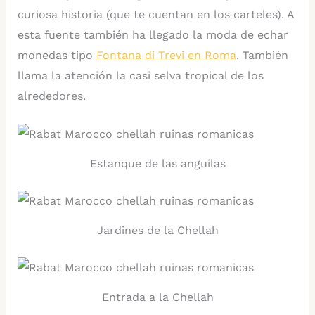
curiosa historia (que te cuentan en los carteles). A
esta fuente también ha llegado la moda de echar
monedas tipo
Fontana di Trevi en Roma
. También
llama la atención la casi selva tropical de los
alrededores.
Estanque de las anguilas
Jardines de la Chellah
Entrada a la Chellah