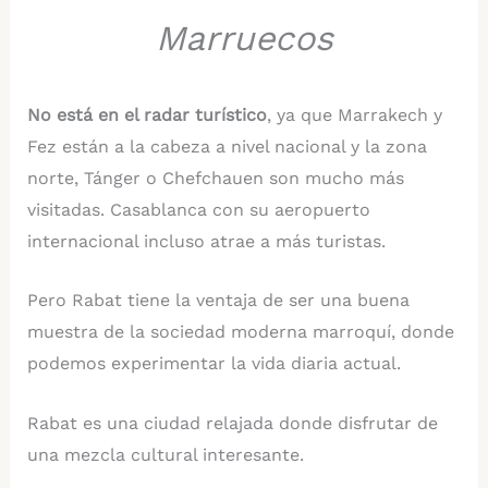
Marruecos
No está en el radar turístico
, ya que Marrakech y
Fez están a la cabeza a nivel nacional y la zona
norte, Tánger o Chefchauen son mucho más
visitadas. Casablanca con su aeropuerto
internacional incluso atrae a más turistas.
Pero Rabat tiene la ventaja de ser una buena
muestra de la sociedad moderna marroquí, donde
podemos experimentar la vida diaria actual.
Rabat es una ciudad relajada donde disfrutar de
una mezcla cultural interesante.