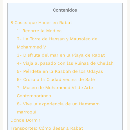
Contenidos
8 Cosas que Hacer en Rabat
1- Recorre la Medina
2- La Torre de Hassan y Mausoleo de
Mohammed V
3- Disfruta del mar en la Playa de Rabat
4- Viaja al pasado con las Ruinas de Chellah
5- Piérdete en la Kasbah de los Udayas
6- Cruza a la Ciudad vecina de Salé
7- Museo de Mohammed VI de Arte
Contemporáneo
8- Vive la experiencia de un Hammam
marroquí
Dónde Dormir
Transportes: Cómo llegar a Rabat