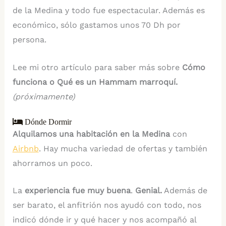
de la Medina y todo fue espectacular. Además es
económico, sólo gastamos unos 70 Dh por
persona.
Lee mi otro artículo para saber más sobre
Cómo
funciona o Qué es un Hammam marroquí.
(próximamente)
Dónde Dormir
Alquilamos una habitación en la Medina
con
Airbnb
. Hay mucha variedad de ofertas y también
ahorramos un poco.
La
experiencia fue muy buena
.
Genial.
Además de
ser barato, el anfitrión nos ayudó con todo, nos
indicó dónde ir y qué hacer y nos acompañó al