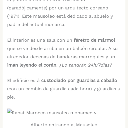
(paradójicamente) por un arquitecto coreano
(1971). Este mausoleo está dedicado al abuelo y
padre del actual monarca.
El interior es una sala con un
féretro de mármol
que se ve desde arriba en un balcón circular. A su
alrededor decenas de banderas marroquíes y un
imán leyendo el corán
.
¿Lo tendrán 24h/7días?
El edificio está
custodiado por guardias a caballo
(con un cambio de guardia cada hora) y guardias a
pie.
Alberto entrando al Mausoleo