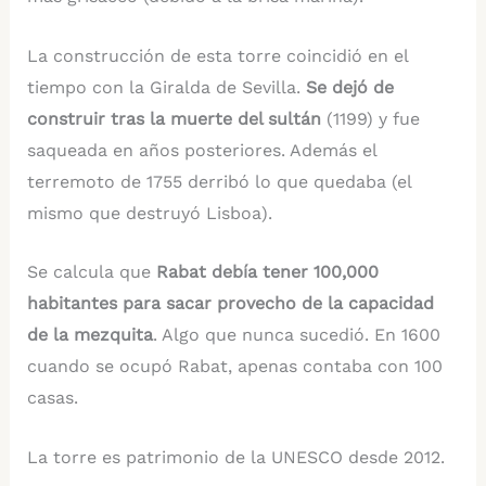
La construcción de esta torre coincidió en el
tiempo con la Giralda de Sevilla.
Se dejó de
construir
tras la muerte del sultán
(1199) y fue
saqueada en años posteriores. Además el
terremoto de 1755 derribó lo que quedaba (el
mismo que destruyó Lisboa).
Se calcula que
Rabat debía tener 100,000
habitantes para sacar provecho de la capacidad
de la mezquita
. Algo que nunca sucedió. En 1600
cuando se ocupó Rabat, apenas contaba con 100
casas.
La torre es patrimonio de la UNESCO desde 2012.