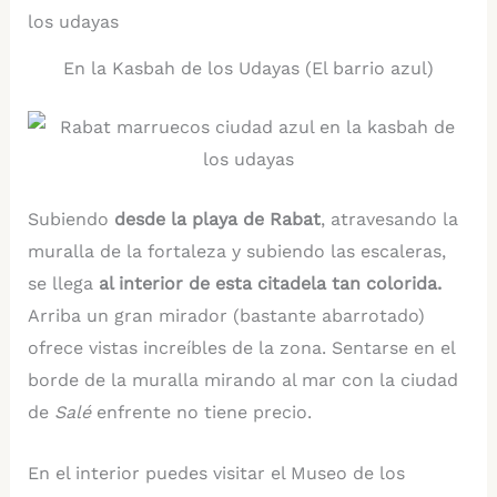
En la Kasbah de los Udayas (El barrio azul)
Subiendo
desde la playa de Rabat
, atravesando la
muralla de la fortaleza y subiendo las escaleras,
se llega
al interior de esta citadela tan colorida.
Arriba un gran mirador (bastante abarrotado)
ofrece vistas increíbles de la zona. Sentarse en el
borde de la muralla mirando al mar con la ciudad
de
Salé
enfrente no tiene precio.
En el interior puedes visitar el Museo de los