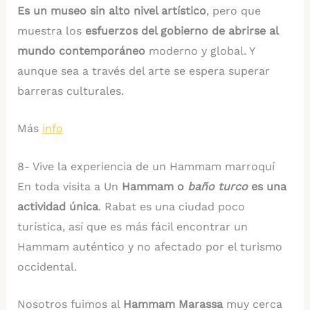
Es un museo sin alto nivel artístico
, pero que
muestra los
esfuerzos del gobierno de abrirse al
mundo contemporáneo
moderno y global. Y
aunque sea a través del arte se espera superar
barreras culturales.
Más
info
8- Vive la experiencia de un Hammam marroquí
En toda visita a Un
Hammam o
baño turco
es una
actividad única
. Rabat es una ciudad poco
turística, así que es más fácil encontrar un
Hammam auténtico y no afectado por el turismo
occidental.
Nosotros fuimos al
Hammam Marassa
muy cerca