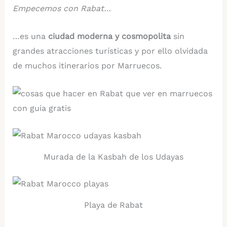
Empecemos con Rabat…
…es una
ciudad moderna y cosmopolita
sin
grandes atracciones turísticas y por ello olvidada
de muchos itinerarios por Marruecos.
Murada de la Kasbah de los Udayas
Playa de Rabat