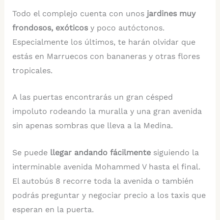
Todo el complejo cuenta con unos
jardines muy
frondosos, exóticos
y poco autóctonos.
Especialmente los últimos, te harán olvidar que
estás en Marruecos con bananeras y otras flores
tropicales.
A las puertas encontrarás un gran césped
impoluto rodeando la muralla y una gran avenida
sin apenas sombras que lleva a la Medina.
Se puede
llegar andando fácilmente
siguiendo la
interminable avenida Mohammed V hasta el final.
El autobús 8 recorre toda la avenida o también
podrás preguntar y negociar precio a los taxis que
esperan en la puerta.