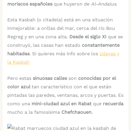
moriscos españoles
que huyeron de
Al-Andalus
.
Esta Kasbah (o citadela) está en una situación
inmejorable: a orillas del mar, cerca del río Bou
Regreg y en una zona alta.
Desde el siglo XI
que se
construyó, las casas han estado
constantemente
habitadas
. Si quieres más info sobre los
Udayas y
la Kasbah
Pero estas
sinuosas calles
son
conocidas por el
color azul
tan característico con el que están
pintadas las paredes, ventanas, arcos y puertas. Es
como una
mini-ciudad azul en Rabat
que
recuerda
mucho a la famosísima
Chefchaouen
.