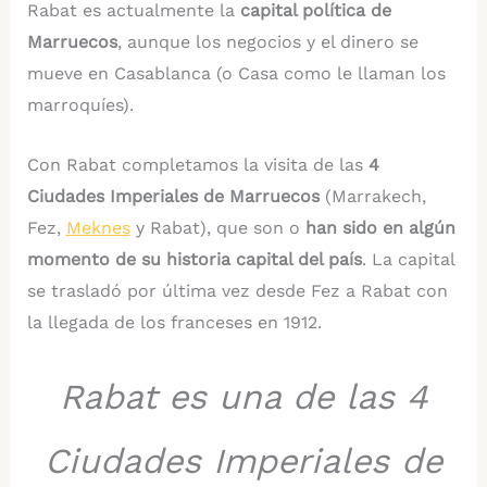
Rabat es actualmente la
capital política de
Marruecos
, aunque los negocios y el dinero se
mueve en Casablanca (o Casa como le llaman los
marroquíes).
Con Rabat completamos la visita de las
4
Ciudades Imperiales de Marruecos
(Marrakech,
Fez,
Meknes
y Rabat), que son o
han sido en algún
momento de su historia capital del país
. La capital
se trasladó por última vez desde Fez a Rabat con
la llegada de los franceses en 1912.
Rabat es una de las 4
Ciudades Imperiales de