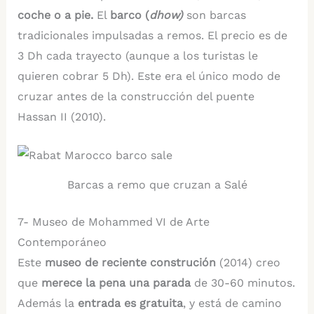
coche o a pie.
El
barco (
dhow)
son barcas
tradicionales impulsadas a remos. El precio es de
3 Dh cada trayecto (aunque a los turistas le
quieren cobrar 5 Dh). Este era el único modo de
cruzar antes de la construcción del puente
Hassan II (2010).
Barcas a remo que cruzan a Salé
7- Museo de Mohammed VI de Arte
Contemporáneo
Este
museo de reciente construción
(2014) creo
que
merece la pena una parada
de 30-60 minutos.
Además la
entrada es gratuita
, y está de camino