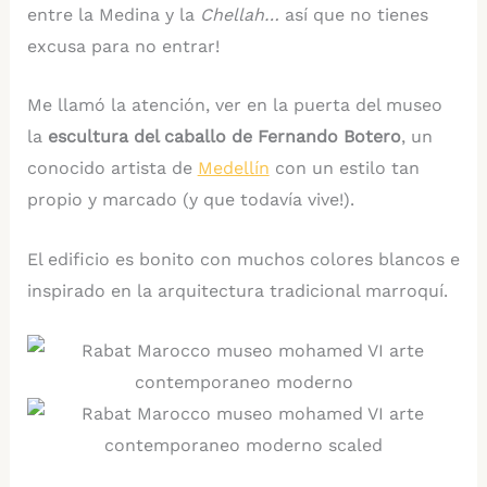
entre la Medina y la
Chellah…
así que no tienes
excusa para no entrar!
Me llamó la atención, ver en la puerta del museo
la
escultura del caballo de Fernando Botero
, un
conocido artista de
Medellín
con un estilo tan
propio y marcado (y que todavía vive!).
El edificio es bonito con muchos colores blancos e
inspirado en la arquitectura tradicional marroquí.