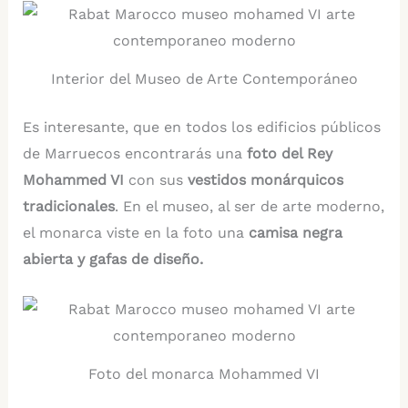
Interior del Museo de Arte Contemporáneo
Es interesante, que en todos los edificios públicos
de Marruecos encontrarás una
foto del Rey
Mohammed VI
con sus
vestidos monárquicos
tradicionales
. En el museo, al ser de arte moderno,
el monarca viste en la foto una
camisa negra
abierta y gafas de diseño.
Foto del monarca Mohammed VI