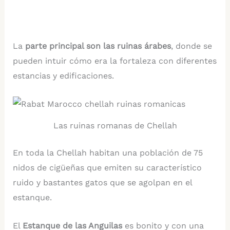
La
parte principal son las ruinas árabes
, donde se
pueden intuir cómo era la fortaleza con diferentes
estancias y edificaciones.
Las ruinas romanas de Chellah
En toda la Chellah habitan una población de 75
nidos de cigüeñas que emiten su característico
ruido y bastantes gatos que se agolpan en el
estanque.
El
Estanque de las Anguilas
es bonito y con una