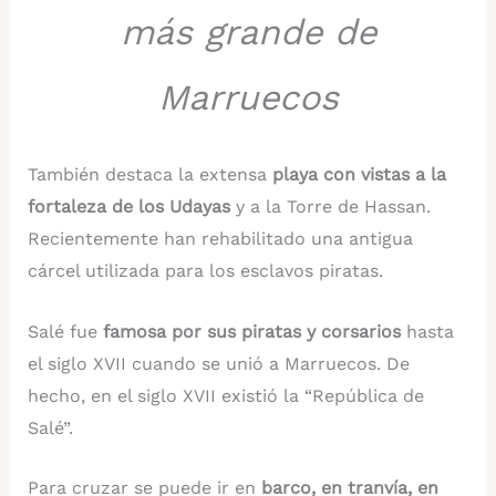
más grande de
Marruecos
También destaca la extensa
playa con vistas a la
fortaleza de los Udayas
y a la Torre de Hassan.
Recientemente han rehabilitado una antigua
cárcel utilizada para los esclavos piratas.
Salé fue
famosa por sus piratas y corsarios
hasta
el siglo XVII cuando se unió a Marruecos. De
hecho, en el siglo XVII existió la “República de
Salé”.
Para cruzar se puede ir en
barco, en tranvía, en