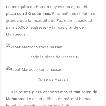
La
mezquita de Hassan
hoy es una agradable
plaza con 312 columnas.
El tamaño es el doble de
grande que la mezquita de Fez (con capacidad
para 20,000 feligreses) y la más grande de
Marruecos.
Desde la plaza de Hassan II
Torre de Hassan
En la misma plaza encontramos el
mausoleo de
Mohammed V
es un edificio de mármol blanco
impoluto y techos verdes diseñado