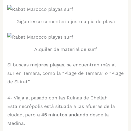
Gigantesco cementerio justo a pie de playa
Alquiler de material de surf
Si buscas
mejores playas
, se encuentran más al
sur en Temara, como la “Plage de Temara” o “Plage
de Skirat”.
4- Viaja al pasado con las Ruinas de Chellah
Esta necrópolis está situada a las afueras de la
ciudad, pero
a 45 minutos andando
desde la
Medina.