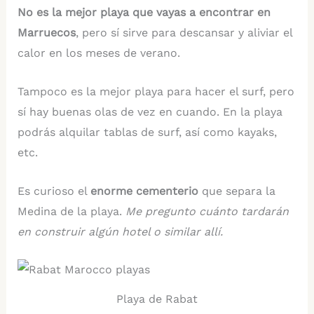
No es la mejor playa que vayas a encontrar en
Marruecos
, pero sí sirve para descansar y aliviar el
calor en los meses de verano.
Tampoco es la mejor playa para hacer el surf, pero
sí hay buenas olas de vez en cuando. En la playa
podrás alquilar tablas de surf, así como kayaks,
etc.
Es curioso el
enorme cementerio
que separa la
Medina de la playa.
Me pregunto cuánto tardarán
en construir algún hotel o similar allí.
Playa de Rabat