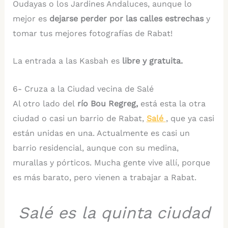
Oudayas o los Jardines Andaluces, aunque lo
mejor es
dejarse perder por las calles estrechas
y
tomar tus mejores fotografías de Rabat!
La entrada a las Kasbah es
libre y gratuita.
6- Cruza a la Ciudad vecina de Salé
Al otro lado del
río Bou Regreg,
está esta la otra
ciudad o casi un barrio de Rabat,
Salé
, que ya casi
están unidas en una. Actualmente es casi un
barrio residencial, aunque con su medina,
murallas y pórticos. Mucha gente vive allí, porque
es más barato, pero vienen a trabajar a Rabat.
Salé es la quinta ciudad