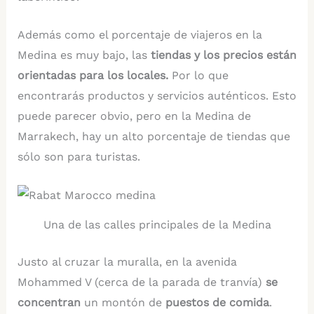
Además como el porcentaje de viajeros en la
Medina es muy bajo, las
tiendas y los precios están
orientadas para los locales.
Por lo que
encontrarás productos y servicios auténticos. Esto
puede parecer obvio, pero en la Medina de
Marrakech, hay un alto porcentaje de tiendas que
sólo son para turistas.
Una de las calles principales de la Medina
Justo al cruzar la muralla, en la avenida
Mohammed V (cerca de la parada de tranvía)
se
concentran
un montón de
puestos de comida
.