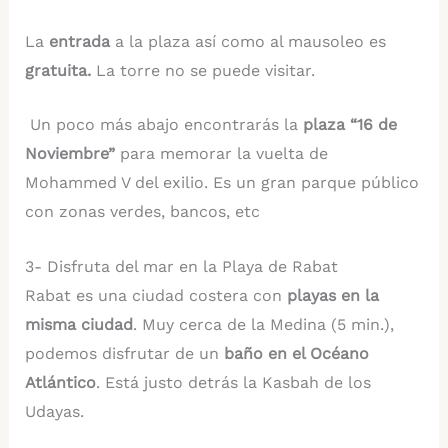
La
entrada
a la plaza así como al mausoleo es
gratuita.
La torre no se puede visitar.
Un poco más abajo encontrarás la
plaza “16 de
Noviembre”
para memorar la vuelta de
Mohammed V del exilio. Es un gran parque público
con zonas verdes, bancos, etc
3- Disfruta del mar en la Playa de Rabat
Rabat es una ciudad costera con
playas en la
misma ciudad
. Muy cerca de la Medina (5 min.),
podemos disfrutar de un
baño en el Océano
Atlántico
. Está justo detrás la Kasbah de los
Udayas.