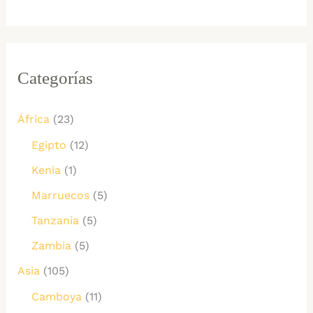
Categorías
África
(23)
Egipto
(12)
Kenia
(1)
Marruecos
(5)
Tanzania
(5)
Zambia
(5)
Asia
(105)
Camboya
(11)