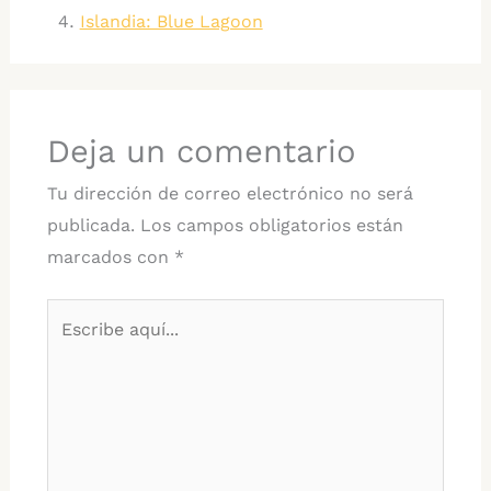
Islandia: Blue Lagoon
Deja un comentario
Tu dirección de correo electrónico no será
publicada.
Los campos obligatorios están
marcados con
*
Escribe
aquí...