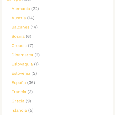
Alemania
(22)
Austria
(14)
Balcanes
(14)
Bosnia
(6)
Croacia
(7)
Dinamarca
(2)
Eslovaquia
(1)
Eslovenia
(2)
España
(36)
Francia
(3)
Grecia
(9)
Islandia
(5)