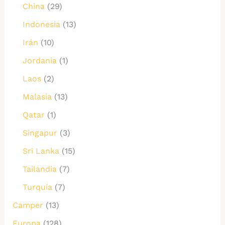
China
(29)
Indonesia
(13)
Irán
(10)
Jordania
(1)
Laos
(2)
Malasia
(13)
Qatar
(1)
Singapur
(3)
Sri Lanka
(15)
Tailandia
(7)
Turquía
(7)
Camper
(13)
Europa
(128)