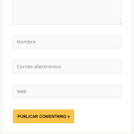
Nombre
Correo
electrónico
Web