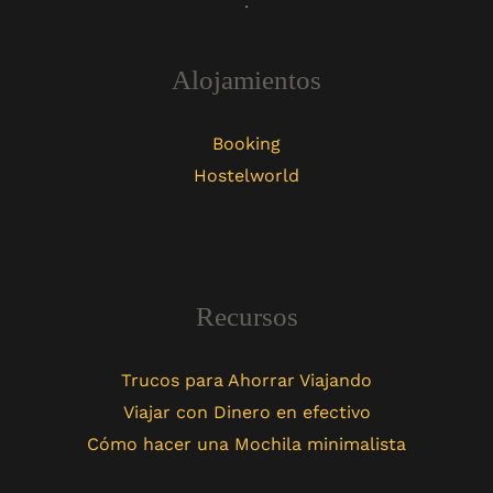
.
Alojamientos
Booking
Hostelworld
Recursos
Trucos para Ahorrar Viajando
Viajar con Dinero en efectivo
Cómo hacer una Mochila minimalista