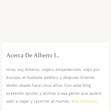
Acerca De Alberto L.
Hola, soy Alberto, viajero empedernido, viajo por
Europa, el Sudeste asiático y después Oriente
Medio desde hace unos años. Con este blog
pretendo ayudar y animar a esa gente que quiere
salir a viajar y recorrer el mundo.
Más sobre mí…