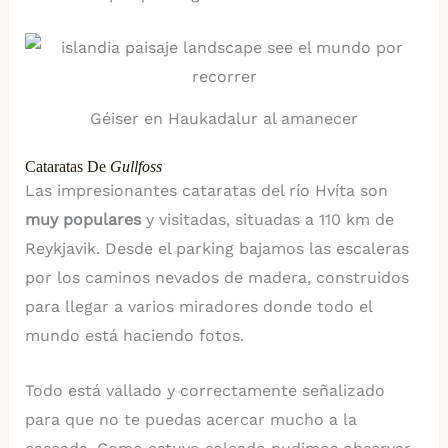
Géiser en Haukadalur al amanecer
Cataratas De
Gullfoss
Las impresionantes cataratas del río Hvíta son
muy populares
y visitadas, situadas a 110 km de
Reykjavik. Desde el parking bajamos las escaleras
por los caminos nevados de madera, construidos
para llegar a varios miradores donde todo el
mundo está haciendo fotos.
Todo está vallado y correctamente señalizado
para que no te puedas acercar mucho a la