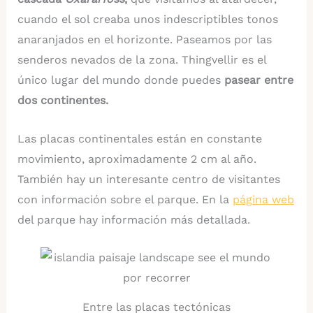
cuando el sol creaba unos indescriptibles tonos
anaranjados en el horizonte. Paseamos por las
senderos nevados de la zona. Thingvellir es el
único lugar del mundo donde puedes
pasear entre
dos continentes.
Las placas continentales están en constante
movimiento, aproximadamente 2 cm al año.
También hay un interesante centro de visitantes
con información sobre el parque. En la
página web
del parque hay información más detallada.
Entre las placas tectónicas