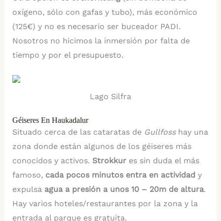
oxígeno, sólo con gafas y tubo), más económico
(125€) y no es necesario ser buceador PADI.
Nosotros no hicimos la inmersión por falta de
tiempo y por el presupuesto.
Lago Silfra
Géiseres En Haukadalur
Situado cerca de las cataratas de
Gullfoss
hay una
zona donde están algunos de los géiseres más
conocidos y activos.
Strokkur
es sin duda el más
famoso,
cada pocos minutos entra en actividad
y
expulsa
agua a presión a unos 10 – 20m de altura
.
Hay varios hoteles/restaurantes por la zona y la
entrada al parque es gratuita.