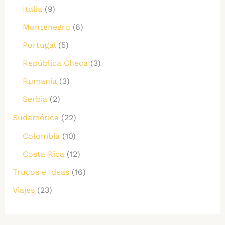
Italia
(9)
Montenegro
(6)
Portugal
(5)
República Checa
(3)
Rumanía
(3)
Serbia
(2)
Sudamérica
(22)
Colombia
(10)
Costa Rica
(12)
Trucos e Ideas
(16)
Viajes
(23)