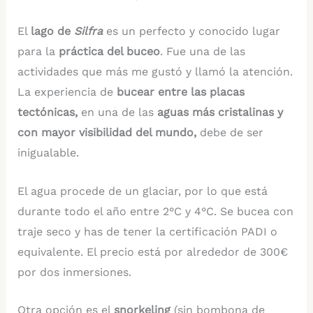
El
lago de
Silfra
es un perfecto y conocido lugar
para la
práctica del buceo
. Fue una de las
actividades que más me gustó y llamó la atención.
La experiencia de
bucear entre las placas
tectónicas,
en una de las
aguas más cristalinas y
con mayor visibilidad del mundo,
debe de ser
inigualable.
El agua procede de un glaciar, por lo que está
durante todo el año entre 2°C y 4°C. Se bucea con
traje seco y has de tener la certificación PADI o
equivalente. El precio está por alrededor de 300€
por dos inmersiones.
Otra opción es el
snorkeling
(sin bombona de