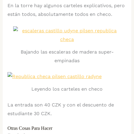
En la torre hay algunos carteles explicativos, pero
están todos, absolutamente todos en checo.
Bajando las escaleras de madera super-
empinadas
Leyendo los carteles en checo
La entrada son 40 CZK y con el descuento de
estudiante 30 CZK.
Otras Cosas Para Hacer