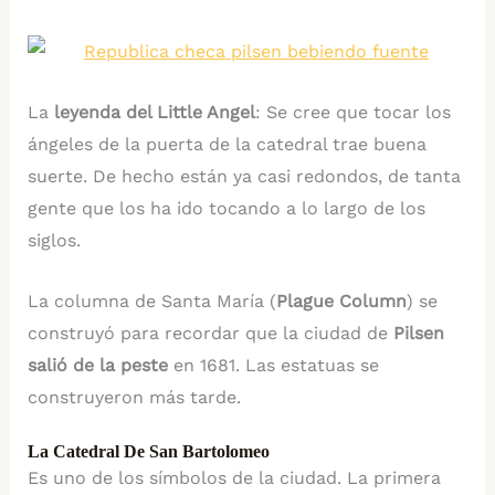
La
leyenda del Little Angel
: Se cree que tocar los
ángeles de la puerta de la catedral trae buena
suerte. De hecho están ya casi redondos, de tanta
gente que los ha ido tocando a lo largo de los
siglos.
La columna de Santa María (
Plague Column
) se
construyó para recordar que la ciudad de
Pilsen
salió de la peste
en 1681. Las estatuas se
construyeron más tarde.
La Catedral De San Bartolomeo
Es uno de los símbolos de la ciudad. La primera