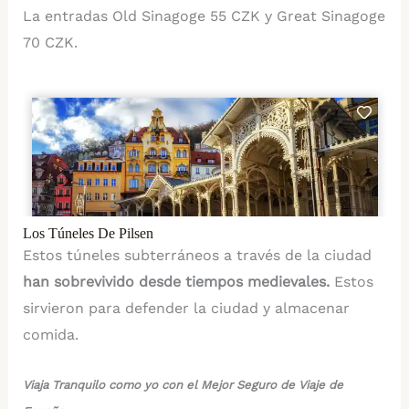
La entradas Old Sinagoge 55 CZK y Great Sinagoge
70 CZK.
Los Túneles De Pilsen
Estos túneles subterráneos a través de la ciudad
han sobrevivido desde tiempos medievales.
Estos
sirvieron para defender la ciudad y almacenar
comida.
Viaja Tranquilo como yo con el Mejor Seguro de Viaje de