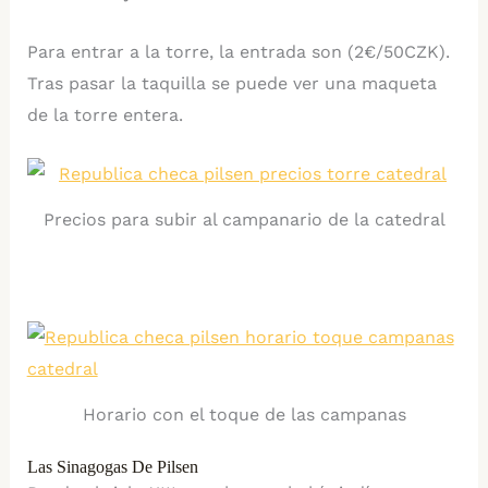
Para entrar a la torre, la entrada son (2€/50CZK).
Tras pasar la taquilla se puede ver una maqueta
de la torre entera.
Precios para subir al campanario de la catedral
Horario con el toque de las campanas
Las Sinagogas De Pilsen