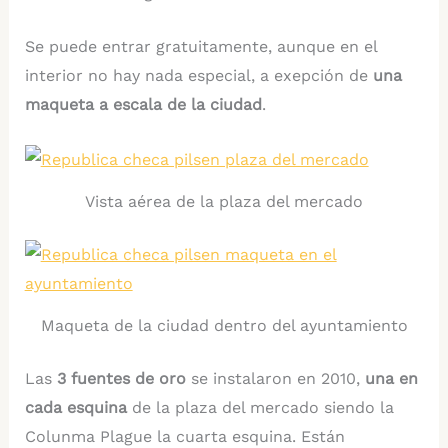
Se puede entrar gratuitamente, aunque en el
interior no hay nada especial, a exepción de
una
maqueta a escala de la ciudad
.
Vista aérea de la plaza del mercado
Maqueta de la ciudad dentro del ayuntamiento
Las
3 fuentes de oro
se instalaron en 2010,
una en
cada esquina
de la plaza del mercado siendo la
Colunma Plague la cuarta esquina. Están