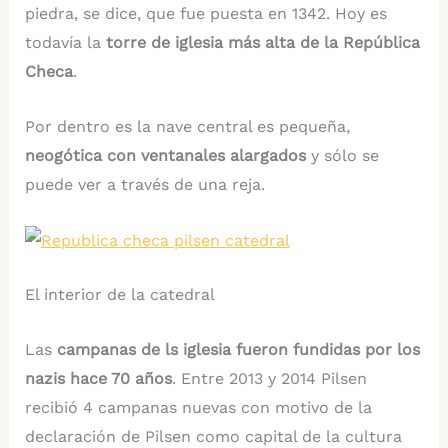
piedra, se dice, que fue puesta en 1342. Hoy es
todavía la
torre de iglesia más alta de la República
Checa
.
Por dentro es la nave central es pequeña,
neogótica con ventanales alargados
y sólo se
puede ver a través de una reja.
El interior de la catedral
Las
campanas de ls iglesia fueron fundidas por los
nazis hace 70 años
. Entre 2013 y 2014 Pilsen
recibió 4 campanas nuevas con motivo de la
declaración de Pilsen como capital de la cultura