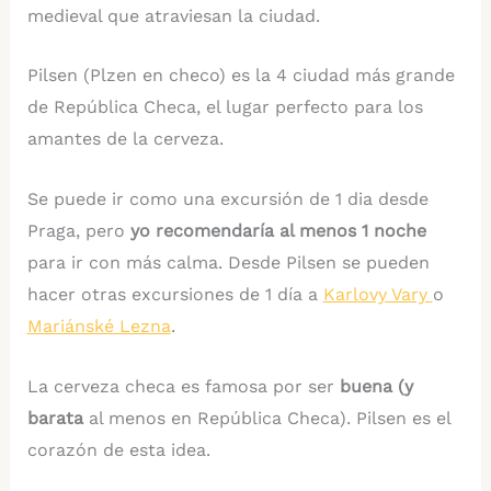
medieval que atraviesan la ciudad.
Pilsen (Plzen en checo) es la 4 ciudad más grande
de República Checa, el lugar perfecto para los
amantes de la cerveza.
Se puede ir como una excursión de 1 dia desde
Praga, pero
yo recomendaría al menos 1 noche
para ir con más calma. Desde Pilsen se pueden
hacer otras excursiones de 1 día a
Karlovy Vary
o
Mariánské Lezna
.
La cerveza checa es famosa por ser
buena (y
barata
al menos en República Checa). Pilsen es el
corazón de esta idea.