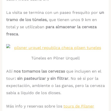
La visita se termina con un paseo fresquito por
un
tramo de los túneles,
que tienen unos 9 km en
total y se utilizaban
para almacenar la cerveza
fresca
.
Túneles en Pilner Urquell
Allí
nos tomamos
las cervezas
que incluyen en el
tour
: sin pasteurizar y sin filtrar
. No sé si por la
expectación, ambiente o las ganas, pero la cerveza
sabía a líquido de los dioses.
Más info y reservas sobre los
tours de Pilsner