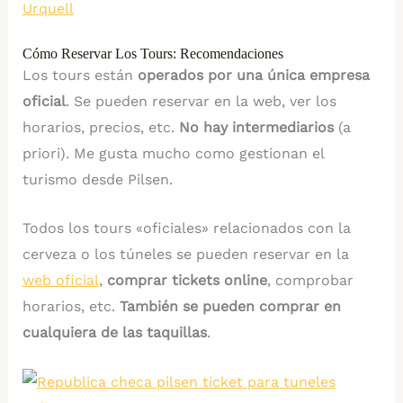
Urquell
Cómo Reservar Los Tours: Recomendaciones
Los tours están
operados por una única empresa
oficial
. Se pueden reservar en la web, ver los
horarios, precios, etc.
No hay intermediarios
(a
priori). Me gusta mucho como gestionan el
turismo desde Pilsen.
Todos los tours «oficiales» relacionados con la
cerveza o los túneles se pueden reservar en la
web oficial
,
comprar tickets online
, comprobar
horarios, etc.
También se pueden comprar en
cualquiera de las taquillas
.