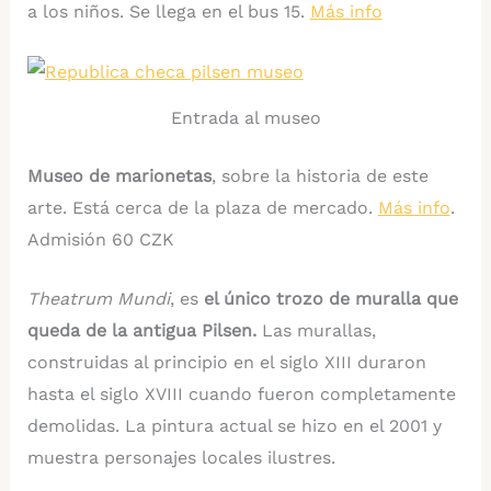
a los niños. Se llega en el bus 15.
Más info
Entrada al museo
Museo de marionetas
, sobre la historia de este
arte. Está cerca de la plaza de mercado.
Más info
.
Admisión 60 CZK
Theatrum Mundi
, es
el único trozo de muralla que
queda de la antigua Pilsen.
Las murallas,
construidas al principio en el siglo XIII duraron
hasta el siglo XVIII cuando fueron completamente
demolidas. La pintura actual se hizo en el 2001 y
muestra personajes locales ilustres.