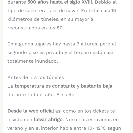
durante 500 años hasta el siglo XVIII
. Debido al
tipo de suelo era fácil de cavar. En total casi 19
kilómetros de túneles, en su mayoría
reconstruidos en los 80.
En algunos lugares hay hasta 3 alturas, pero el
segundo piso es privado y el tercero está casi
totalmente inundado.
Antes de ir a los túneles
La
temperatura es constante y bastante baja
durante todo el año. El suelo
Desde la web oficial
así como en los tickets te
insisten en
llevar abrigo
. Nosotros estuvimos en
verano y en el interior había entre 10- 12°C según