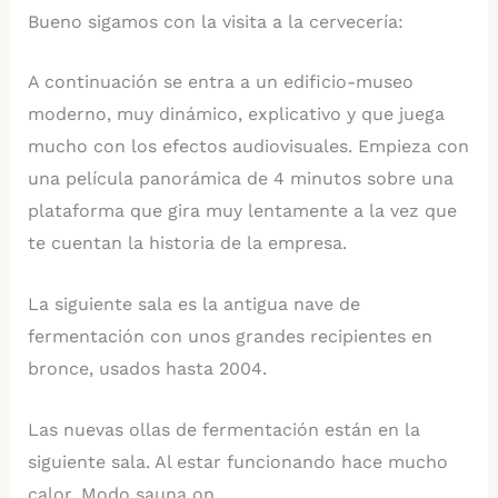
Bueno sigamos con la visita a la cervecería:
A continuación se entra a un edificio-museo
moderno, muy dinámico, explicativo y que juega
mucho con los efectos audiovisuales. Empieza con
una película panorámica de 4 minutos sobre una
plataforma que gira muy lentamente a la vez que
te cuentan la historia de la empresa.
La siguiente sala es la antigua nave de
fermentación con unos grandes recipientes en
bronce, usados hasta 2004.
Las nuevas ollas de fermentación están en la
siguiente sala. Al estar funcionando hace mucho
calor. Modo sauna on.