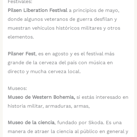
Festivales:
Pilsen Liberation Festival
a principios de mayo,
donde algunos veteranos de guerra desfilan y
muestran vehículos históricos militares y otros
elementos.
Pilsner Fest
, es en agosto y es el festival más
grande de la cerveza del país con música en
directo y mucha cerveza local.
Museos:
Museo de Western Bohemia,
si estás interesado en
historia militar, armaduras, armas,
Museo de la ciencia
, fundado por Skoda. Es una
manera de atraer la ciencia al público en general y