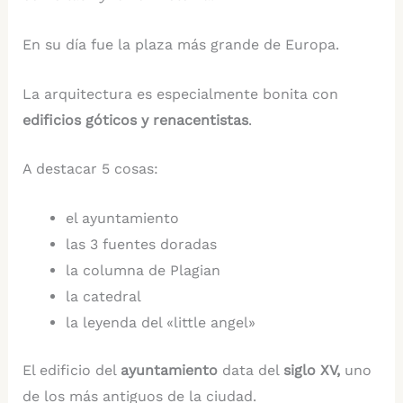
En su día fue la plaza más grande de Europa.
La arquitectura es especialmente bonita con
edificios góticos y renacentistas
.
A destacar 5 cosas:
el ayuntamiento
las 3 fuentes doradas
la columna de Plagian
la catedral
la leyenda del «little angel»
El edificio del
ayuntamiento
data del
siglo XV,
uno
de los más antiguos de la ciudad.