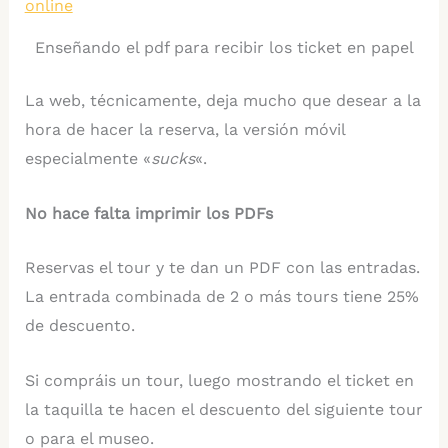
Enseñando el pdf para recibir los ticket en papel
La web, técnicamente, deja mucho que desear a la
hora de hacer la reserva, la versión móvil
especialmente «
sucks
«.
No hace falta imprimir los PDFs
Reservas el tour y te dan un PDF con las entradas.
La entrada combinada de 2 o más tours tiene 25%
de descuento.
Si compráis un tour, luego mostrando el ticket en
la taquilla te hacen el descuento del siguiente tour
o para el museo.