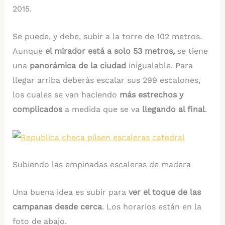
2015.
Se puede, y debe, subir a la torre de 102 metros.
Aunque
el mirador está a solo 53 metros,
se tiene
una
panorámica de la ciudad
inigualable. Para
llegar arriba deberás escalar sus 299 escalones,
los cuales se van haciendo
más estrechos y
complicados
a medida que se va
llegando al final
.
Subiendo las empinadas escaleras de madera
Una buena idea es subir para
ver el toque de las
campanas desde cerca
. Los horarios están en la
foto de abajo.