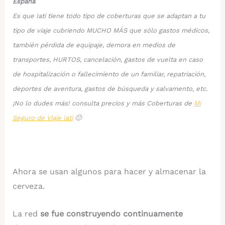
España
Es que Iati tiene todo tipo de coberturas que se adaptan a tu
tipo de viaje cubriendo MUCHO MÁS que sólo gastos médicos,
también pérdida de equipaje, demora en medios de
transportes, HURTOS, cancelación, gastos de vuelta en caso
de hospitalización o fallecimiento de un familiar, repatriación,
deportes de aventura, gastos de búsqueda y salvamento, etc.
¡No lo dudes más! consulta precios y más Coberturas de
Mi
Seguro de Viaje Iati
🙂
Ahora se usan algunos para hacer y almacenar la
cerveza.
La red
se fue construyendo continuamente