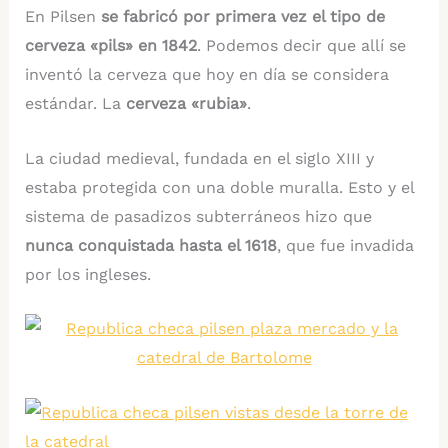
En Pilsen
se fabricó por primera vez el tipo de
cerveza «pils» en 1842
. Podemos decir que allí se
inventó la cerveza que hoy en día se considera
estándar. La
cerveza «rubia»
.
La ciudad medieval, fundada en el siglo XIII y
estaba protegida con una doble muralla. Esto y el
sistema de pasadizos subterráneos hizo que
nunca conquistada hasta el 1618
, que fue invadida
por los ingleses.