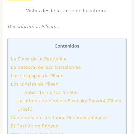
Vistas desde la torre de la catedral
Descubramos Pilsen…
Contenidos
La Plaza de la República
La Catedral de San bartolomeo
Las sinagogas de Pilsen
Los túneles de Pilsen
Antes de ir a los túneles
La fábrica de cerveza Plzensky Prazdoj (Pilsen
Urkell)
Cómo reservar los tours: Recomendaciones
El Castillo de Radyne