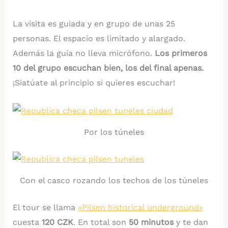
La visita es guiada y en grupo de unas 25
personas. El espacio es limitado y alargado.
Además la guía no lleva micrófono.
Los primeros
10 del grupo escuchan bien, los del final apenas.
¡Siatúate al principio si quieres escuchar!
Por los túneles
Con el casco rozando los techos de los túneles
El tour se llama
«Pilsen historical underground»
cuesta
120 CZK
. En total son
50 minutos
y te dan