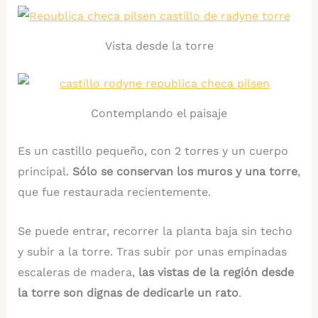
Vista desde la torre
Contemplando el paisaje
Es un castillo pequeño, con 2 torres y un cuerpo
principal.
Sólo se conservan los muros y una torre
,
que fue restaurada recientemente.
Se puede entrar, recorrer la planta baja sin techo
y subir a la torre. Tras subir por unas empinadas
escaleras de madera,
las vistas de la región desde
la torre son dignas de dedicarle un rato
.