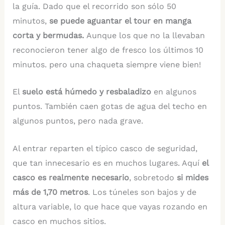
la guía. Dado que el recorrido son sólo 50
minutos,
se puede aguantar el tour en manga
corta y bermudas.
Aunque los que no la llevaban
reconocieron tener algo de fresco los últimos 10
minutos. pero una chaqueta siempre viene bien!
El
suelo está húmedo y resbaladizo
en algunos
puntos. También caen gotas de agua del techo en
algunos puntos, pero nada grave.
Al entrar reparten el típico casco de seguridad,
que tan innecesario es en muchos lugares. Aquí
el
casco es realmente necesario
, sobretodo
si mides
más de 1,70 metros
. Los túneles son bajos y de
altura variable, lo que hace que vayas rozando en
casco en muchos sitios.