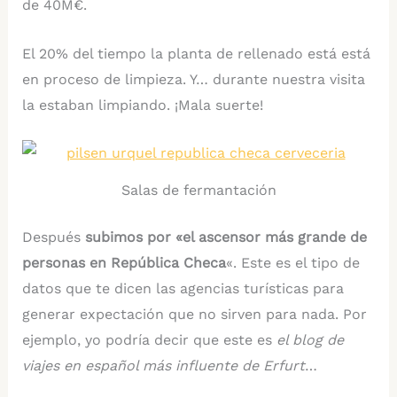
de 40M€.
El 20% del tiempo la planta de rellenado está está
en proceso de limpieza. Y… durante nuestra visita
la estaban limpiando. ¡Mala suerte!
Salas de fermantación
Después
subimos por «el ascensor más grande de
personas en República Checa
«. Este es el tipo de
datos que te dicen las agencias turísticas para
generar expectación que no sirven para nada. Por
ejemplo, yo podría decir que este es
el blog de
viajes en español más influente de Erfurt
…