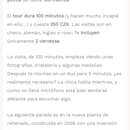
El
tour dura 100 minutos
(y hacen mucho incapié
en ello…) y cuesta
250 CZK
. Las visitas son en
checo, alemán, inglés o ruso. Te
incluyen
únicamente
2 cervezas
.
La visita, de 100 minutos, empieza viendo unas
fotografías, cristalería y algunas medallas.
Después te montan en un bus para 5 minutos, ¿es
realmente necesario? La chica habla mientras, y
como no lleva micrófono está bien sentarse
afelante para escuchar algo.
La siguiente parada es en la nueva planta de
rellenado, construida en 2006 con una inversión