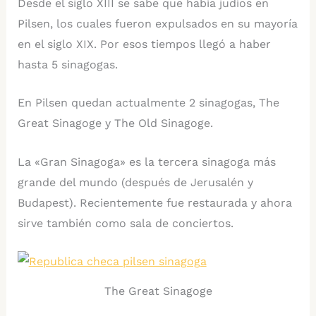
Desde el siglo XIII se sabe que había judíos en
Pilsen, los cuales fueron expulsados en su mayoría
en el siglo XIX. Por esos tiempos llegó a haber
hasta 5 sinagogas.
En Pilsen quedan actualmente 2 sinagogas, The
Great Sinagoge y The Old Sinagoge.
La «Gran Sinagoga» es la tercera sinagoga más
grande del mundo (después de Jerusalén y
Budapest). Recientemente fue restaurada y ahora
sirve también como sala de conciertos.
The Great Sinagoge