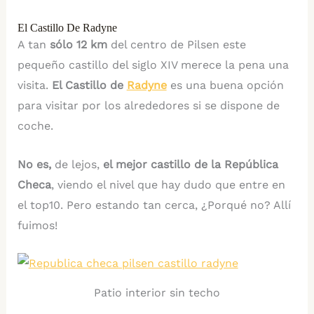
El Castillo De Radyne
A tan
sólo 12 km
del centro de Pilsen este
pequeño castillo del siglo XIV merece la pena una
visita.
El Castillo de
Radyne
es una buena opción
para visitar por los alrededores si se dispone de
coche.
No es,
de lejos,
el mejor castillo de la República
Checa
, viendo el nivel que hay dudo que entre en
el top10. Pero estando tan cerca, ¿Porqué no? Allí
fuimos!
Patio interior sin techo