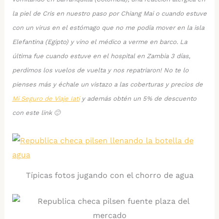
la piel de Cris en nuestro paso por Chiang Mai o cuando estuve
con un virus en el estómago que no me podía mover en la isla
Elefantina (Egipto) y vino el médico a verme en barco. La
última fue cuando estuve en el hospital en Zambia 3 días,
perdimos los vuelos de vuelta y nos repatriaron! No te lo
pienses más y échale un vistazo a las coberturas y precios de
Mi Seguro de Viaje Iati
y además obtén un 5% de descuento
con este link 🙂
Típicas fotos jugando con el chorro de agua