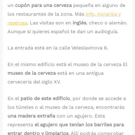
un
cupón para una cerveza
pequeña en alguno de
los restaurantes de la zona. Más
info, horarios y
reservas
. Las visitas son en
inglés
, checo o alemán.
Aunque si quieres español te dan un audioguía.
La entrada está en la calle Veleslavínova 6.
En el mismo edificio está el museo de la cerveza El
museo de la cerveza
está en una antigua
cervecería del siglo XV.
En el
patio de este edificio
, por donde se accede a
los túneles o al museo de la cerveza, encontrarás
una madera extraña
con un agujero. Esta
representa
el agujero que tenían los barriles para
entrar dentro y limpiarlos
. Allí podrás comprobar