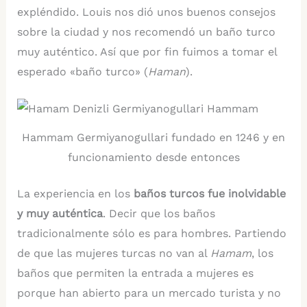
expléndido. Louis nos dió unos buenos consejos
sobre la ciudad y nos recomendó un baño turco
muy auténtico. Así que por fin fuimos a tomar el
esperado «baño turco» (
Haman
).
Hammam Germiyanogullari fundado en 1246 y en
funcionamiento desde entonces
La experiencia en los
baños turcos fue inolvidable
y muy auténtica
. Decir que los baños
tradicionalmente sólo es para hombres. Partiendo
de que las mujeres turcas no van al
Hamam
, los
baños que permiten la entrada a mujeres es
porque han abierto para un mercado turista y no