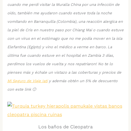
cuando me perdí visitar la Muralla China por una infección de
oído, también me ayudaron cuando estuve toda la noche
vomitando en Barranquilla (Colombia), una reacción alergica en
la piel de Cris en nuestro paso por Chiang Mai o cuando estuve
con un virus en el estómago que no me podía mover en la isla
Elefantina (Egipto) y vino el médico a verme en barco. La
última fue cuando estuve en el hospital en Zambia 3 días,
perdimos los vuelos de vuelta y nos repatriaron! No te lo
pienses más y échale un vistazo a las coberturas y precios de
Mi Seguro de Viaje Iati
y además obtén un 5% de descuento
con este link 🙂
Los baños de Cleopatra