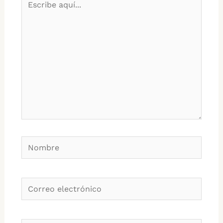
aquí...
Nombre
Correo
electrónico