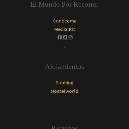
El Mundo Por Recorrer
Conóceme
Media Kit
.
.
Alojamientos
Booking
Hostelworld
Recursos