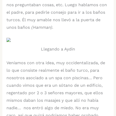
nos preguntaban cosas, etc. Luego hablamos con
el padre, para pedirle consejo para ir a los baños
turcos. Él muy amable nos llevó a la puerta de
unos baños
(Hamman).
Llegando a Aydin
Veníamos con otra idea, muy occidentalizada, de
lo que consiste realmente el baño turco, para
nosotros asociado a un spa con piscinas… Pero
cuando vimos que era un sótano de un edificio,
regentado por 2 o 3 señores mayores, que ellos
mismos daban los masajes y que allí no había
nadie… nos entró algo de miedo. No era muy
caro, asi que quizá podríamos haber probado…