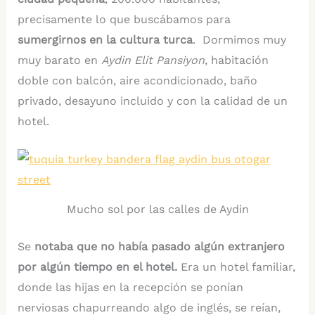
precisamente lo que buscábamos para
sumergirnos en la cultura turca
. Dormimos muy
muy barato en
Aydin Elit Pansiyon
, habitación
doble con balcón, aire acondicionado, baño
privado, desayuno incluido y con la calidad de un
hotel.
Mucho sol por las calles de Aydin
Se
notaba que no había pasado algún extranjero
por algún tiempo en el hotel.
Era un hotel familiar,
donde las hijas en la recepción se ponían
nerviosas chapurreando algo de inglés, se reían,