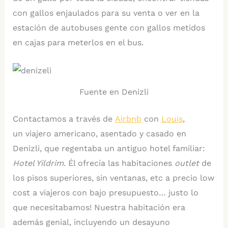
con gallos enjaulados para su venta o ver en la
estación de autobuses gente con gallos metidos
en cajas para meterlos en el bus.
Fuente en Denizli
Contactamos a través de
Airbnb
con
Louis
,
un viajero americano, asentado y casado en
Denizli, que regentaba un antiguo hotel familiar:
Hotel Yildrim
. Él ofrecía las habitaciones
outlet
de
los pisos superiores, sin ventanas, etc a precio low
cost a viajeros con bajo presupuesto… justo lo
que necesitabamos! Nuestra habitación era
además genial, incluyendo un desayuno