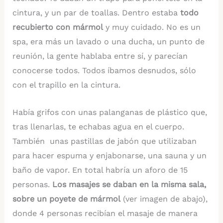
cintura, y un par de toallas. Dentro estaba
todo
recubierto con mármol
y muy cuidado. No es un
spa, era más un lavado o una ducha, un punto de
reunión, la gente hablaba entre sí, y parecían
conocerse todos. Todos íbamos desnudos, sólo
con el trapillo en la cintura.
Había grifos con unas palanganas de plástico que,
tras llenarlas, te echabas agua en el cuerpo.
También unas pastillas de jabón que utilizaban
para hacer espuma y enjabonarse, una sauna y un
baño de vapor. En total habría un aforo de 15
personas.
Los masajes se daban en la misma sala,
sobre un poyete de mármol
(ver imagen de abajo),
donde 4 personas recibían el masaje de manera