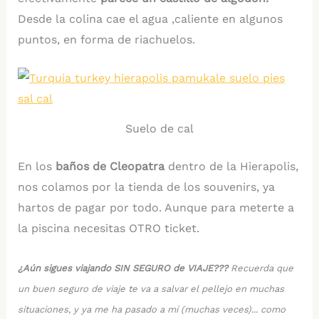
Desde la colina cae el agua ,caliente en algunos
puntos, en forma de riachuelos.
Suelo de cal
En los
baños de Cleopatra
dentro de la Hierapolis,
nos colamos por la tienda de los souvenirs, ya
hartos de pagar por todo. Aunque para meterte a
la piscina necesitas OTRO ticket.
¿Aún sigues viajando SIN SEGURO de VIAJE???
Recuerda que
un buen seguro de viaje te va a salvar el pellejo en muchas
situaciones, y ya me ha pasado a mí (muchas veces)... como