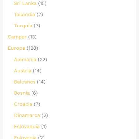
Sri Lanka
(15)
Tailandia
(7)
Turquía
(7)
Camper
(13)
Europa
(128)
Alemania
(22)
Austria
(14)
Balcanes
(14)
Bosnia
(6)
Croacia
(7)
Dinamarca
(2)
Eslovaquia
(1)
Eslovenia
(2)