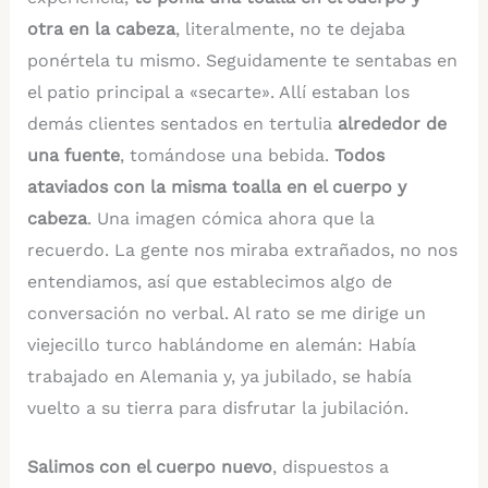
otra en la cabeza
, literalmente, no te dejaba
ponértela tu mismo. Seguidamente te sentabas en
el patio principal a «secarte». Allí estaban los
demás clientes sentados en tertulia
alrededor de
una fuente
, tomándose una bebida.
Todos
ataviados con la misma toalla en el cuerpo y
cabeza
. Una imagen cómica ahora que la
recuerdo. La gente nos miraba extrañados, no nos
entendiamos, así que establecimos algo de
conversación no verbal. Al rato se me dirige un
viejecillo turco hablándome en alemán: Había
trabajado en Alemania y, ya jubilado, se había
vuelto a su tierra para disfrutar la jubilación.
Salimos con el cuerpo nuevo
, dispuestos a