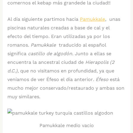
comernos el kebap más grandede la ciudad!!
Al día siguiente partimos hacia
Pamukkale
, unas
piscinas naturales creadas a base de cal y el
efecto del tiempo. Eran utilizadas ya por los
romanos.
Pamukkale
traducido al español
significa
castillo de algodón.
Junto a ellas se
encuentra la ancestral ciudad de
Hierapolis (2
d.C.),
que no visitamos en profundidad, ya que
veníamos de ver Éfeso el día anterior
. Éfeso
está
mucho mejor conservado/restaurado y ambas son
muy similares.
Pamukkale medio vacío