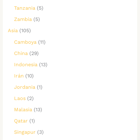
Tanzania
(5)
Zambia
(5)
Asia
(105)
Camboya
(11)
China
(29)
Indonesia
(13)
Irán
(10)
Jordania
(1)
Laos
(2)
Malasia
(13)
Qatar
(1)
Singapur
(3)