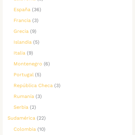
España
(36)
Francia
(3)
Grecia
(9)
Islandia
(5)
Italia
(9)
Montenegro
(6)
Portugal
(5)
República Checa
(3)
Rumanía
(3)
Serbia
(2)
Sudamérica
(22)
Colombia
(10)