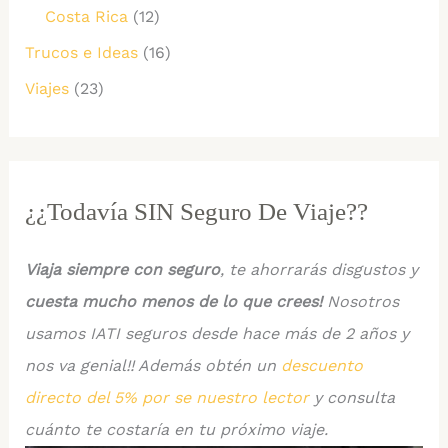
Costa Rica
(12)
Trucos e Ideas
(16)
Viajes
(23)
¿¿Todavía SIN Seguro De Viaje??
Viaja siempre con seguro
, te ahorrarás disgustos y
cuesta mucho menos de lo que crees!
Nosotros
usamos IATI seguros desde hace más de 2 años y
nos va genial!! Además obtén un
descuento
directo del 5% por se nuestro lector
y consulta
cuánto te costaría en tu próximo viaje.