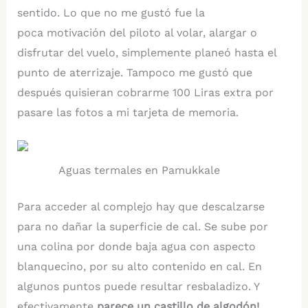
sentido. Lo que no me gustó fue la
poca motivación del piloto al volar, alargar o
disfrutar del vuelo, simplemente planeó hasta el
punto de aterrizaje. Tampoco me gustó que
después quisieran cobrarme 100 Liras extra por
pasare las fotos a mi tarjeta de memoria.
Aguas termales en Pamukkale
Para acceder al complejo hay que descalzarse
para no dañar la superficie de cal. Se sube por
una colina por donde baja agua con aspecto
blanquecino, por su alto contenido en cal. En
algunos puntos puede resultar resbaladizo. Y
efectivamente
parece un castillo de algodón!