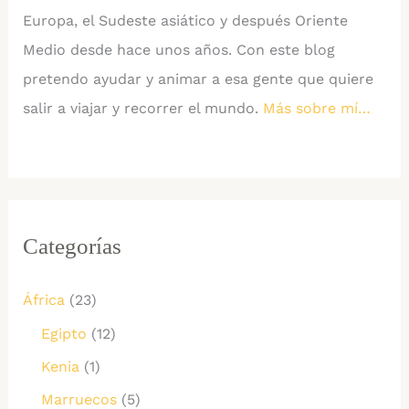
Europa, el Sudeste asiático y después Oriente
Medio desde hace unos años. Con este blog
pretendo ayudar y animar a esa gente que quiere
salir a viajar y recorrer el mundo.
Más sobre mí…
Categorías
África
(23)
Egipto
(12)
Kenia
(1)
Marruecos
(5)