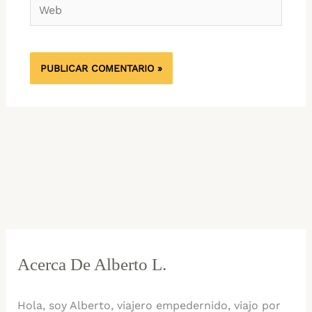
Web
Acerca De Alberto L.
Hola, soy Alberto, viajero empedernido, viajo por