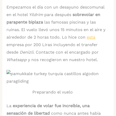
Empezamos el día con un desayuno descomunal
en el hotel
Yildrim
para después
sobrevolar en
parapente biplaza
las famosas piscinas y las
ruinas. El vuelo llevó unos 15 minutos en el aire y
alrededor de 2 horas todo. Lo hice con
esta
empresa por 200 Liras incluyendo el transfer
desde
Denizli
. Contacte con el encargado por
Whatsapp
y nos recogieron en nuestro hotel.
Preparando el vuelo
La
experiencia de volar fue increíble, una
sensación de libertad
como nunca antes había